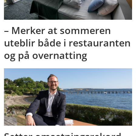
– Merker at sommeren
uteblir både i restauranten
og på overnatting