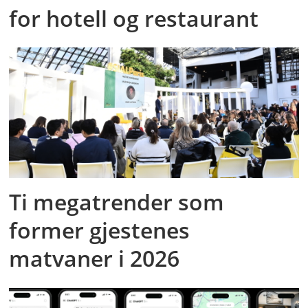
for hotell og restaurant
Ti megatrender som
former gjestenes
matvaner i 2026