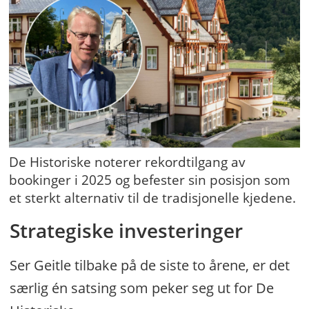
De Historiske noterer rekordtilgang av
bookinger i 2025 og befester sin posisjon som
et sterkt alternativ til de tradisjonelle kjedene.
Strategiske investeringer
Ser Geitle tilbake på de siste to årene, er det
særlig én satsing som peker seg ut for De