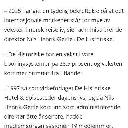
– 2025 har gitt en tydelig bekreftelse på at det
internasjonale markedet står for mye av
veksten i norsk reiseliv, sier administrerende
direktør Nils Henrik Geitle i De Historiske.
– De Historiske har en vekst i våre
bookingsystemer på 28,5 prosent og veksten
kommer primært fra utlandet.
I 1997 så samvirkeforlaget De Historiske
Hotel & Spisesteder dagens lys, og da Nils
Henrik Geitle kom inn som administrerende
direktør åtte år senere, hadde
medlemsorganisasjonen 19 medlemmer.