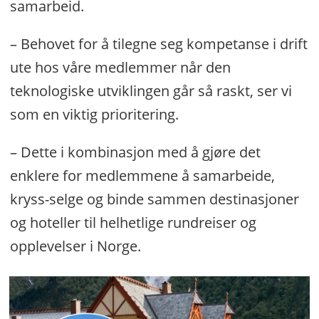
samarbeid.
– Behovet for å tilegne seg kompetanse i drift
ute hos våre medlemmer når den
teknologiske utviklingen går så raskt, ser vi
som en viktig prioritering.
– Dette i kombinasjon med å gjøre det
enklere for medlemmene å samarbeide,
kryss-selge og binde sammen destinasjoner
og hoteller til helhetlige rundreiser og
opplevelser i Norge.