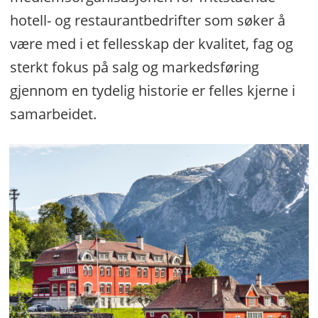
hotell- og restaurantbedrifter som søker å
være med i et fellesskap der kvalitet, fag og
sterkt fokus på salg og markedsføring
gjennom en tydelig historie er felles kjerne i
samarbeidet.