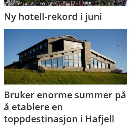
Ny hotell-rekord i juni
Bruker enorme summer på
å etablere en
toppdestinasjon i Hafjell