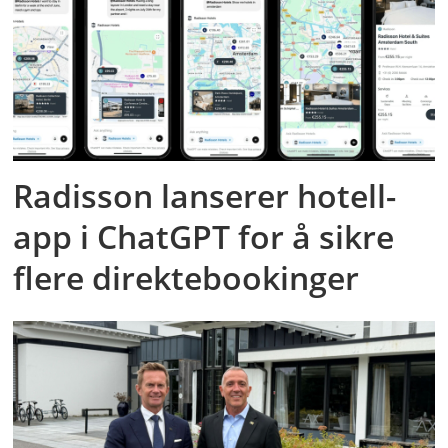
Radisson lanserer hotell-
app i ChatGPT for å sikre
flere direktebookinger