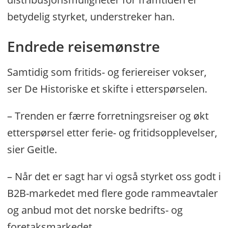
betydelig styrket, understreker han.
Endrede reisemønstre
Samtidig som fritids- og feriereiser vokser,
ser De Historiske et skifte i etterspørselen.
– Trenden er færre forretningsreiser og økt
etterspørsel etter ferie- og fritidsopplevelser,
sier Geitle.
– Når det er sagt har vi også styrket oss godt i
B2B-markedet med flere gode rammeavtaler
og anbud mot det norske bedrifts- og
foretaksmarkedet.