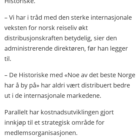
Historiske.
– Vi har i tråd med den sterke internasjonale
veksten for norsk reiseliv økt
distribusjonskraften betydelig, sier den
administrerende direktøren, før han legger
til.
– De Historiske med «Noe av det beste Norge
har å by på» har aldri vært distribuert bedre
ut i de internasjonale markedene.
Parallelt har kostnadsutviklingen gjort
innkjøp til et strategisk område for
medlemsorganisasjonen.