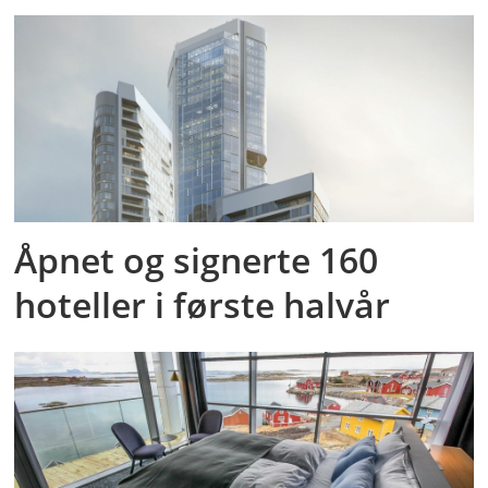
Åpnet og signerte 160
hoteller i første halvår