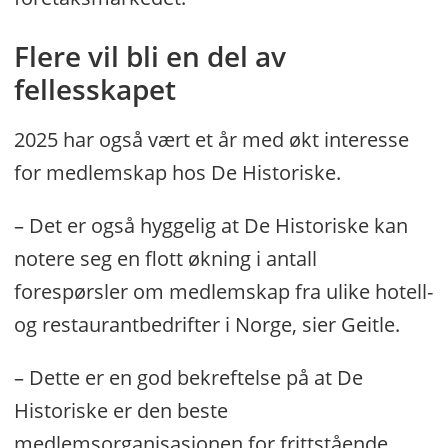
Flere vil bli en del av
fellesskapet
2025 har også vært et år med økt interesse
for medlemskap hos De Historiske.
– Det er også hyggelig at De Historiske kan
notere seg en flott økning i antall
forespørsler om medlemskap fra ulike hotell-
og restaurantbedrifter i Norge, sier Geitle.
– Dette er en god bekreftelse på at De
Historiske er den beste
medlemsorganisasjonen for frittstående