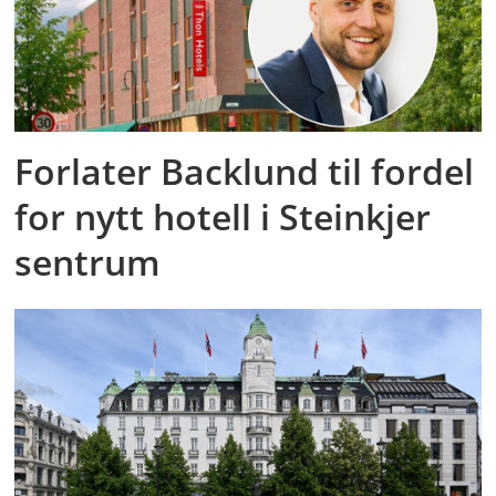
Forlater Backlund til fordel
for nytt hotell i Steinkjer
sentrum