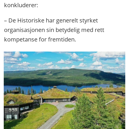
konkluderer:
– De Historiske har generelt styrket
organisasjonen sin betydelig med rett
kompetanse for fremtiden.