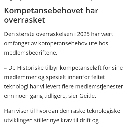
Kompetansebehovet har
overrasket
Den største overraskelsen i 2025 har vært
omfanget av kompetansebehov ute hos
medlemsbedriftene.
– De Historiske tilbyr kompetanseløft for sine
medlemmer og spesielt innenfor feltet
teknologi har vi levert flere medlemstjenester
enn noen gang tidligere, sier Geitle.
Han viser til hvordan den raske teknologiske
utviklingen stiller nye krav til drift og