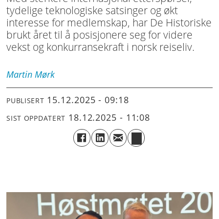
tydelige teknologiske satsinger og økt
interesse for medlemskap, har De Historiske
brukt året til å posisjonere seg for videre
vekst og konkurransekraft i norsk reiseliv.
Martin
Mørk
15.12.2025 - 09:18
PUBLISERT
18.12.2025 - 11:08
SIST OPPDATERT