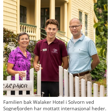
Familien bak Walaker Hotel i Solvorn ved
Sognefjorden har mottatt internasjonal heder.