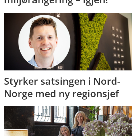
Styrker satsingen i Nord-
Norge med ny regionsjef