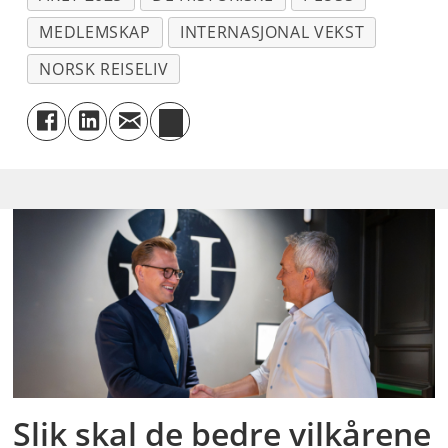
MEDLEMSKAP
INTERNASJONAL VEKST
NORSK REISELIV
Slik skal de bedre vilkårene