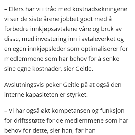
– Ellers har vi i tråd med kostnadsøkningene
vi ser de siste årene jobbet godt med å
forbedre innkjøpsavtalene våre og bruk av
disse, med investering inn i avtaleverket og
en egen innkjøpsleder som optimaliserer for
medlemmene som har behov for å senke
sine egne kostnader, sier Geitle.
Avslutningsvis peker Geitle på at også den
interne kapasiteten er styrket.
– Vi har også økt kompetansen og funksjon
for driftsstøtte for de medlemmene som har
behov for dette, sier han, før han