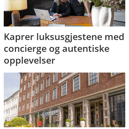
Kaprer luksusgjestene med
concierge og autentiske
opplevelser