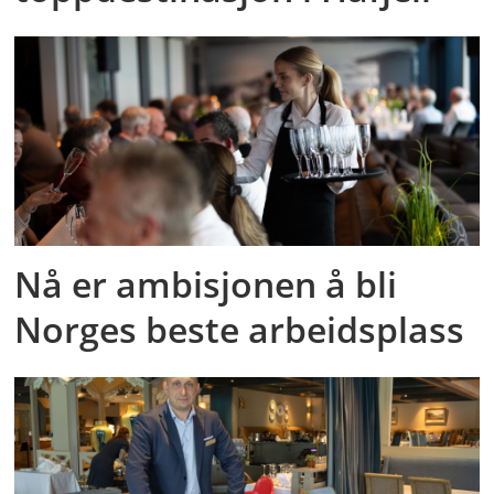
Nå er ambisjonen å bli
Norges beste arbeidsplass