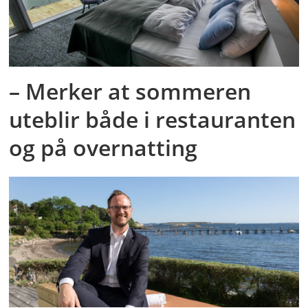
– Merker at sommeren
uteblir både i restauranten
og på overnatting