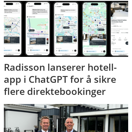
Radisson lanserer hotell-
app i ChatGPT for å sikre
flere direktebookinger