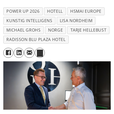
POWER UP 2026
HOTELL
HSMAI EUROPE
KUNSTIG INTELLIGENS
LISA NORDHEIM
MICHAEL GROHS
NORGE
TARJE HELLEBUST
RADISSON BLU PLAZA HOTEL