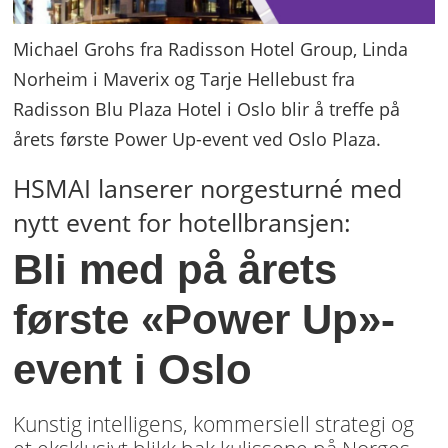
Michael Grohs fra Radisson Hotel Group, Linda
Norheim i Maverix og Tarje Hellebust fra
Radisson Blu Plaza Hotel i Oslo blir å treffe på
årets første Power Up-event ved Oslo Plaza.
HSMAI lanserer norgesturné med
nytt event for hotellbransjen:
Bli med på årets
første «Power Up»-
event i Oslo
Kunstig intelligens, kommersiell strategi og