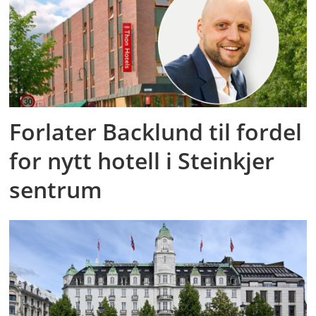
Forlater Backlund til fordel
for nytt hotell i Steinkjer
sentrum