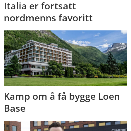
Italia er fortsatt
nordmenns favoritt
Kamp om å få bygge Loen
Base