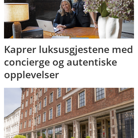
Kaprer luksusgjestene med
concierge og autentiske
opplevelser