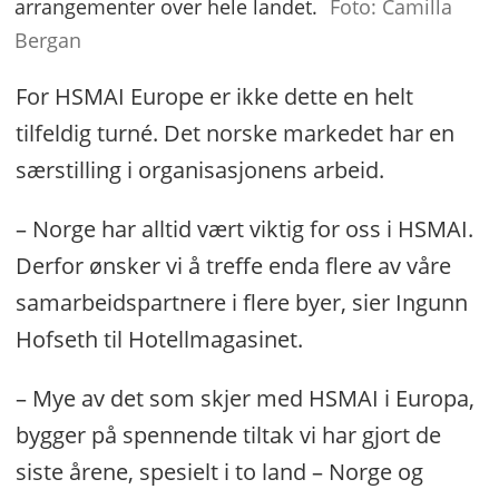
arrangementer over hele landet.
Foto: Camilla
Bergan
For HSMAI Europe er ikke dette en helt
tilfeldig turné. Det norske markedet har en
særstilling i organisasjonens arbeid.
– Norge har alltid vært viktig for oss i HSMAI.
Derfor ønsker vi å treffe enda flere av våre
samarbeidspartnere i flere byer, sier Ingunn
Hofseth til Hotellmagasinet.
– Mye av det som skjer med HSMAI i Europa,
bygger på spennende tiltak vi har gjort de
siste årene, spesielt i to land – Norge og