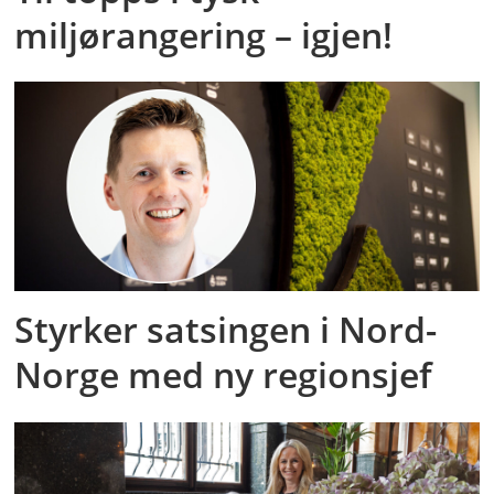
miljørangering – igjen!
Styrker satsingen i Nord-
Norge med ny regionsjef