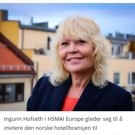
Ingunn Hofseth i HSMAI Europe gleder seg til å
invitere den norske hotellbransjen til