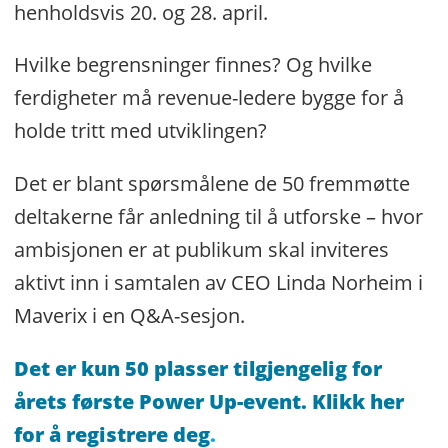
henholdsvis 20. og 28. april.
Hvilke begrensninger finnes? Og hvilke
ferdigheter må revenue-ledere bygge for å
holde tritt med utviklingen?
Det er blant spørsmålene de 50 fremmøtte
deltakerne får anledning til å utforske – hvor
ambisjonen er at publikum skal inviteres
aktivt inn i samtalen av CEO Linda Norheim i
Maverix i en Q&A-sesjon.
Det er kun 50 plasser tilgjengelig for
årets første Power Up-event. Klikk her
for å registrere deg
.