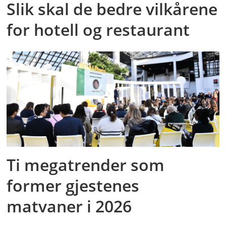
Slik skal de bedre vilkårene
for hotell og restaurant
Ti megatrender som
former gjestenes
matvaner i 2026