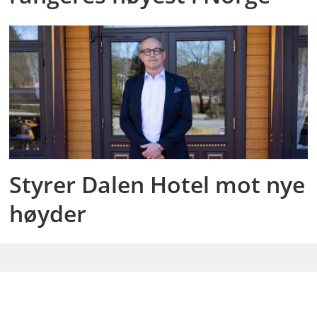
Styrer Dalen Hotel mot nye
høyder