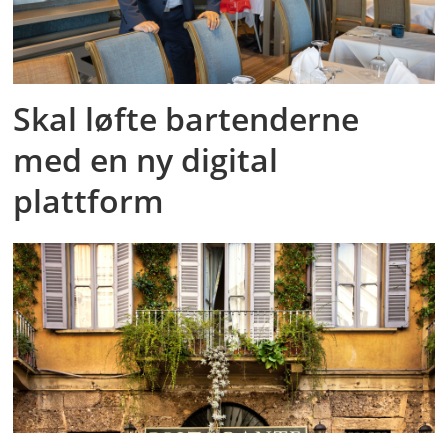
Skal løfte bartenderne
med en ny digital
plattform