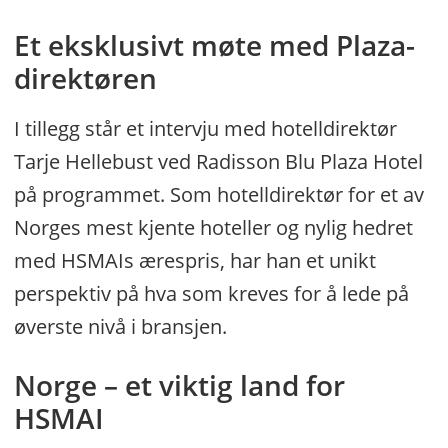
Et eksklusivt møte med Plaza-
direktøren
I tillegg står et intervju med hotelldirektør
Tarje Hellebust ved Radisson Blu Plaza Hotel
på programmet. Som hotelldirektør for et av
Norges mest kjente hoteller og nylig hedret
med HSMAIs ærespris, har han et unikt
perspektiv på hva som kreves for å lede på
øverste nivå i bransjen.
Norge – et viktig land for
HSMAI