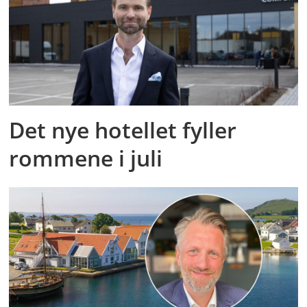
Det nye hotellet fyller
rommene i juli