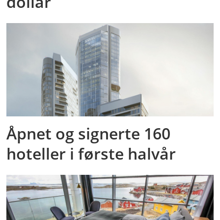
dollar
Åpnet og signerte 160
hoteller i første halvår