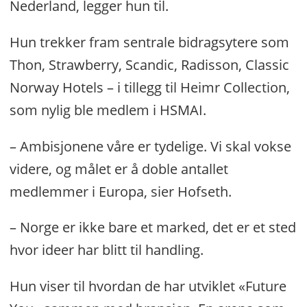
Nederland, legger hun til.
Hun trekker fram sentrale bidragsytere som
Thon, Strawberry, Scandic, Radisson, Classic
Norway Hotels – i tillegg til Heimr Collection,
som nylig ble medlem i HSMAI.
– Ambisjonene våre er tydelige. Vi skal vokse
videre, og målet er å doble antallet
medlemmer i Europa, sier Hofseth.
– Norge er ikke bare et marked, det er et sted
hvor ideer har blitt til handling.
Hun viser til hvordan de har utviklet «Future