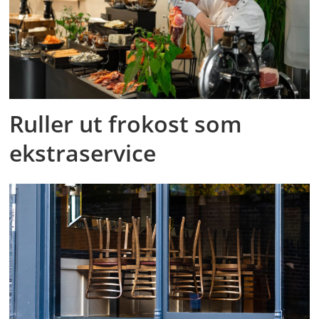
Ruller ut frokost som
ekstraservice