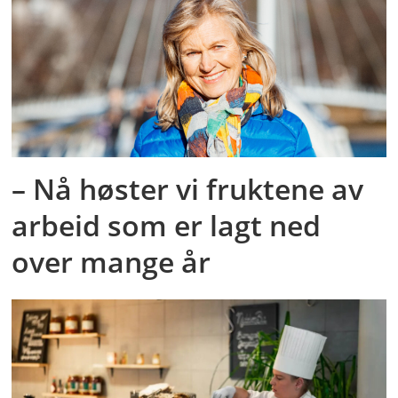
– Nå høster vi fruktene av
arbeid som er lagt ned
over mange år