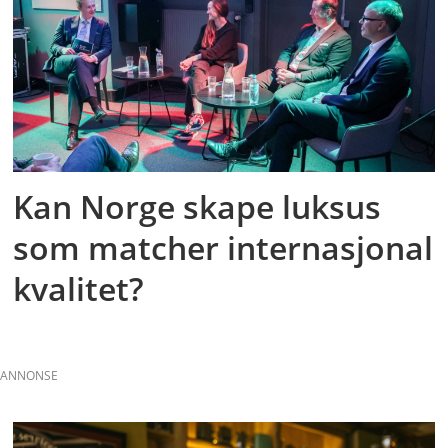
Kan Norge skape luksus
som matcher internasjonal
kvalitet?
ANNONSE