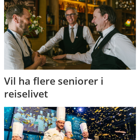
Vil ha flere seniorer i
reiselivet