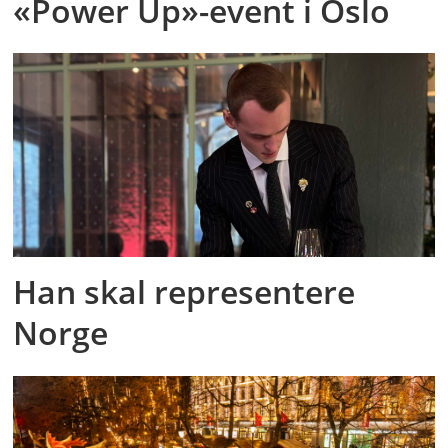
«Power Up»-event i Oslo
Han skal representere
Norge