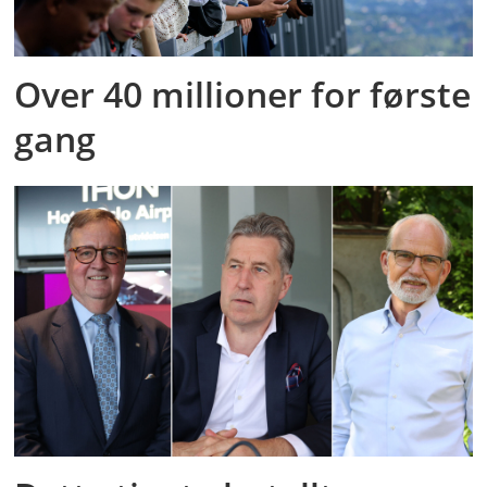
Over 40 millioner for første
gang