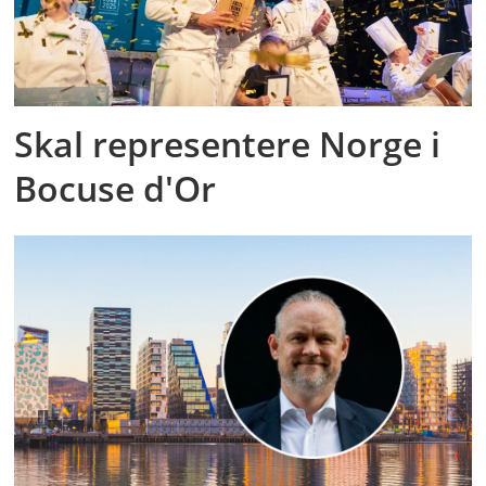
Skal representere Norge i
Bocuse d'Or