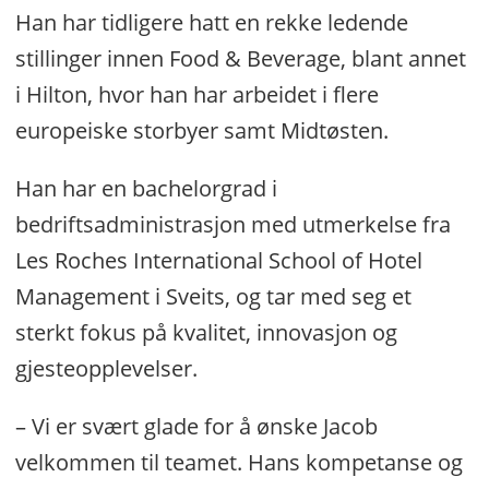
Han har tidligere hatt en rekke ledende
stillinger innen Food & Beverage, blant annet
i Hilton, hvor han har arbeidet i flere
europeiske storbyer samt Midtøsten.
Han har en bachelorgrad i
bedriftsadministrasjon med utmerkelse fra
Les Roches International School of Hotel
Management i Sveits, og tar med seg et
sterkt fokus på kvalitet, innovasjon og
gjesteopplevelser.
– Vi er svært glade for å ønske Jacob
velkommen til teamet. Hans kompetanse og
Omsatte