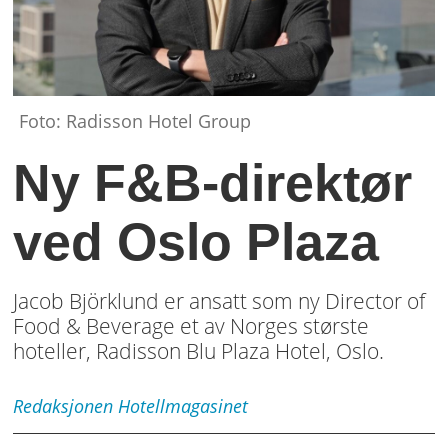
Foto: Radisson Hotel Group
Ny F&B-direktør
ved Oslo Plaza
Jacob Björklund er ansatt som ny Director of
Food & Beverage et av Norges største
hoteller, Radisson Blu Plaza Hotel, Oslo.
Redaksjonen
Hotellmagasinet