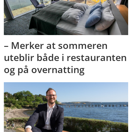
– Merker at sommeren
uteblir både i restauranten
og på overnatting