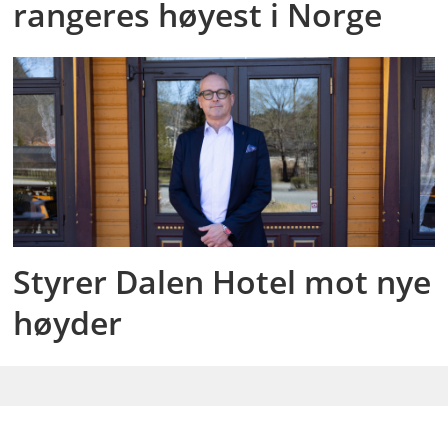
rangeres høyest i Norge
Styrer Dalen Hotel mot nye
høyder