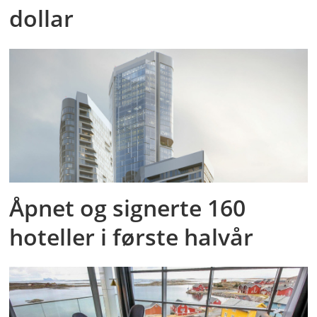
dollar
Åpnet og signerte 160
hoteller i første halvår