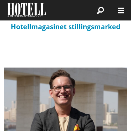
Hotellmagasinet stillingsmarked