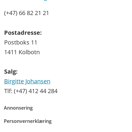
(+47) 66 82 21 21
Postadresse:
Postboks 11
1411 Kolbotn
Salg:
Birgitte Johansen
Tlf: (+47) 412 44 284
Annonsering
Personvernerklæring