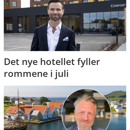
Det nye hotellet fyller
rommene i juli