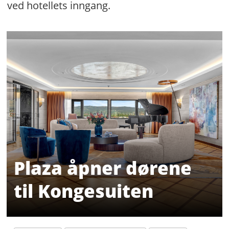
ved hotellets inngang.
Plaza åpner dørene
til Kongesuiten