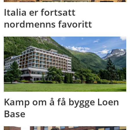
Italia er fortsatt
nordmenns favoritt
Kamp om å få bygge Loen
Base