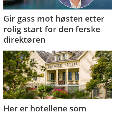
Gir gass mot høsten etter
rolig start for den ferske
direktøren
Her er hotellene som