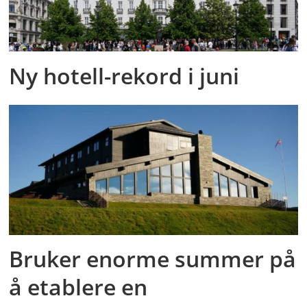
Ny hotell-rekord i juni
Bruker enorme summer på
å etablere en