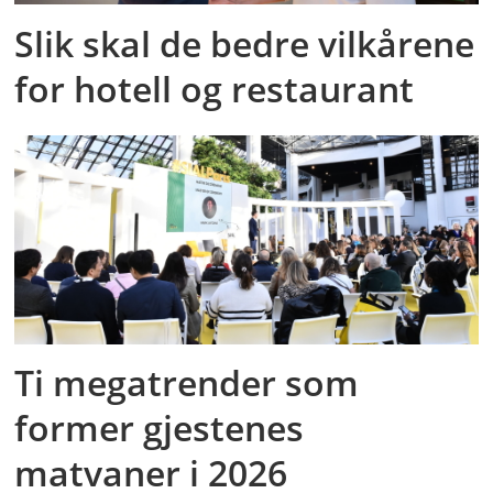
Slik skal de bedre vilkårene
for hotell og restaurant
Ti megatrender som
former gjestenes
matvaner i 2026