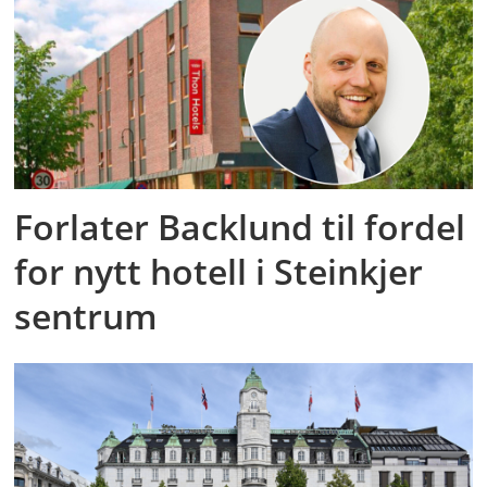
Forlater Backlund til fordel
for nytt hotell i Steinkjer
sentrum