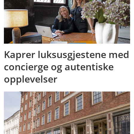
Kaprer luksusgjestene med
concierge og autentiske
opplevelser