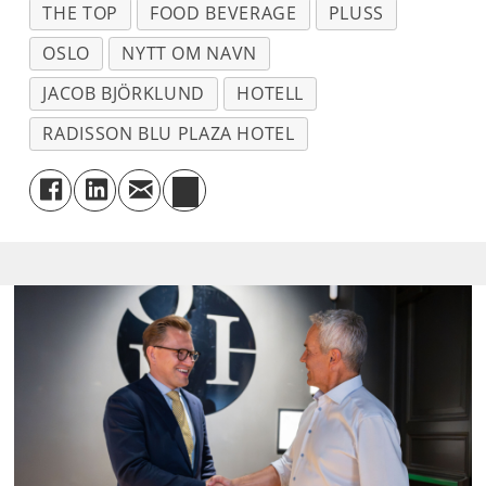
THE TOP
FOOD BEVERAGE
PLUSS
OSLO
NYTT OM NAVN
JACOB BJÖRKLUND
HOTELL
RADISSON BLU PLAZA HOTEL