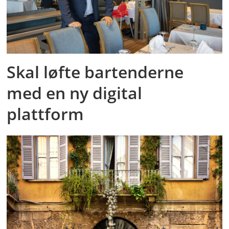
Skal løfte bartenderne
med en ny digital
plattform