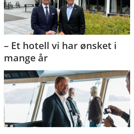
– Et hotell vi har ønsket i
mange år