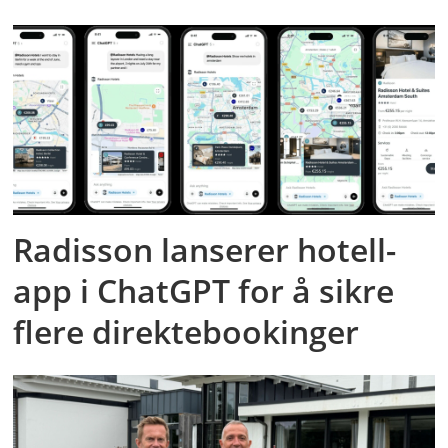
Radisson lanserer hotell-
app i ChatGPT for å sikre
flere direktebookinger