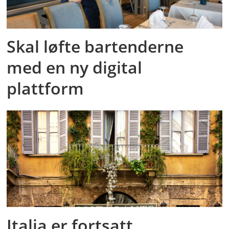
Skal løfte bartenderne
med en ny digital
plattform
Italia er fortsatt