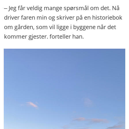
‒ Jeg får veldig mange spørsmål om det. Nå
driver faren min og skriver på en historiebok
om gården, som vil ligge i byggene når det
kommer gjester. forteller han.