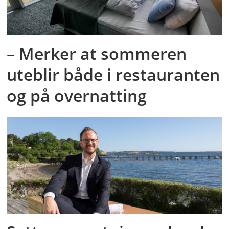
– Merker at sommeren
uteblir både i restauranten
og på overnatting