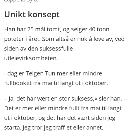
Unikt konsept
Han har 25 mål tomt, og selger 40 tonn
poteter i året. Som altså er nok å leve av, ved
siden av den suksessfulle
utleievirksomheten.
I dag er Teigen Tun mer eller mindre
fullbooket fra mai til langt ut i oktober.
‒ Ja, det har vært en stor suksess,» sier han. ‒
Det er mer eller mindre fullt fra mai til langt
ut i oktober, og det har det vært siden jeg
starta. Jeg tror jeg traff et eller annet.