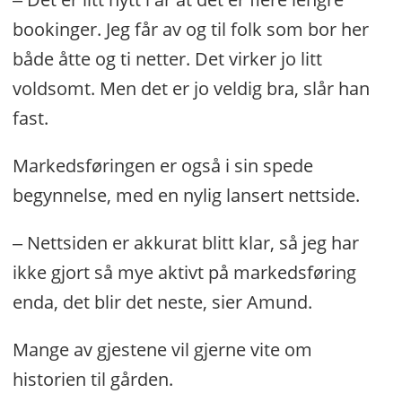
bookinger. Jeg får av og til folk som bor her
både åtte og ti netter. Det virker jo litt
voldsomt. Men det er jo veldig bra, slår han
fast.
Markedsføringen er også i sin spede
begynnelse, med en nylig lansert nettside.
‒ Nettsiden er akkurat blitt klar, så jeg har
ikke gjort så mye aktivt på markedsføring
enda, det blir det neste, sier Amund.
Mange av gjestene vil gjerne vite om
historien til gården.