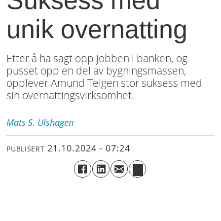
unik overnatting
Etter å ha sagt opp jobben i banken, og
pusset opp en del av bygningsmassen,
opplever Amund Teigen stor suksess med
sin overnattingsvirksomhet.
Mats
S. Ulshagen
21.10.2024 - 07:24
PUBLISERT