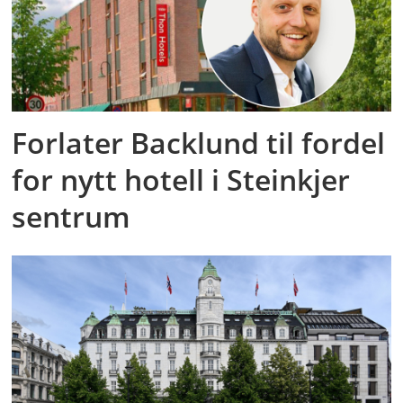
Forlater Backlund til fordel
for nytt hotell i Steinkjer
sentrum