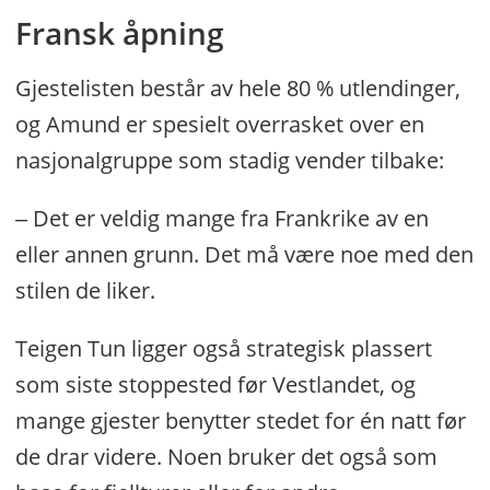
Fransk åpning
Gjestelisten består av hele 80 % utlendinger,
og Amund er spesielt overrasket over en
nasjonalgruppe som stadig vender tilbake:
‒ Det er veldig mange fra Frankrike av en
eller annen grunn. Det må være noe med den
stilen de liker.
Teigen Tun ligger også strategisk plassert
som siste stoppested før Vestlandet, og
mange gjester benytter stedet for én natt før
de drar videre. Noen bruker det også som