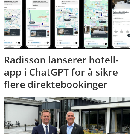
Radisson lanserer hotell-
app i ChatGPT for å sikre
flere direktebookinger