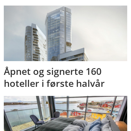
Åpnet og signerte 160
hoteller i første halvår