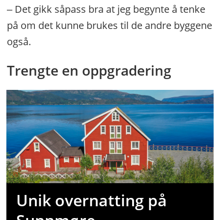
‒ Det gikk såpass bra at jeg begynte å tenke
på om det kunne brukes til de andre byggene
også.
Trengte en oppgradering
Unik overnatting på