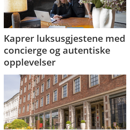
Kaprer luksusgjestene med
concierge og autentiske
opplevelser