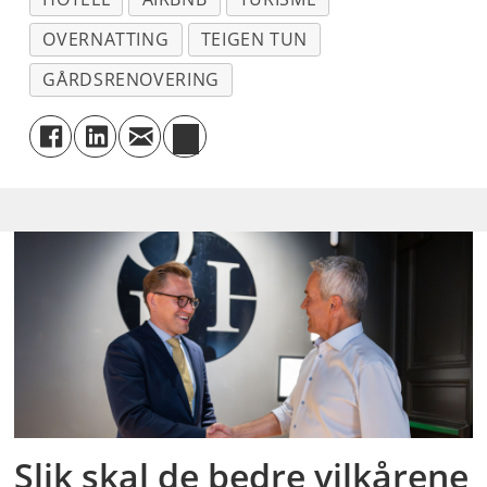
OVERNATTING
TEIGEN TUN
GÅRDSRENOVERING
Slik skal de bedre vilkårene