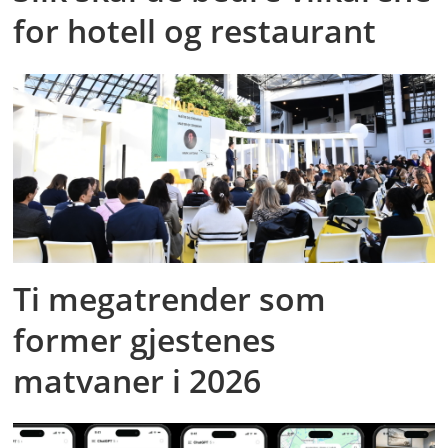
for hotell og restaurant
Ti megatrender som
former gjestenes
matvaner i 2026