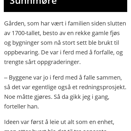
Sunnmøre
Gården, som har vært i familien siden slutten
av 1700-tallet, besto av en rekke gamle fjøs
og bygninger som nå stort sett ble brukt til
oppbevaring. De var i ferd med å forfalle, og
trengte sårt oppgraderinger.
‒ Byggene var jo i ferd med å falle sammen,
så det var egentlige også et redningsprosjekt.
Noe måtte gjøres. Så da gikk jeg i gang,
forteller han.
Ideen var først å leie ut alt som en enhet,