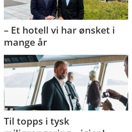
– Et hotell vi har ønsket i
mange år
Til topps i tysk