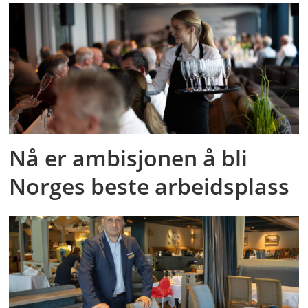
Nå er ambisjonen å bli
Norges beste arbeidsplass