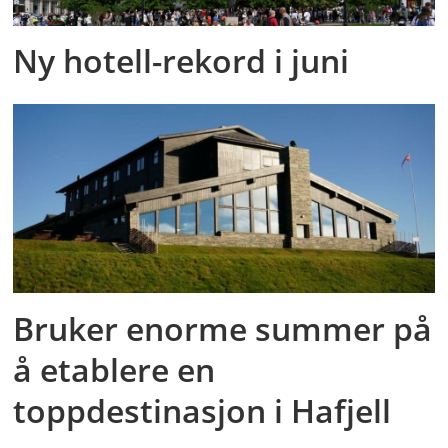
Ny hotell-rekord i juni
Bruker enorme summer på
å etablere en
toppdestinasjon i Hafjell