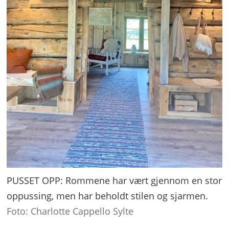
PUSSET OPP: Rommene har vært gjennom en stor
oppussing, men har beholdt stilen og sjarmen.
Foto: Charlotte Cappello Sylte