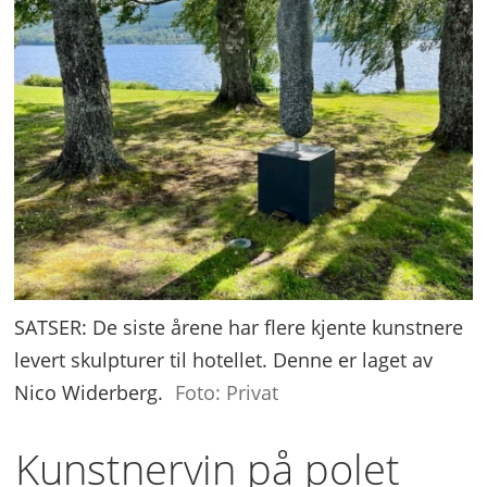
SATSER: De siste årene har flere kjente kunstnere
levert skulpturer til hotellet. Denne er laget av
Nico Widerberg.
Foto: Privat
Kunstnervin på polet