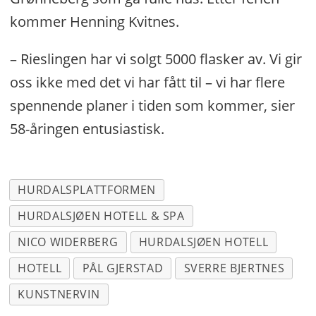
kommer Henning Kvitnes.
– Rieslingen har vi solgt 5000 flasker av. Vi gir
oss ikke med det vi har fått til – vi har flere
spennende planer i tiden som kommer, sier
58-åringen entusiastisk.
HURDALSPLATTFORMEN
HURDALSJØEN HOTELL & SPA
NICO WIDERBERG
HURDALSJØEN HOTELL
HOTELL
PÅL GJERSTAD
SVERRE BJERTNES
KUNSTNERVIN