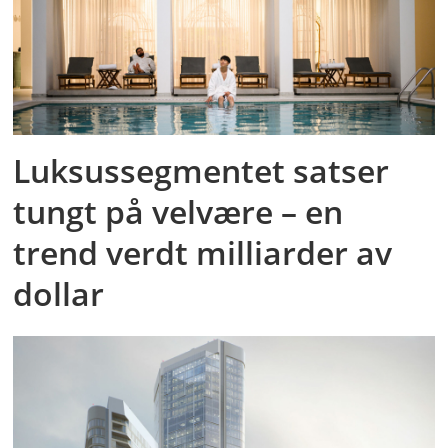
Luksussegmentet satser
tungt på velvære – en
trend verdt milliarder av
dollar