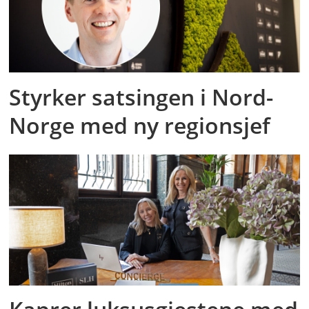
Styrker satsingen i Nord-
Norge med ny regionsjef