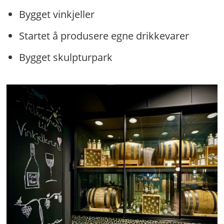
Bygget vinkjeller
Startet å produsere egne drikkevarer
Bygget skulpturpark