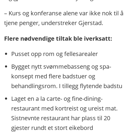
– Kurs og konferanse alene var ikke nok til å
tjene penger, understreker Gjerstad.
Flere nødvendige tiltak ble iverksatt:
Pusset opp rom og fellesarealer
Bygget nytt svømmebasseng og spa-
konsept med flere badstuer og
behandlingsrom. I tillegg flytende badstu
Laget en a la carte- og fine-dining-
restaurant med kortreist og ureist mat.
Sistnevnte restaurant har plass til 20
gjester rundt et stort eikebord