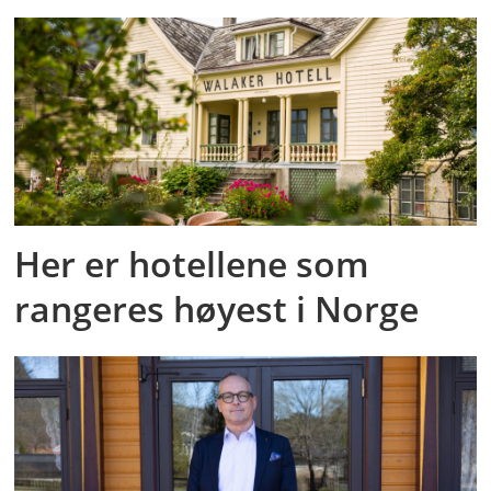
Her er hotellene som
rangeres høyest i Norge