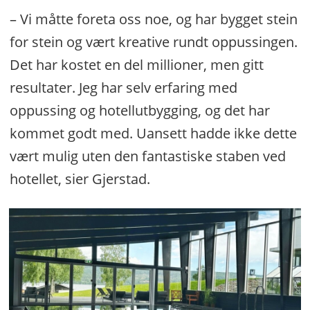
– Vi måtte foreta oss noe, og har bygget stein
for stein og vært kreative rundt oppussingen.
Det har kostet en del millioner, men gitt
resultater. Jeg har selv erfaring med
oppussing og hotellutbygging, og det har
kommet godt med. Uansett hadde ikke dette
vært mulig uten den fantastiske staben ved
hotellet, sier Gjerstad.