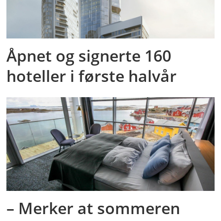
Åpnet og signerte 160
hoteller i første halvår
– Merker at sommeren