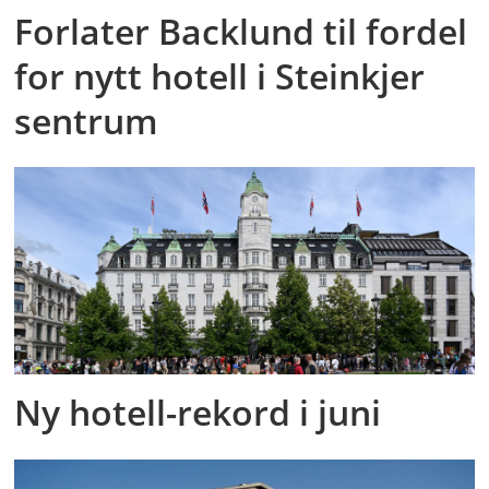
Forlater Backlund til fordel
for nytt hotell i Steinkjer
sentrum
Ny hotell-rekord i juni