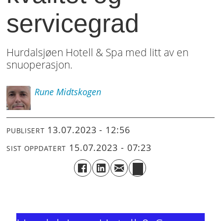
servicegrad
Hurdalsjøen Hotell & Spa med litt av en
snuoperasjon.
Rune
Midtskogen
13.07.2023 - 12:56
PUBLISERT
15.07.2023 - 07:23
SIST OPPDATERT