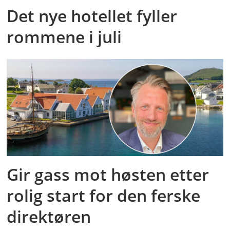
Det nye hotellet fyller
rommene i juli
Gir gass mot høsten etter
rolig start for den ferske
direktøren