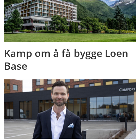
Kamp om å få bygge Loen
Base