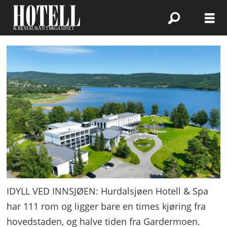
IDYLL VED INNSJØEN: Hurdalsjøen Hotell & Spa
har 111 rom og ligger bare en times kjøring fra
hovedstaden, og halve tiden fra Gardermoen.