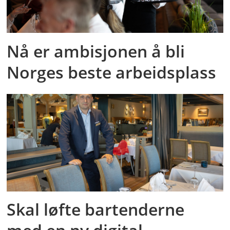
Nå er ambisjonen å bli
Norges beste arbeidsplass
Skal løfte bartenderne