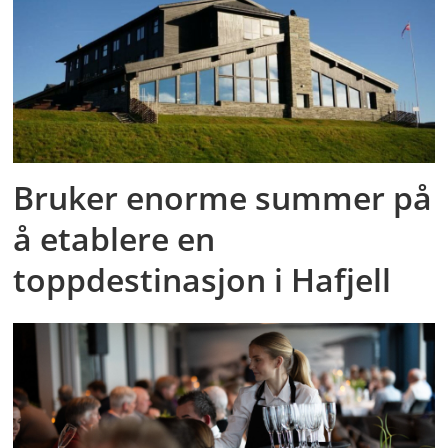
Bruker enorme summer på
å etablere en
toppdestinasjon i Hafjell