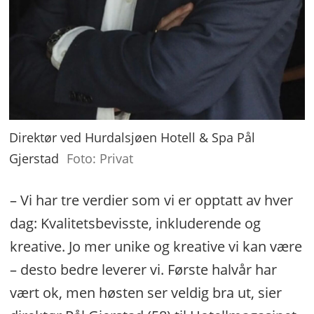
Direktør ved Hurdalsjøen Hotell & Spa Pål
Gjerstad
Foto: Privat
– Vi har tre verdier som vi er opptatt av hver
dag: Kvalitetsbevisste, inkluderende og
kreative. Jo mer unike og kreative vi kan være
– desto bedre leverer vi. Første halvår har
vært ok, men høsten ser veldig bra ut, sier