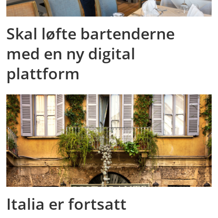
Skal løfte bartenderne
med en ny digital
plattform
Italia er fortsatt