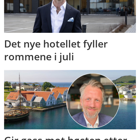
Det nye hotellet fyller
rommene i juli