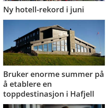
Ny hotell-rekord i juni
Bruker enorme summer på
å etablere en
toppdestinasjon i Hafjell