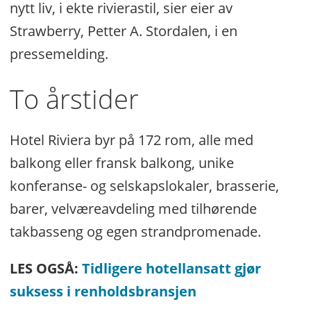
nytt liv, i ekte rivierastil, sier eier av
Strawberry, Petter A. Stordalen, i en
pressemelding.
To årstider
Hotel Riviera byr på 172 rom, alle med
balkong eller fransk balkong, unike
konferanse- og selskapslokaler, brasserie,
barer, velværeavdeling med tilhørende
takbasseng og egen strandpromenade.
LES OGSÅ:
Tidligere hotellansatt gjør
suksess i renholdsbransjen