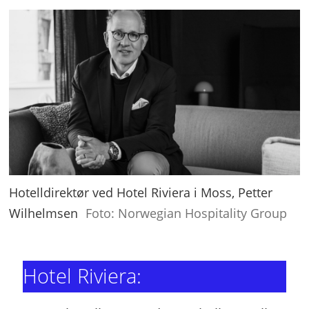
Hotelldirektør ved Hotel Riviera i Moss, Petter
Wilhelmsen
Foto: Norwegian Hospitality Group
Hotel Riviera: