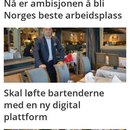
Nå er ambisjonen å bli
Norges beste arbeidsplass
Skal løfte bartenderne
med en ny digital
plattform