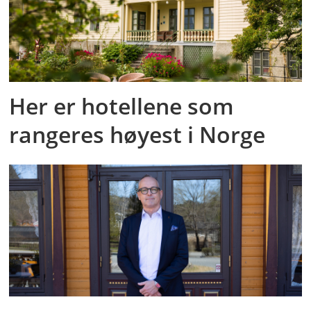
Her er hotellene som
rangeres høyest i Norge