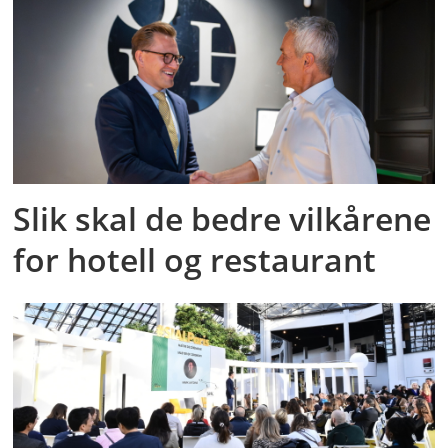
Slik skal de bedre vilkårene
for hotell og restaurant