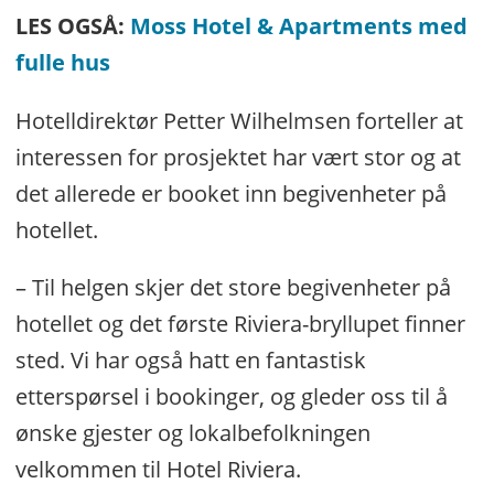
LES OGSÅ:
Moss Hotel & Apartments med
fulle hus
Hotelldirektør Petter Wilhelmsen forteller at
interessen for prosjektet har vært stor og at
det allerede er booket inn begivenheter på
hotellet.
– Til helgen skjer det store begivenheter på
hotellet og det første Riviera-bryllupet finner
sted. Vi har også hatt en fantastisk
etterspørsel i bookinger, og gleder oss til å
ønske gjester og lokalbefolkningen
velkommen til Hotel Riviera.