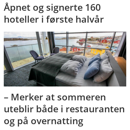
Åpnet og signerte 160
hoteller i første halvår
– Merker at sommeren
uteblir både i restauranten
og på overnatting