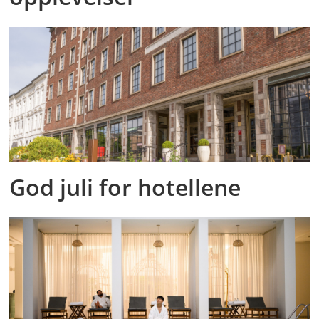
God juli for hotellene