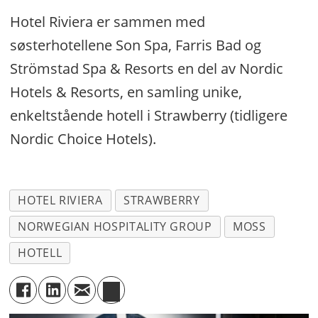
Hotel Riviera er sammen med
søsterhotellene Son Spa, Farris Bad og
Strömstad Spa & Resorts en del av Nordic
Hotels & Resorts, en samling unike,
enkeltstående hotell i Strawberry (tidligere
Nordic Choice Hotels).
HOTEL RIVIERA
STRAWBERRY
NORWEGIAN HOSPITALITY GROUP
MOSS
HOTELL