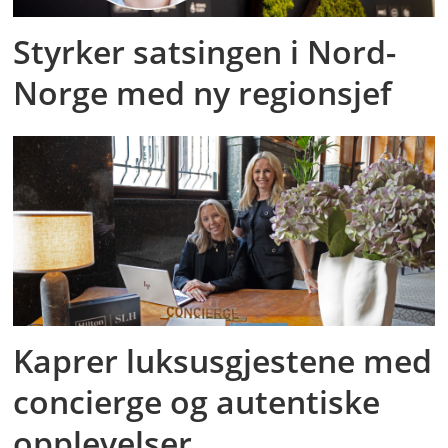
Styrker satsingen i Nord-
Norge med ny regionsjef
Kaprer luksusgjestene med
concierge og autentiske
opplevelser