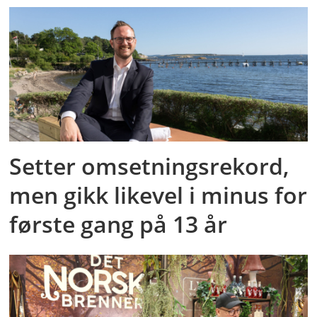
Setter omsetningsrekord,
men gikk likevel i minus for
første gang på 13 år