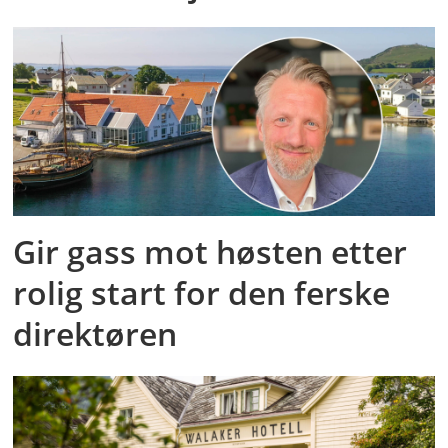
Gir gass mot høsten etter
rolig start for den ferske
direktøren