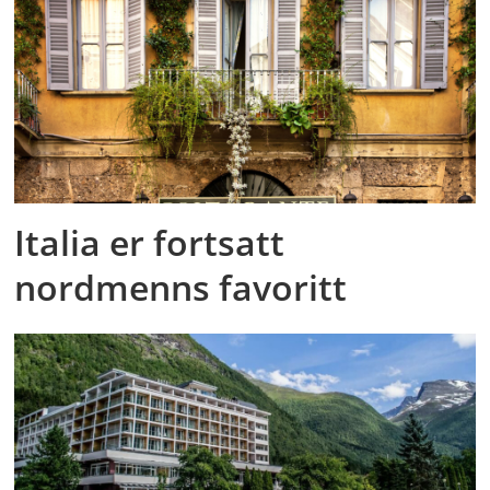
Italia er fortsatt
nordmenns favoritt