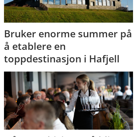
Bruker enorme summer på
å etablere en
toppdestinasjon i Hafjell