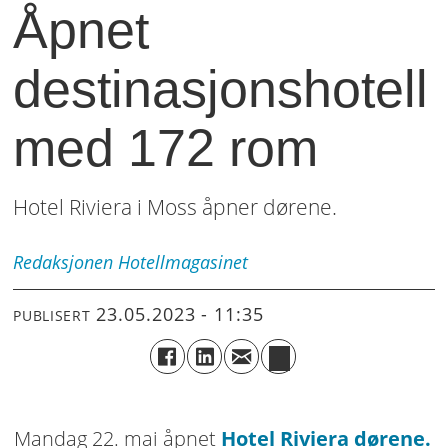
Åpnet
destinasjonshotell
med 172 rom
Hotel Riviera i Moss åpner dørene.
Redaksjonen
Hotellmagasinet
23.05.2023 - 11:35
PUBLISERT
Mandag 22. mai åpnet
Hotel Riviera dørene.