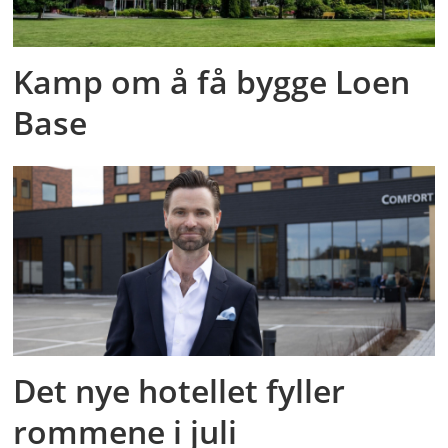
Kamp om å få bygge Loen
Base
Det nye hotellet fyller
rommene i juli