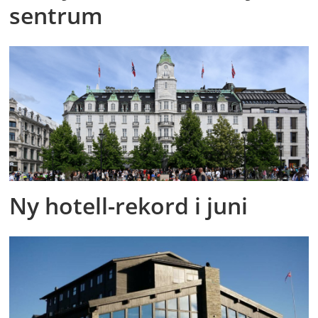
sentrum
Ny hotell-rekord i juni