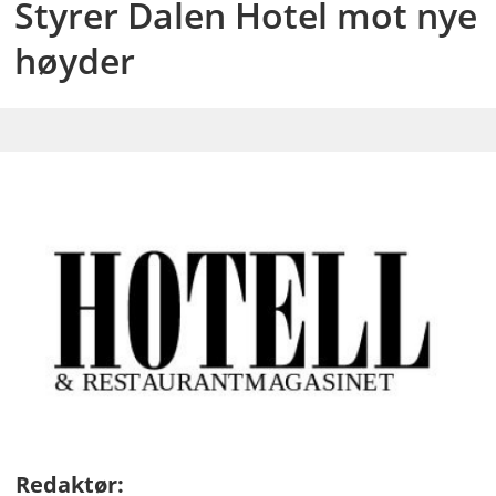
Styrer Dalen Hotel mot nye
høyder
Redaktør: