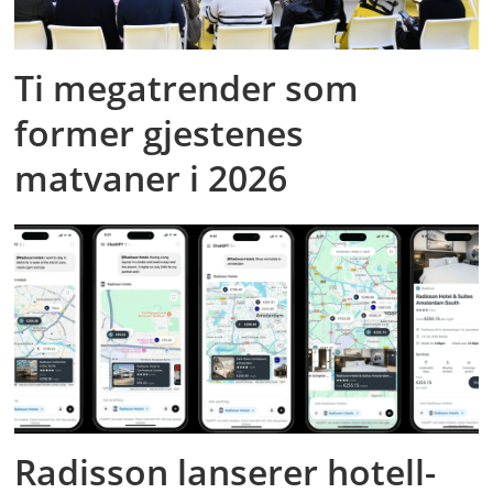
Ti megatrender som
former gjestenes
matvaner i 2026
Radisson lanserer hotell-