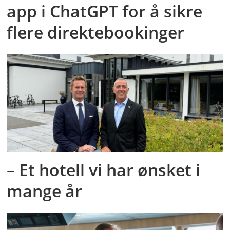
app i ChatGPT for å sikre
flere direktebookinger
– Et hotell vi har ønsket i
mange år