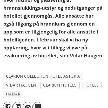
brannslukkings-utstyr og nødutganger på
hotellet gjennomgås. Alle ansatte har
også tilgang på brannkurs gjennom en
app som er tilgjengelig for alle ansatte i
hotellkjeden. I februar skal vi ha ny
opplæring, hvor vi i tillegg vi øve på
evakuering av hotellet, sier Vidar Haugen.
CLARION COLLECTION HOTEL ASTORIA
VIDAR HAUGEN
CLARION HOTELS
HOTELL
HAMAR