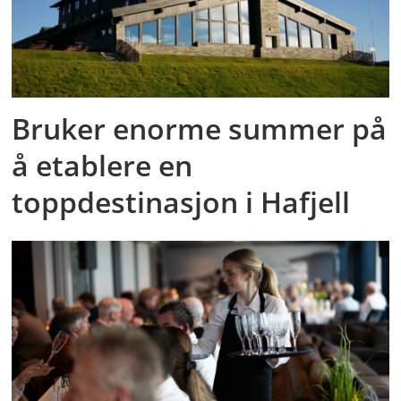
Bruker enorme summer på
å etablere en
toppdestinasjon i Hafjell