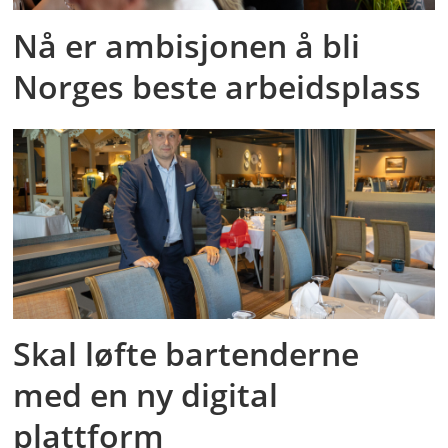
Nå er ambisjonen å bli
Norges beste arbeidsplass
Skal løfte bartenderne
med en ny digital
plattform