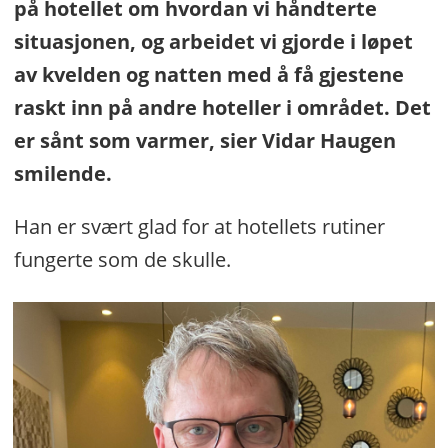
på hotellet om hvordan vi håndterte
situasjonen, og arbeidet vi gjorde i løpet
av kvelden og natten med å få gjestene
raskt inn på andre hoteller i området. Det
er sånt som varmer, sier Vidar Haugen
smilende.
Han er svært glad for at hotellets rutiner
fungerte som de skulle.