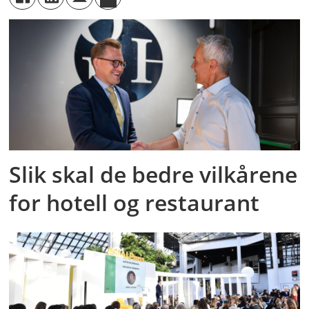
Slik skal de bedre vilkårene
for hotell og restaurant