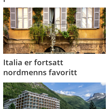
Italia er fortsatt
nordmenns favoritt