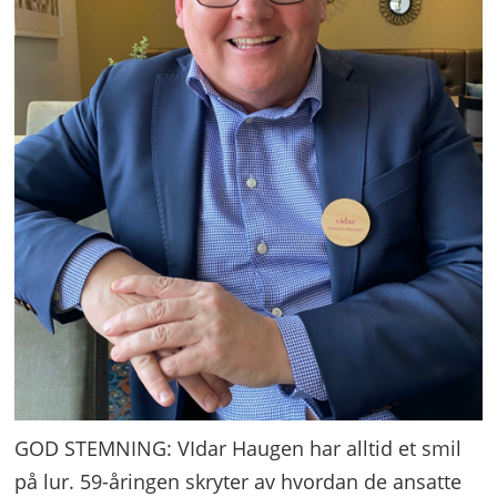
GOD STEMNING: VIdar Haugen har alltid et smil
på lur. 59-åringen skryter av hvordan de ansatte