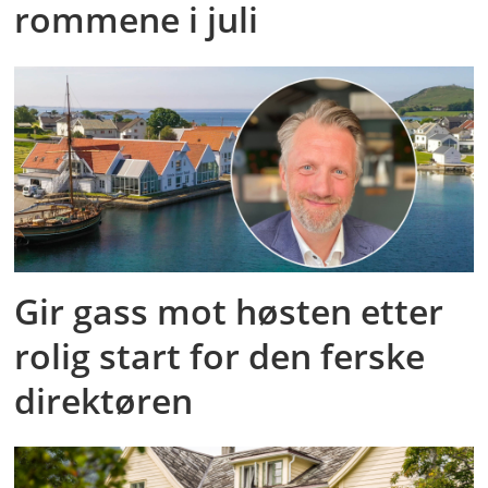
rommene i juli
Gir gass mot høsten etter
rolig start for den ferske
direktøren