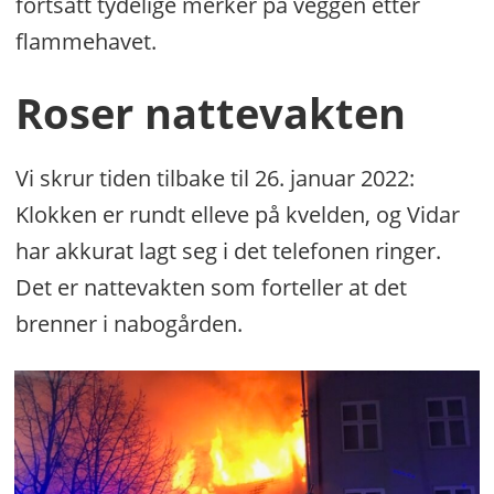
fortsatt tydelige merker på veggen etter
flammehavet.
Roser nattevakten
Vi skrur tiden tilbake til 26. januar 2022:
Klokken er rundt elleve på kvelden, og Vidar
har akkurat lagt seg i det telefonen ringer.
Det er nattevakten som forteller at det
brenner i nabogården.