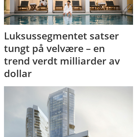
Luksussegmentet satser
tungt på velvære – en
trend verdt milliarder av
dollar