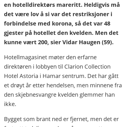
en hotelldirektørs mareritt. Heldigvis må
det være lov å si var det restriksjoner i
forbindelse med korona, så det var 48
gjester på hotellet den kvelden. Men det
kunne vært 200, sier Vidar Haugen (59).
Hotellmagasinet møter den erfarne
direktøren i lobbyen til Clarion Collection
Hotel Astoria i Hamar sentrum. Det har gått
et drøyt år etter hendelsen, men minnene fra
den skjebnesvangre kvelden glemmer han
ikke.
Bygget som brant ned er fjernet, men det er