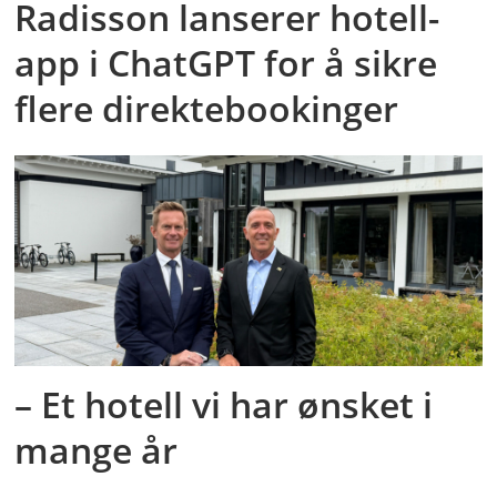
Radisson lanserer hotell-
app i ChatGPT for å sikre
flere direktebookinger
– Et hotell vi har ønsket i
mange år