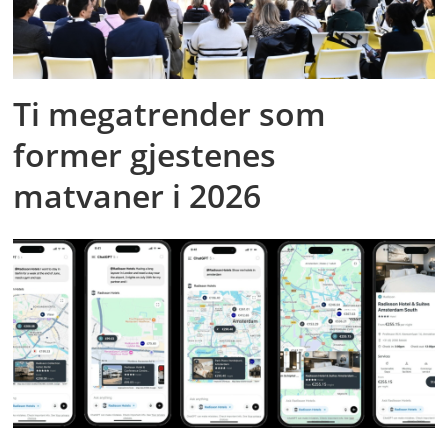
Ti megatrender som
former gjestenes
matvaner i 2026