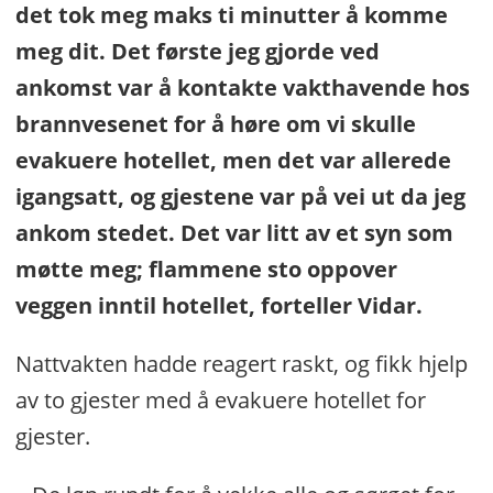
det tok meg maks ti minutter å komme
meg dit. Det første jeg gjorde ved
ankomst var å kontakte vakthavende hos
brannvesenet for å høre om vi skulle
evakuere hotellet, men det var allerede
igangsatt, og gjestene var på vei ut da jeg
ankom stedet. Det var litt av et syn som
møtte meg; flammene sto oppover
veggen inntil hotellet, forteller Vidar.
Nattvakten hadde reagert raskt, og fikk hjelp
av to gjester med å evakuere hotellet for
gjester.