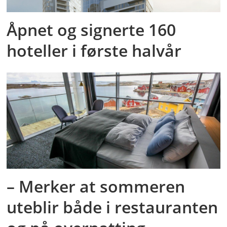
Åpnet og signerte 160
hoteller i første halvår
– Merker at sommeren
uteblir både i restauranten