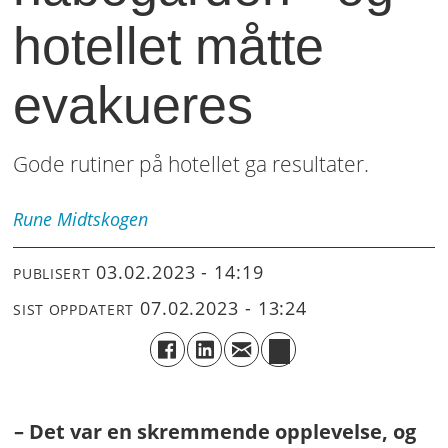
hotellet måtte
evakueres
Gode rutiner på hotellet ga resultater.
Rune
Midtskogen
03.02.2023 - 14:19
PUBLISERT
07.02.2023 - 13:24
SIST OPPDATERT
– Det var en skremmende opplevelse, og