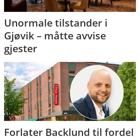
Unormale tilstander i
Gjøvik – måtte avvise
gjester
Forlater Backlund til fordel