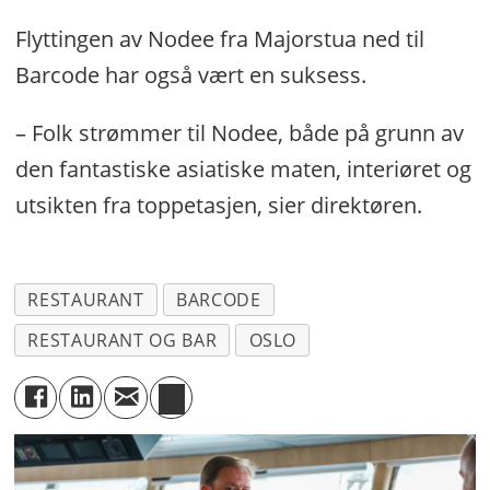
Flyttingen av Nodee fra Majorstua ned til
Barcode har også vært en suksess.
– Folk strømmer til Nodee, både på grunn av
den fantastiske asiatiske maten, interiøret og
utsikten fra toppetasjen, sier direktøren.
RESTAURANT
BARCODE
RESTAURANT OG BAR
OSLO