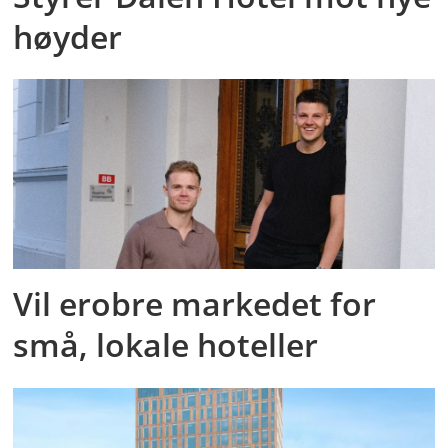
høyder
Vil erobre markedet for
små, lokale hoteller