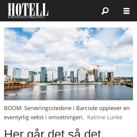
BOOM: Serveringsstedene i Barcode opplever en
eventyrlig vekst i omsetningen.
Katrine Lunke
Her går det så det