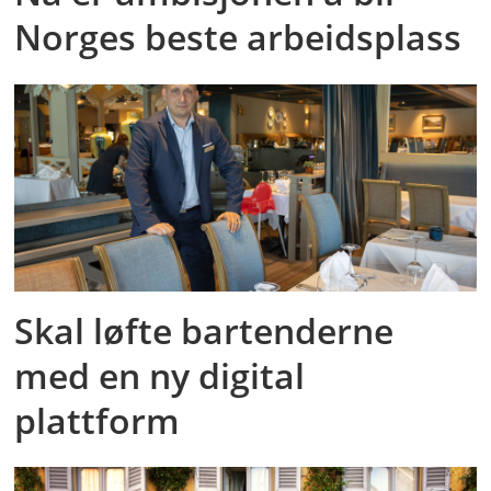
Norges beste arbeidsplass
Skal løfte bartenderne
med en ny digital
plattform