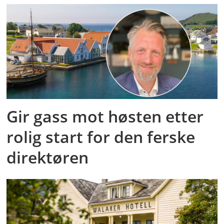
Gir gass mot høsten etter
rolig start for den ferske
direktøren