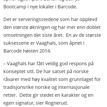
Bootcamp i nye lokaler i Barcode.
Det er serveringsstedene som har opplevd
den største økningen og har mer enn doblet
omsetningen det siste året. En av de største
suksessene er Vaaghals, som åpnet i
Barcode høsten 2014.
– Vaaghals har fått veldig god respons på
konseptet sitt. De har satset på norske
råvarer med høy kvalitet som grunnlaget for
tradisjonsrike norske og internasjonale
retter. Dette gir stedet en karakter og en
egen signatur, sier Rognerud.