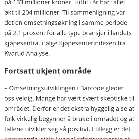
på 133 millioner kroner. Hittil i år har tallet
økt til 204 millioner. Til sammenligning var
det en omsetningsøkning i samme periode
på 2,1 prosent for alle type bransjer i landets
kjøpesentra, ifølge Kjøpesenterindexen fra
Kvarud Analyse.
Fortsatt ukjent område
– Omsetningsutviklingen i Barcode gleder
oss veldig. Mange har vært svært skeptiske til
området. Derfor er det ekstra hyggelig å se at
folk virkelig begynner å bruke i området og at
tallene utvikler seg så positivt. I tillegg er det