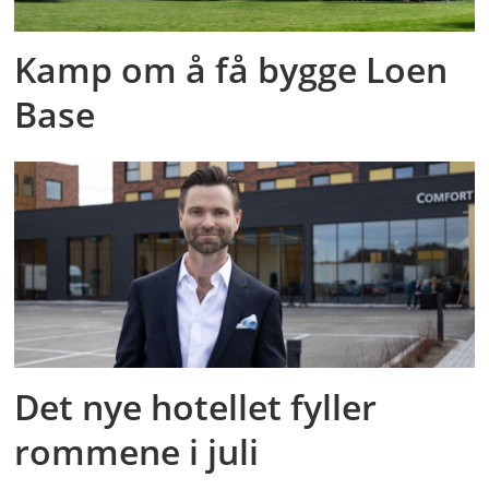
Kamp om å få bygge Loen
Base
Det nye hotellet fyller
rommene i juli