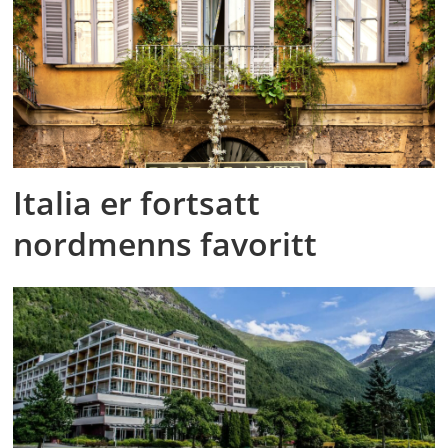
Italia er fortsatt
nordmenns favoritt