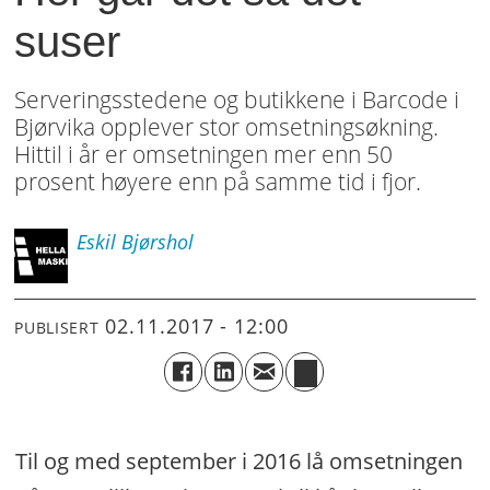
suser
Serveringsstedene og butikkene i Barcode i
Bjørvika opplever stor omsetningsøkning.
Hittil i år er omsetningen mer enn 50
prosent høyere enn på samme tid i fjor.
Eskil
Bjørshol
02.11.2017 - 12:00
PUBLISERT
Til og med september i 2016 lå omsetningen