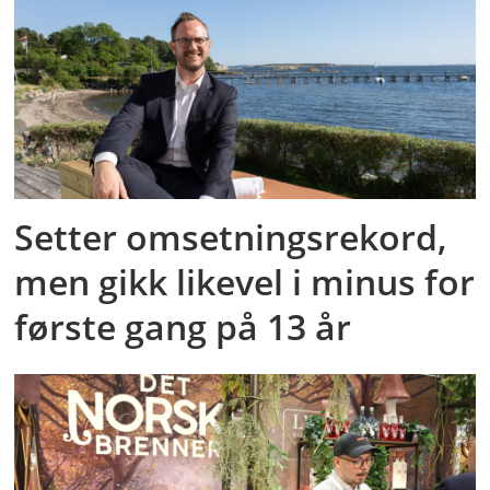
Setter omsetningsrekord,
men gikk likevel i minus for
første gang på 13 år