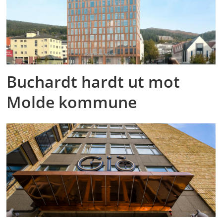
Buchardt hardt ut mot
Molde kommune