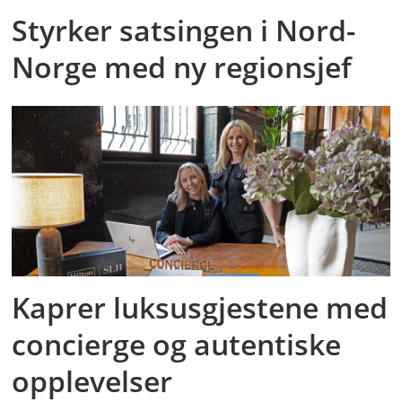
Styrker satsingen i Nord-
Norge med ny regionsjef
Kaprer luksusgjestene med
concierge og autentiske
opplevelser