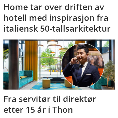
Home tar over driften av
hotell med inspirasjon fra
italiensk 50-tallsarkitektur
Fra servitør til direktør
etter 15 år i Thon