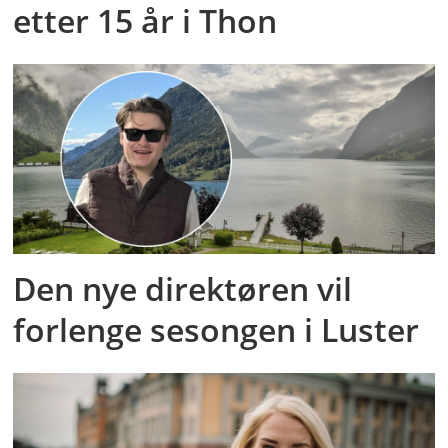
etter 15 år i Thon
Den nye direktøren vil
forlenge sesongen i Luster