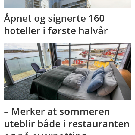
Åpnet og signerte 160
hoteller i første halvår
– Merker at sommeren
uteblir både i restauranten