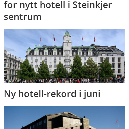
for nytt hotell i Steinkjer
sentrum
Ny hotell-rekord i juni