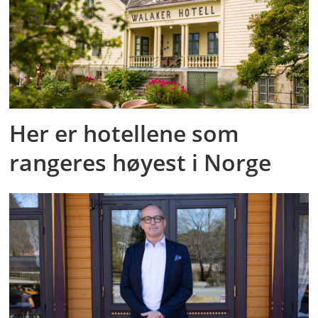
Her er hotellene som
rangeres høyest i Norge