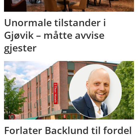
Unormale tilstander i
Gjøvik – måtte avvise
gjester
Forlater Backlund til fordel