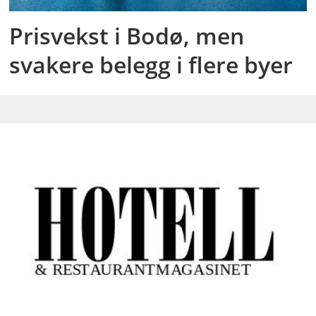
Prisvekst i Bodø, men
svakere belegg i flere byer