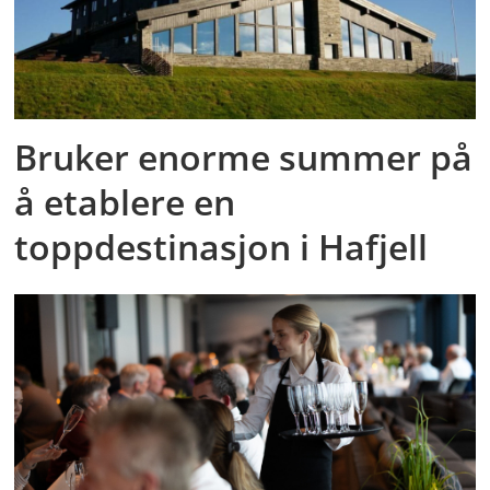
Bruker enorme summer på
å etablere en
toppdestinasjon i Hafjell