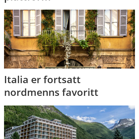
Italia er fortsatt
nordmenns favoritt