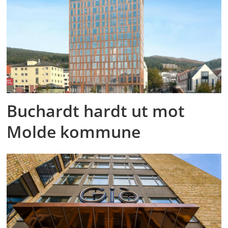
Buchardt hardt ut mot
Molde kommune