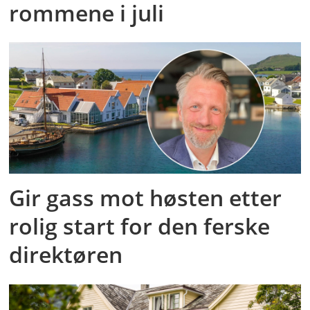
rommene i juli
Gir gass mot høsten etter
rolig start for den ferske
direktøren