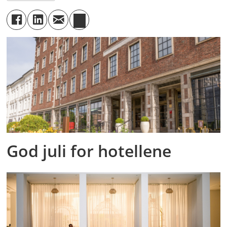
God juli for hotellene