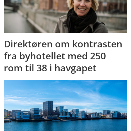
Direktøren om kontrasten
fra byhotellet med 250
rom til 38 i havgapet