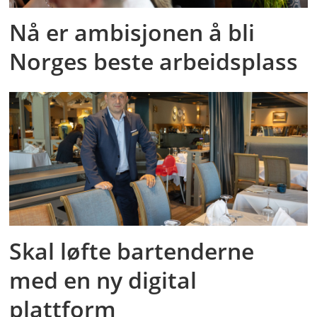
Nå er ambisjonen å bli
Norges beste arbeidsplass
Skal løfte bartenderne
med en ny digital
plattform