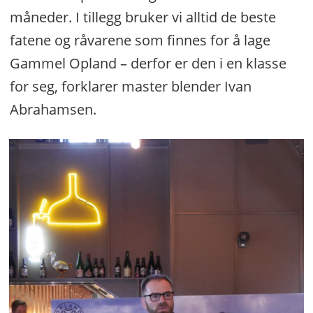
måneder. I tillegg bruker vi alltid de beste
fatene og råvarene som finnes for å lage
Gammel Opland – derfor er den i en klasse
for seg, forklarer master blender Ivan
Abrahamsen.