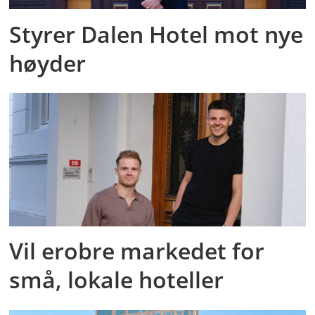
Styrer Dalen Hotel mot nye
høyder
Vil erobre markedet for
små, lokale hoteller