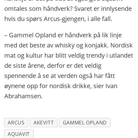
omtales som håndverk? Svaret er innlysende
hvis du spørs Arcus-gjengen, i alle fall.
– Gammel Opland er håndverk på lik linje
med det beste av whisky og konjakk. Nordisk
mat og kultur har blitt veldig trendy i utlandet
de siste årene, derfor er det veldig
spennende å se at verden også har fått
øynene opp for nordisk drikke, sier Ivan
Abrahamsen.
ARCUS
AKEVITT
GAMMEL OPLAND
AQUAVIT