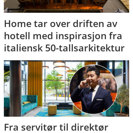
Home tar over driften av
hotell med inspirasjon fra
italiensk 50-tallsarkitektur
Fra servitør til direktør