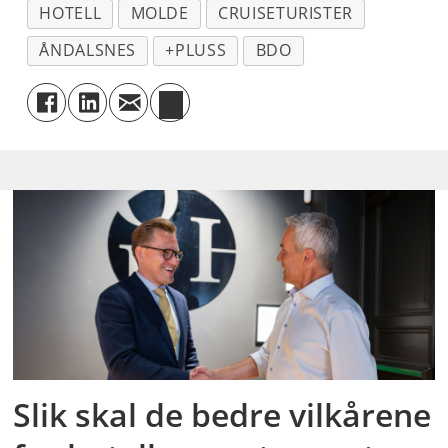
HOTELL
MOLDE
CRUISETURISTER
ÅNDALSNES
+PLUSS
BDO
Slik skal de bedre vilkårene