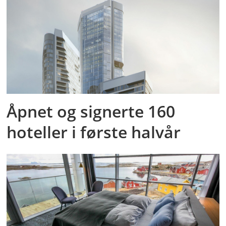
Åpnet og signerte 160
hoteller i første halvår