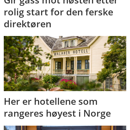
rolig start for den ferske
direktøren
Her er hotellene som
rangeres høyest i Norge