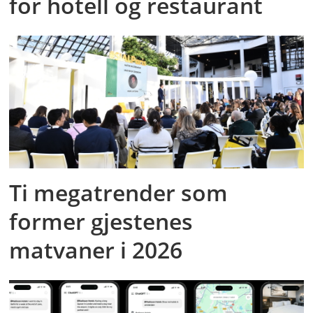
for hotell og restaurant
Ti megatrender som
former gjestenes
matvaner i 2026