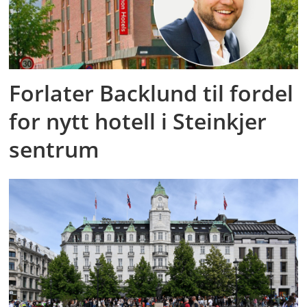
Forlater Backlund til fordel
for nytt hotell i Steinkjer
sentrum