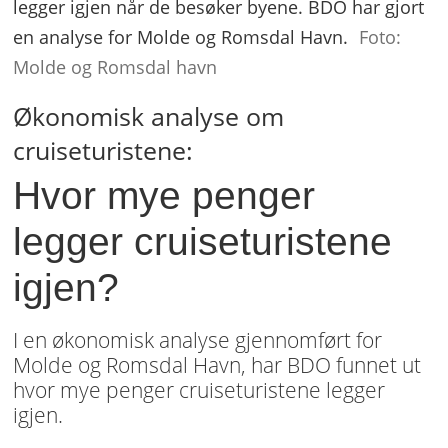
legger igjen når de besøker byene. BDO har gjort
en analyse for Molde og Romsdal Havn.
Foto:
Molde og Romsdal havn
Økonomisk analyse om
cruiseturistene:
Hvor mye penger
legger cruiseturistene
igjen?
I en økonomisk analyse gjennomført for
Molde og Romsdal Havn, har BDO funnet ut
hvor mye penger cruiseturistene legger
igjen.