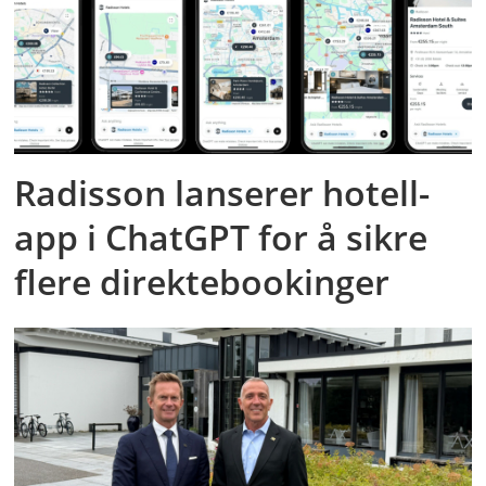
Radisson lanserer hotell-
app i ChatGPT for å sikre
flere direktebookinger