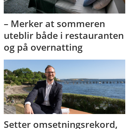
– Merker at sommeren
uteblir både i restauranten
og på overnatting
Setter omsetningsrekord,