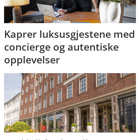
Kaprer luksusgjestene med
concierge og autentiske
opplevelser