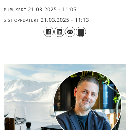
21.03.2025 - 11:05
PUBLISERT
21.03.2025 - 11:13
SIST OPPDATERT