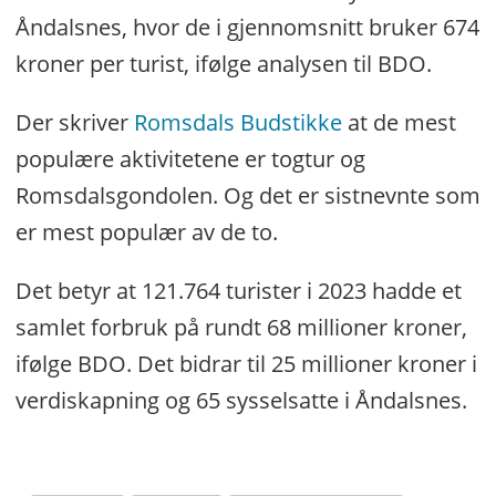
Åndalsnes, hvor de i gjennomsnitt bruker 674
kroner per turist, ifølge analysen til BDO.
Der skriver
Romsdals Budstikke
at de mest
populære aktivitetene er togtur og
Romsdalsgondolen. Og det er sistnevnte som
er mest populær av de to.
Det betyr at 121.764 turister i 2023 hadde et
samlet forbruk på rundt 68 millioner kroner,
ifølge BDO. Det bidrar til 25 millioner kroner i
verdiskapning og 65 sysselsatte i Åndalsnes.