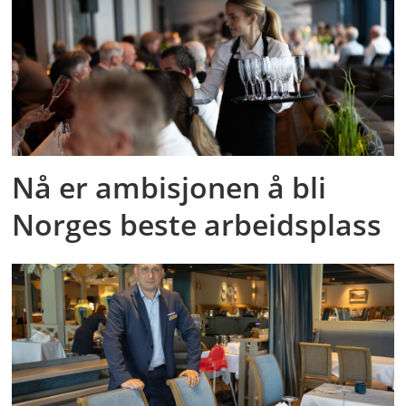
Nå er ambisjonen å bli
Norges beste arbeidsplass