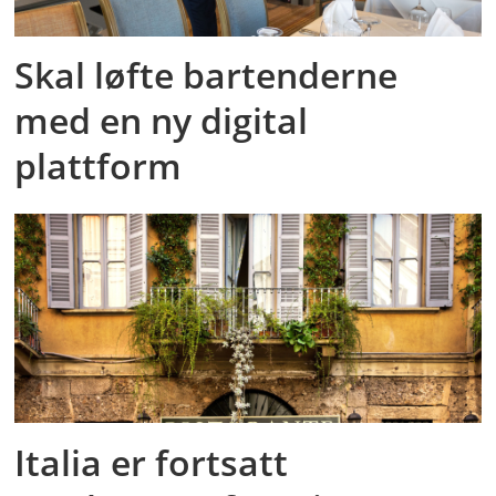
Skal løfte bartenderne
med en ny digital
plattform
Italia er fortsatt