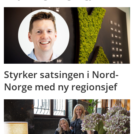
Styrker satsingen i Nord-
Norge med ny regionsjef