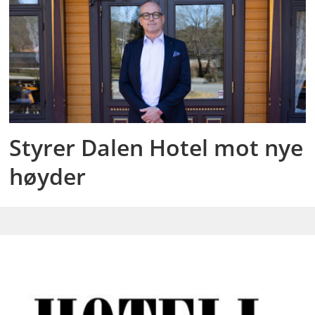
Styrer Dalen Hotel mot nye
høyder