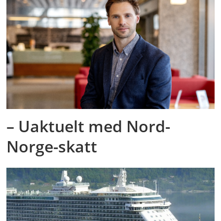
– Uaktuelt med Nord-
Norge-skatt