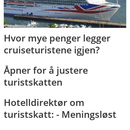
Hvor mye penger legger
cruiseturistene igjen?
Åpner for å justere
turistskatten
Hotelldirektør om
turistskatt: - Meningsløst