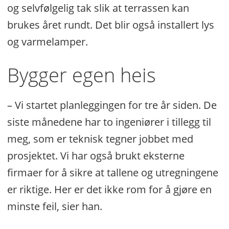
og selvfølgelig tak slik at terrassen kan
brukes året rundt. Det blir også installert lys
og varmelamper.
Bygger egen heis
– Vi startet planleggingen for tre år siden. De
siste månedene har to ingeniører i tillegg til
meg, som er teknisk tegner jobbet med
prosjektet. Vi har også brukt eksterne
firmaer for å sikre at tallene og utregningene
er riktige. Her er det ikke rom for å gjøre en
minste feil, sier han.