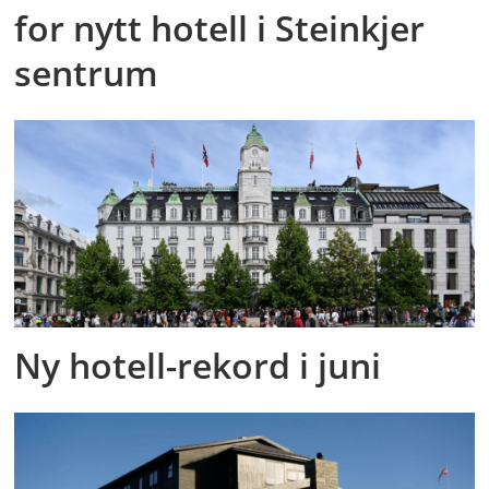
for nytt hotell i Steinkjer
sentrum
Ny hotell-rekord i juni