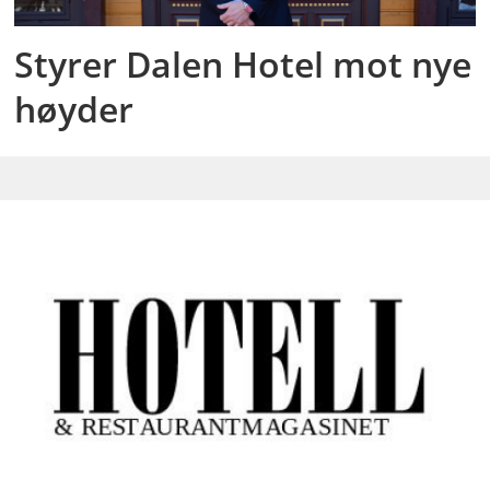
Styrer Dalen Hotel mot nye
høyder