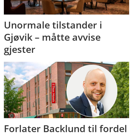
Unormale tilstander i
Gjøvik – måtte avvise
gjester
Forlater Backlund til fordel