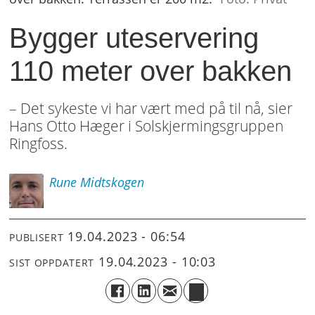
Bygger uteservering
110 meter over bakken
– Det sykeste vi har vært med på til nå, sier
Hans Otto Hæger i Solskjermingsgruppen
Ringfoss.
Rune
Midtskogen
19.04.2023 - 06:54
PUBLISERT
19.04.2023 - 10:03
SIST OPPDATERT