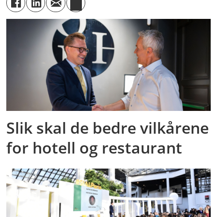
Slik skal de bedre vilkårene
for hotell og restaurant