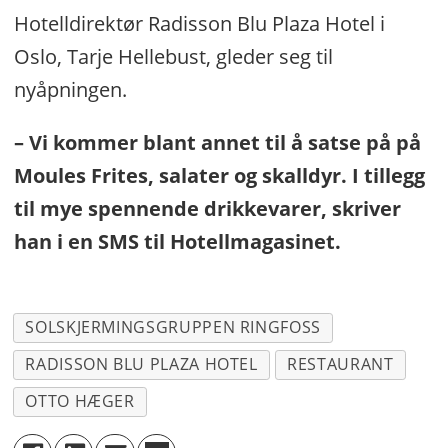
Hotelldirektør Radisson Blu Plaza Hotel i
Oslo, Tarje Hellebust, gleder seg til
nyåpningen.
– Vi kommer blant annet til å satse på på
Moules Frites, salater og skalldyr. I tillegg
til mye spennende drikkevarer, skriver
han i en SMS til Hotellmagasinet.
SOLSKJERMINGSGRUPPEN RINGFOSS
RADISSON BLU PLAZA HOTEL
RESTAURANT
OTTO HÆGER