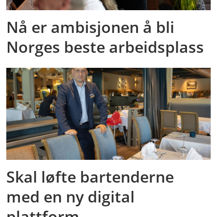
Nå er ambisjonen å bli
Norges beste arbeidsplass
Skal løfte bartenderne
med en ny digital
plattform