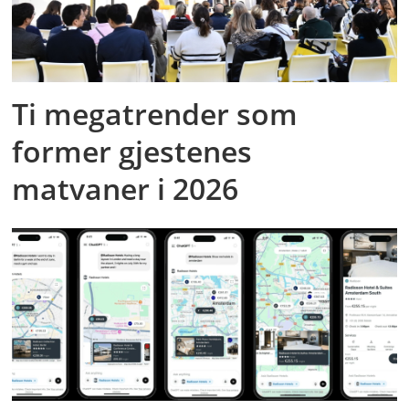
Ti megatrender som
former gjestenes
matvaner i 2026