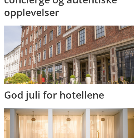
opplevelser
God juli for hotellene