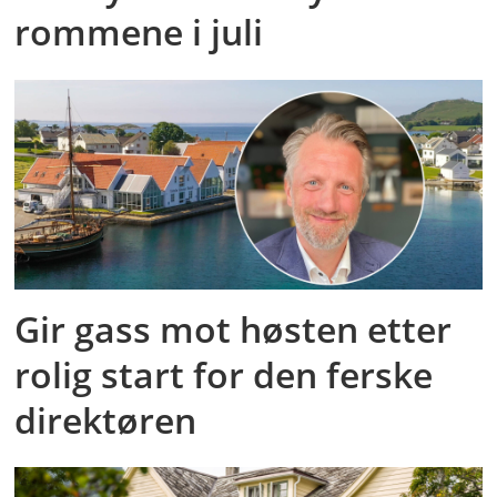
rommene i juli
Gir gass mot høsten etter
rolig start for den ferske
direktøren