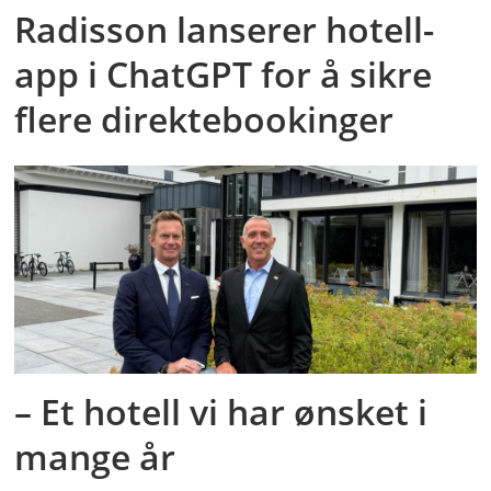
Radisson lanserer hotell-
app i ChatGPT for å sikre
flere direktebookinger
– Et hotell vi har ønsket i
mange år