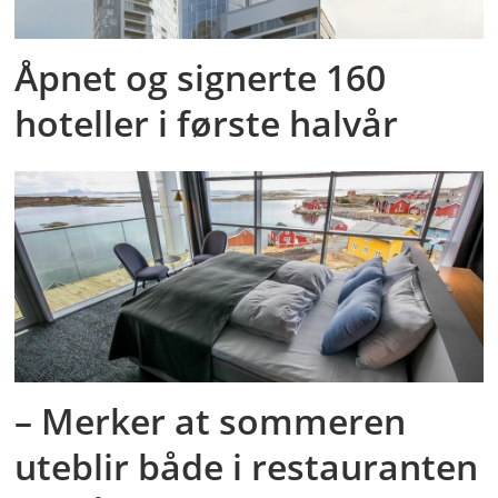
Åpnet og signerte 160
hoteller i første halvår
– Merker at sommeren
uteblir både i restauranten