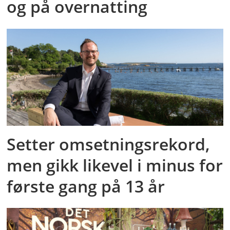
og på overnatting
Setter omsetningsrekord,
men gikk likevel i minus for
første gang på 13 år