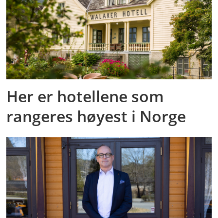
Her er hotellene som
rangeres høyest i Norge