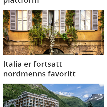
Italia er fortsatt
nordmenns favoritt