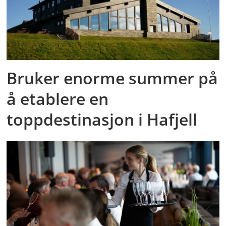
Bruker enorme summer på
å etablere en
toppdestinasjon i Hafjell