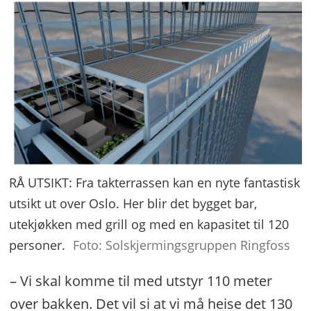
RÅ UTSIKT: Fra takterrassen kan en nyte fantastisk
utsikt ut over Oslo. Her blir det bygget bar,
utekjøkken med grill og med en kapasitet til 120
personer.
Foto: Solskjermingsgruppen Ringfoss
– Vi skal komme til med utstyr 110 meter
over bakken. Det vil si at vi må heise det 130