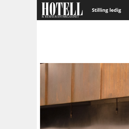
Stilling ledig