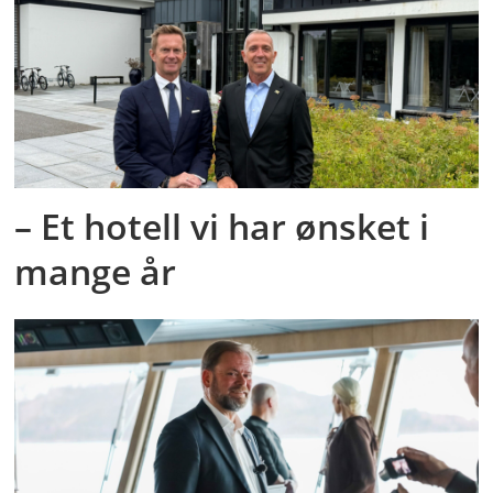
– Et hotell vi har ønsket i
mange år