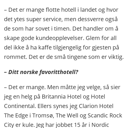
– Det er mange flotte hotell i landet og hvor
det ytes super service, men dessverre også
de som har sovet i timen. Det handler om å
skape gode kundeopplevelser. Glem for all
del ikke å ha kaffe tilgjengelig for gjesten på
rommet. Det er de små tingene som er viktig.
– Ditt norske favoritthotell?
– Det er mange. Men måtte jeg velge, så sier
jeg en helg på Britannia Hotel og Hotel
Continental. Ellers synes jeg Clarion Hotel
The Edge i Tromsø, The Well og Scandic Rock
City er kule. Jeg har jobbet 15 år i Nordic