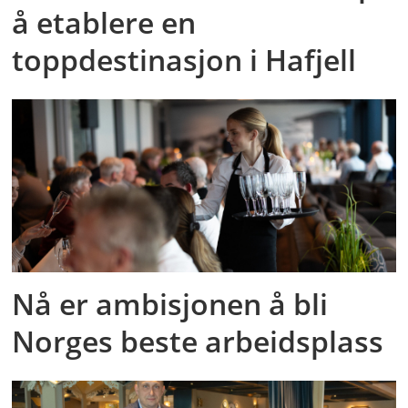
å etablere en
toppdestinasjon i Hafjell
Nå er ambisjonen å bli
Norges beste arbeidsplass