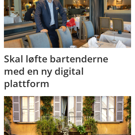
Skal løfte bartenderne
med en ny digital
plattform