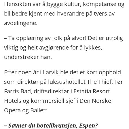
Hensikten var å bygge kultur, kompetanse og
bli bedre kjent med hverandre på tvers av
avdelingene.
– Ta opplæring av folk på alvor! Det er utrolig
viktig og helt avgjørende for å lykkes,
understreker han.
Etter noen år i Larvik ble det et kort opphold
som direktør på luksushotellet The Thief. Før
Farris Bad, driftsdirektør i Estatia Resort
Hotels og kommersiell sjef i Den Norske
Opera og Ballett.
– Savner du hotellbransjen, Espen?