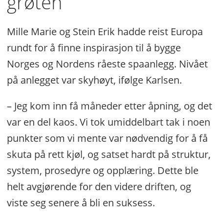
grøten
Mille Marie og Stein Erik hadde reist Europa
rundt for å finne inspirasjon til å bygge
Norges og Nordens råeste spaanlegg. Nivået
på anlegget var skyhøyt, ifølge Karlsen.
– Jeg kom inn få måneder etter åpning, og det
var en del kaos. Vi tok umiddelbart tak i noen
punkter som vi mente var nødvendig for å få
skuta på rett kjøl, og satset hardt på struktur,
system, prosedyre og opplæring. Dette ble
helt avgjørende for den videre driften, og
viste seg senere å bli en suksess.