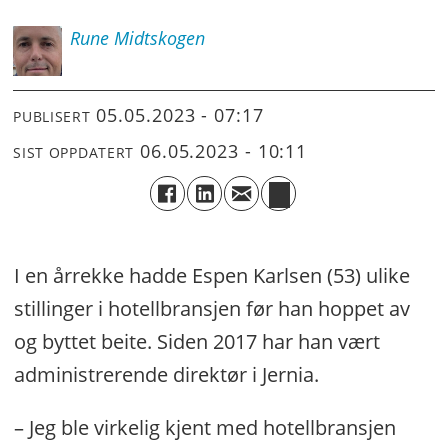
Rune
Midtskogen
05.05.2023 - 07:17
PUBLISERT
06.05.2023 - 10:11
SIST OPPDATERT
I en årrekke hadde Espen Karlsen (53) ulike
stillinger i hotellbransjen før han hoppet av
og byttet beite. Siden 2017 har han vært
administrerende direktør i Jernia.
– Jeg ble virkelig kjent med hotellbransjen