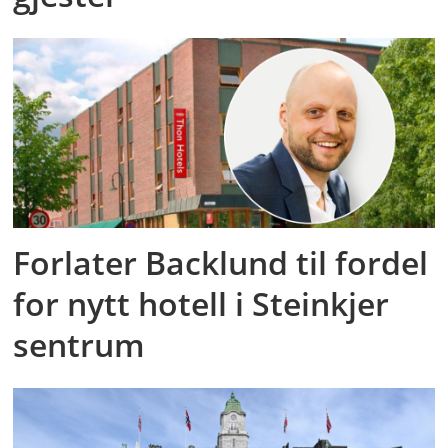
Forlater Backlund til fordel
for nytt hotell i Steinkjer
sentrum