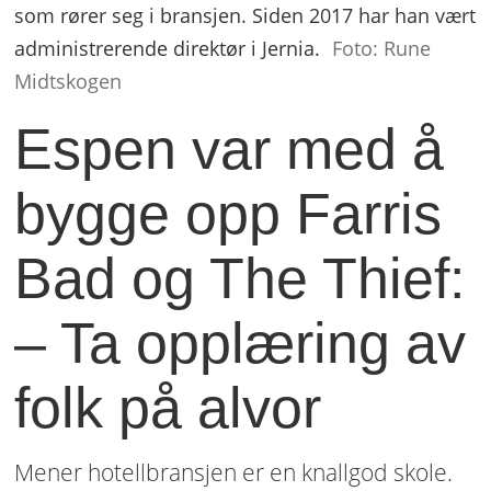
som rører seg i bransjen. Siden 2017 har han vært
administrerende direktør i Jernia.
Foto: Rune
Midtskogen
Espen var med å
bygge opp Farris
Bad og The Thief:
– Ta opplæring av
folk på alvor
Mener hotellbransjen er en knallgod skole.