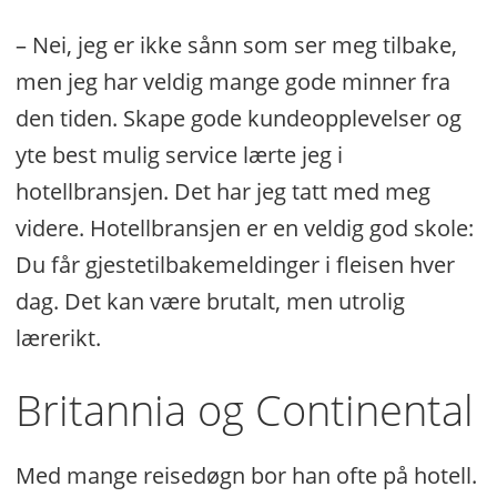
– Nei, jeg er ikke sånn som ser meg tilbake,
men jeg har veldig mange gode minner fra
den tiden. Skape gode kundeopplevelser og
yte best mulig service lærte jeg i
hotellbransjen. Det har jeg tatt med meg
videre. Hotellbransjen er en veldig god skole:
Du får gjestetilbakemeldinger i fleisen hver
dag. Det kan være brutalt, men utrolig
lærerikt.
Britannia og Continental
Med mange reisedøgn bor han ofte på hotell.