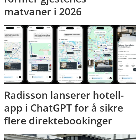
matvaner i 2026
Radisson lanserer hotell-
app i ChatGPT for å sikre
flere direktebookinger