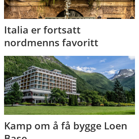
Italia er fortsatt
nordmenns favoritt
Kamp om å få bygge Loen
Base