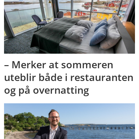
– Merker at sommeren
uteblir både i restauranten
og på overnatting