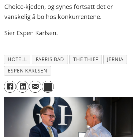
Choice-kjeden, og synes fortsatt det er
vanskelig å bo hos konkurrentene.
Sier Espen Karlsen.
HOTELL
FARRIS BAD
THE THIEF
JERNIA
ESPEN KARLSEN