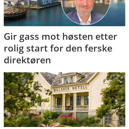
Gir gass mot høsten etter
rolig start for den ferske
direktøren