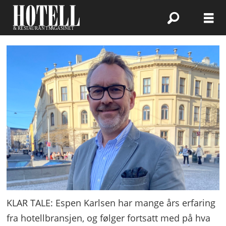
KLAR TALE: Espen Karlsen har mange års erfaring
fra hotellbransjen, og følger fortsatt med på hva