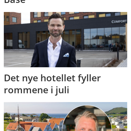
Det nye hotellet fyller
rommene i juli