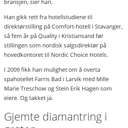
bransjen, sier han.
Han gikk rett fra hotellstudiene til
direktørstilling på Comfort-hotell i Stavanger,
så fem år på Quality i Kristiansand før
stillingen som nordisk salgsdirektør på
hovedkontoret til Nordic Choice Hotels.
I 2009 fikk han mulighet om å overta
spahotellet Farris Bad i Larvik med Mille
Marie Treschow og Stein Erik Hagen som
eiere. Og takket ja.
Gjemte diamantring i