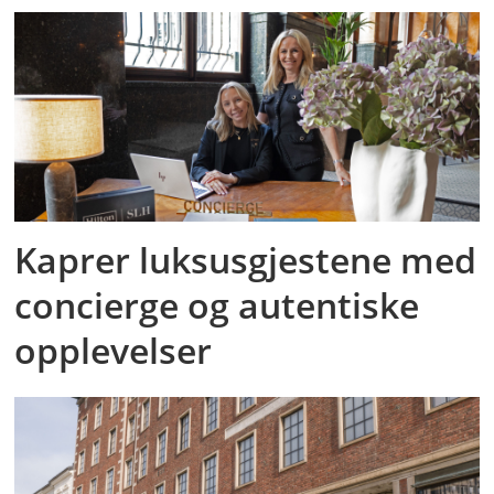
Kaprer luksusgjestene med
concierge og autentiske
opplevelser