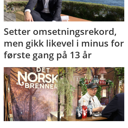
Setter omsetningsrekord,
men gikk likevel i minus for
første gang på 13 år