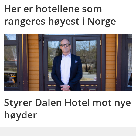
Her er hotellene som
rangeres høyest i Norge
Styrer Dalen Hotel mot nye
høyder