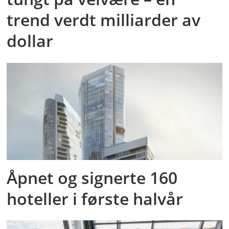
trend verdt milliarder av
dollar
Åpnet og signerte 160
hoteller i første halvår