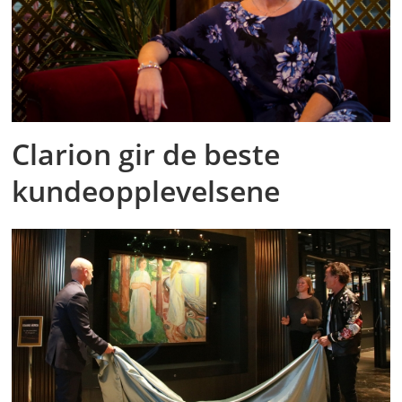
Clarion gir de beste
kundeopplevelsene