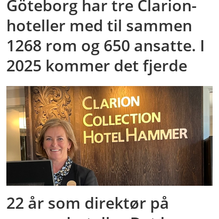
Göteborg har tre Clarion-
hoteller med til sammen
1268 rom og 650 ansatte. I
2025 kommer det fjerde
22 år som direktør på