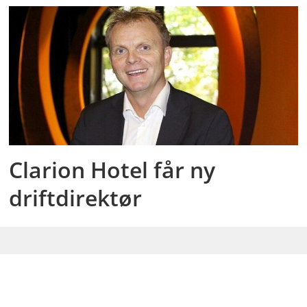
Clarion Hotel får ny
driftdirektør