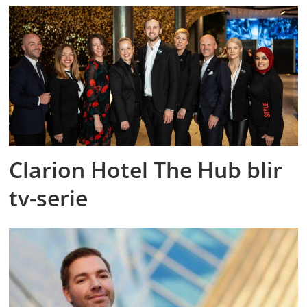
Clarion Hotel The Hub blir
tv-serie