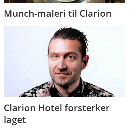
Munch-maleri til Clarion
Clarion Hotel forsterker
laget