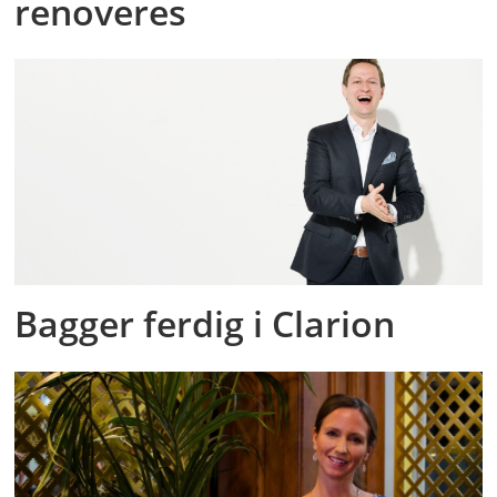
renoveres
Bagger ferdig i Clarion