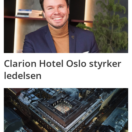
Clarion Hotel Oslo styrker
ledelsen