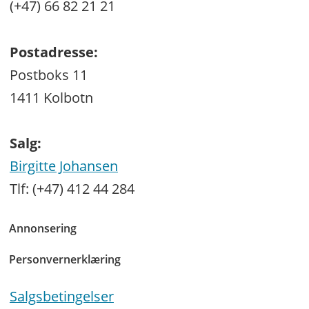
(+47) 66 82 21 21
Postadresse:
Postboks 11
1411 Kolbotn
Salg:
Birgitte Johansen
Tlf: (+47) 412 44 284
Annonsering
Personvernerklæring
Salgsbetingelser