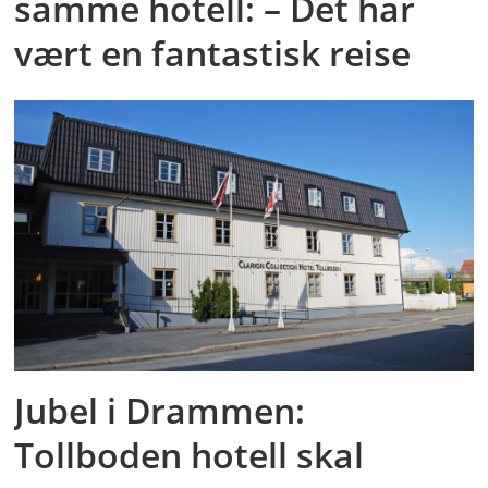
samme hotell: – Det har
vært en fantastisk reise
Jubel i Drammen:
Tollboden hotell skal