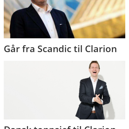
Går fra Scandic til Clarion