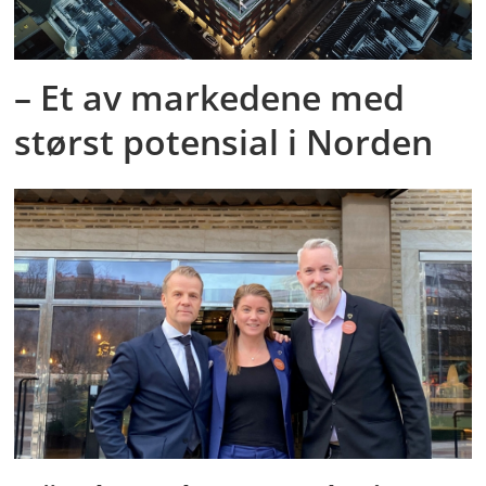
– Et av markedene med
størst potensial i Norden