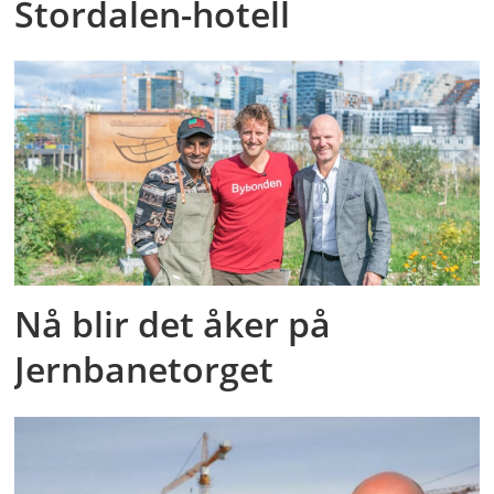
Stordalen-hotell
Nå blir det åker på
Jernbanetorget