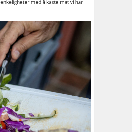
tenkeligheter med å kaste mat vi har