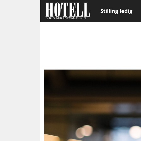
Stilling ledig