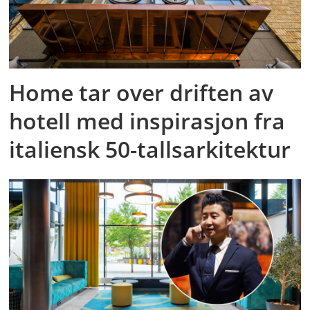
Home tar over driften av
hotell med inspirasjon fra
italiensk 50-tallsarkitektur