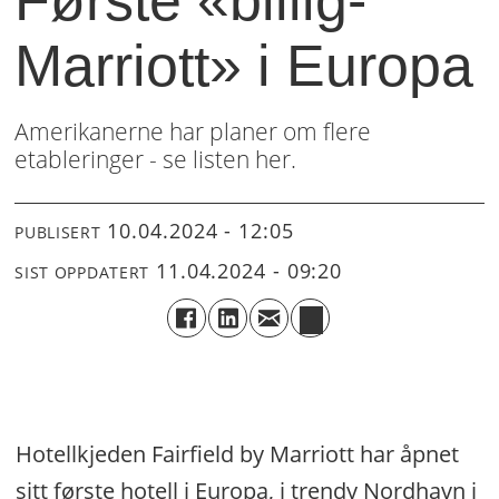
Marriott» i Europa
Amerikanerne har planer om flere
etableringer - se listen her.
10.04.2024 - 12:05
PUBLISERT
11.04.2024 - 09:20
SIST OPPDATERT
Hotellkjeden Fairfield by Marriott har åpnet
sitt første hotell i Europa, i trendy Nordhavn i