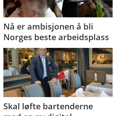
Nå er ambisjonen å bli
Norges beste arbeidsplass
Skal løfte bartenderne