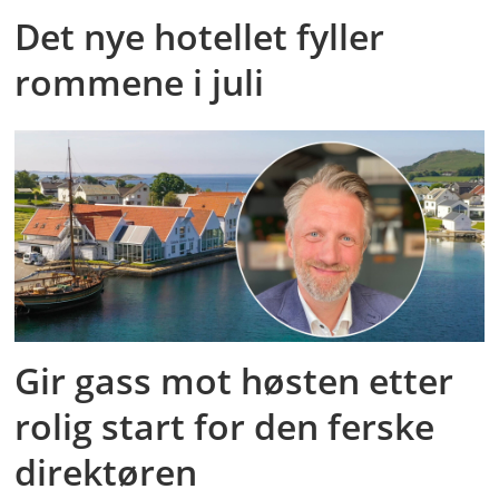
Det nye hotellet fyller
rommene i juli
Gir gass mot høsten etter
rolig start for den ferske
direktøren