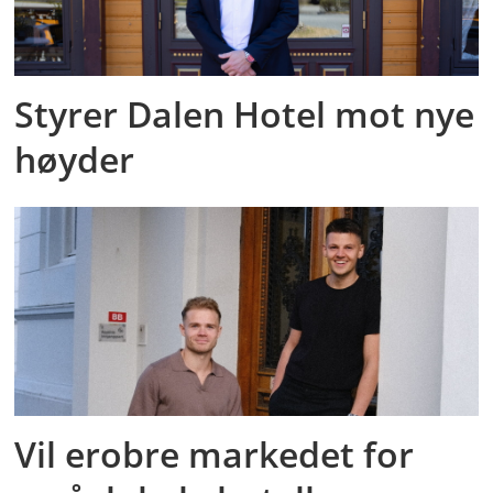
Styrer Dalen Hotel mot nye
høyder
Vil erobre markedet for