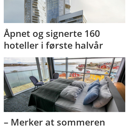
Åpnet og signerte 160
hoteller i første halvår
– Merker at sommeren