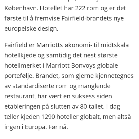
København. Hotellet har 222 rom og er det
første til å fremvise Fairfield-brandets nye
europeiske design.
Fairfield er Marriotts økonomi- til midtskala
hotellkjede og samtidig det nest største
hotellmerket i Marriott Bonvoys globale
portefølje. Brandet, som gjerne kjennetegnes
av standardiserte rom og manglende
restaurant, har vært en suksess siden
etableringen på slutten av 80-tallet. I dag
teller kjeden 1290 hoteller globalt, men altså
ingen i Europa. Før nå.