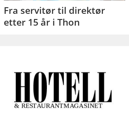
Fra servitør til direktør
etter 15 år i Thon