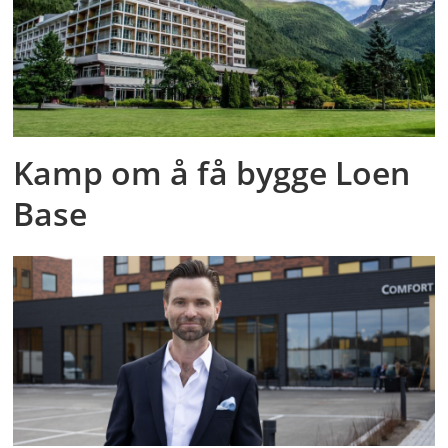
Kamp om å få bygge Loen
Base