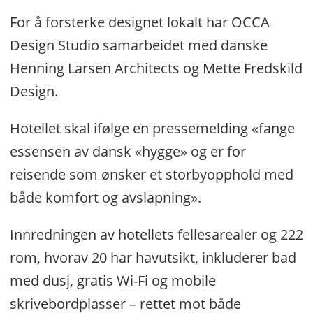
For å forsterke designet lokalt har OCCA
Design Studio samarbeidet med danske
Henning Larsen Architects og Mette Fredskild
Design.
Hotellet skal ifølge en pressemelding «fange
essensen av dansk «hygge» og er for
reisende som ønsker et storbyopphold med
både komfort og avslapning».
Innredningen av hotellets fellesarealer og 222
rom, hvorav 20 har havutsikt, inkluderer bad
med dusj, gratis Wi-Fi og mobile
skrivebordplasser – rettet mot både