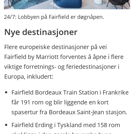
24/7: Lobbyen på Fairfield er døgnåpen.
Nye destinasjoner
Flere europeiske destinasjoner på vei
Fairfield by Marriott forventes å åpne i flere
viktige forretnings- og feriedestinasjoner i
Europa, inkludert:
Fairfield Bordeaux Train Station i Frankrike
får 191 rom og blir liggende en kort
spasertur fra Bordeaux Saint-Jean stasjon.
Fairfield Erding i Tyskland med 158 rom