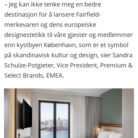
– Jeg kan ikke tenke meg en bedre
destinasjon for å lansere Fairfield-
merkevaren og dens europeiske
designestetikk til våre gjester og medlemmer
enn kystbyen København, som er et symbol
på skandinavisk kultur og design, sier Sandra
Schulze-Potgieter, Vice President, Premium &
Select Brands, EMEA.