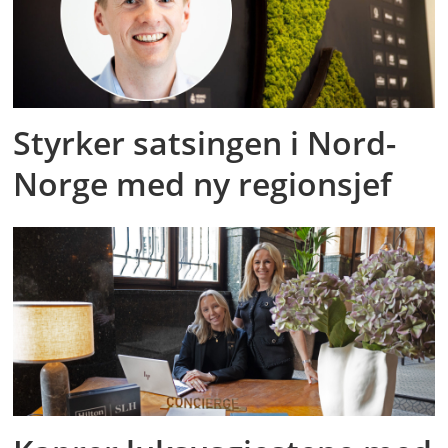
Styrker satsingen i Nord-
Norge med ny regionsjef