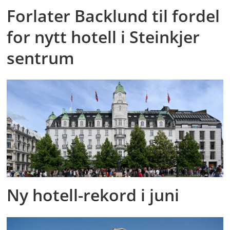
Forlater Backlund til fordel
for nytt hotell i Steinkjer
sentrum
Ny hotell-rekord i juni