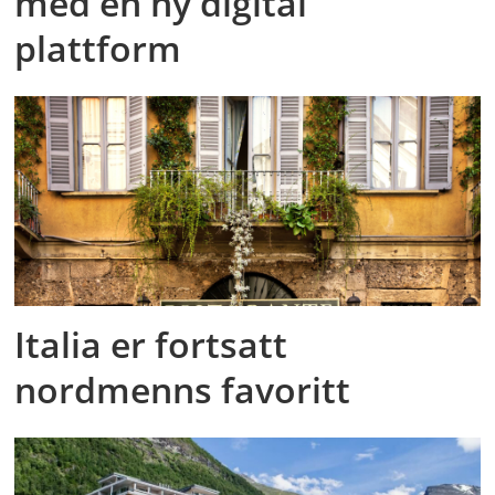
med en ny digital
plattform
Italia er fortsatt
nordmenns favoritt