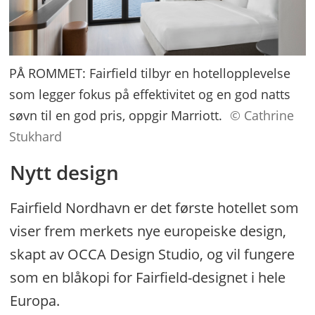
PÅ ROMMET: Fairfield tilbyr en hotellopplevelse
som legger fokus på effektivitet og en god natts
søvn til en god pris, oppgir Marriott.
© Cathrine
Stukhard
Nytt design
Fairfield Nordhavn er det første hotellet som
viser frem merkets nye europeiske design,
skapt av OCCA Design Studio, og vil fungere
som en blåkopi for Fairfield-designet i hele
Europa.