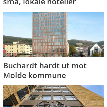
små, lokale hoteller
Buchardt hardt ut mot
Molde kommune