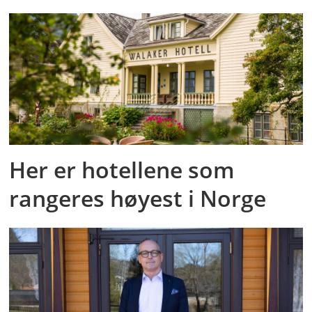
Her er hotellene som
rangeres høyest i Norge