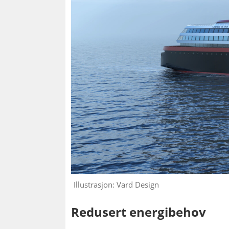
Illustrasjon: Vard Design
Redusert energibehov