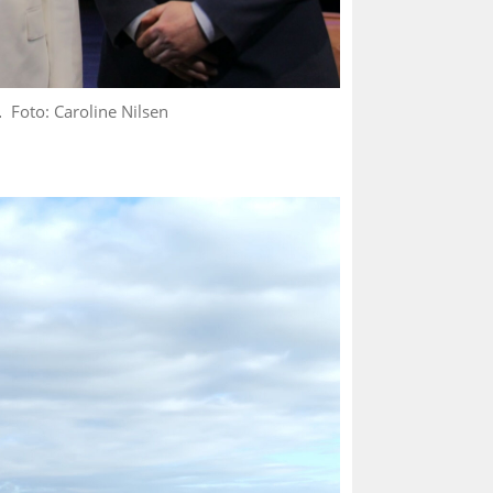
.
Foto: Caroline Nilsen