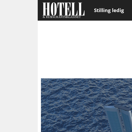
Stilling ledig