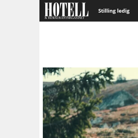
Stilling ledig