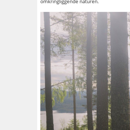
omkringliggende naturen.