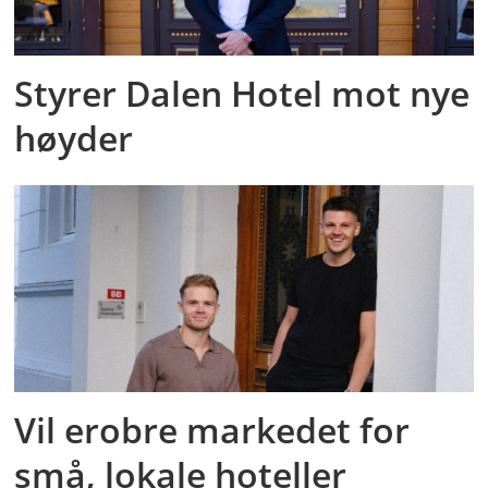
Styrer Dalen Hotel mot nye
høyder
Vil erobre markedet for
små, lokale hoteller