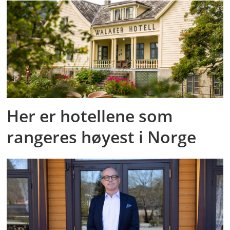
Her er hotellene som
rangeres høyest i Norge