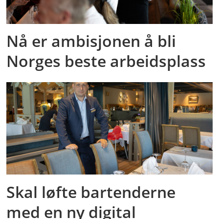
Nå er ambisjonen å bli
Norges beste arbeidsplass
Skal løfte bartenderne
med en ny digital