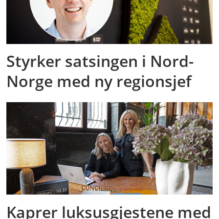
Styrker satsingen i Nord-
Norge med ny regionsjef
Kaprer luksusgjestene med