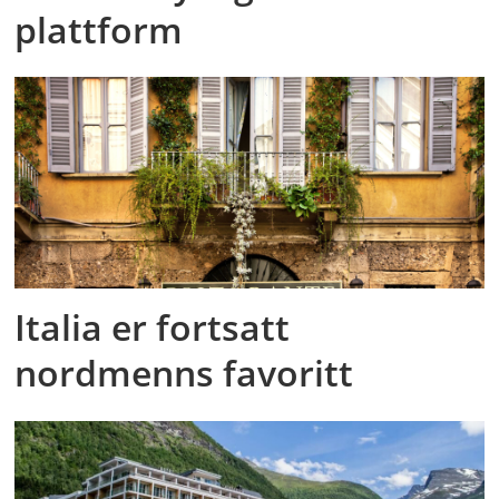
plattform
Italia er fortsatt
nordmenns favoritt