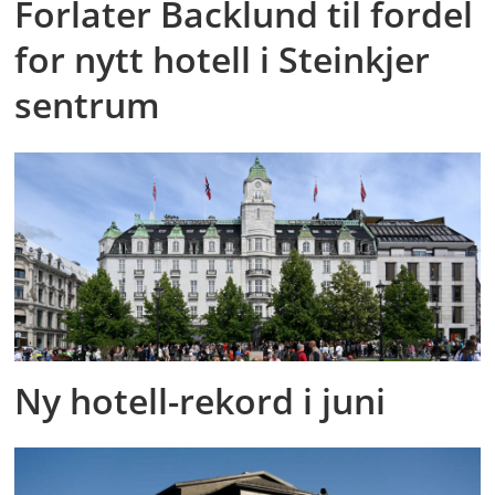
Forlater Backlund til fordel
for nytt hotell i Steinkjer
sentrum
Ny hotell-rekord i juni