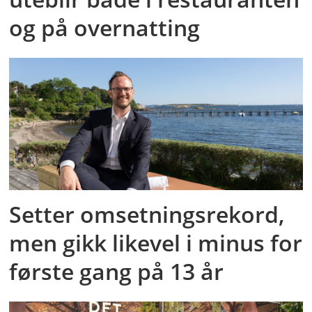
og på overnatting
Setter omsetningsrekord,
men gikk likevel i minus for
første gang på 13 år