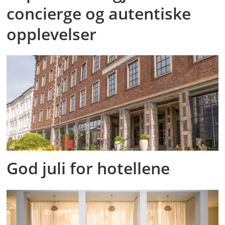
concierge og autentiske
opplevelser
God juli for hotellene