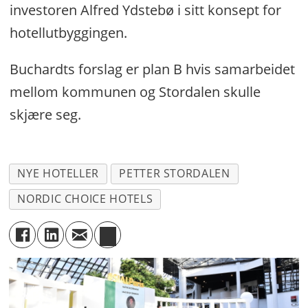
investoren Alfred Ydstebø i sitt konsept for
hotellutbyggingen.
Buchardts forslag er plan B hvis samarbeidet
mellom kommunen og Stordalen skulle
skjære seg.
NYE HOTELLER
PETTER STORDALEN
NORDIC CHOICE HOTELS