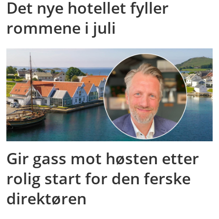
Det nye hotellet fyller
rommene i juli
Gir gass mot høsten etter
rolig start for den ferske
direktøren