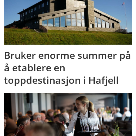
Bruker enorme summer på
å etablere en
toppdestinasjon i Hafjell