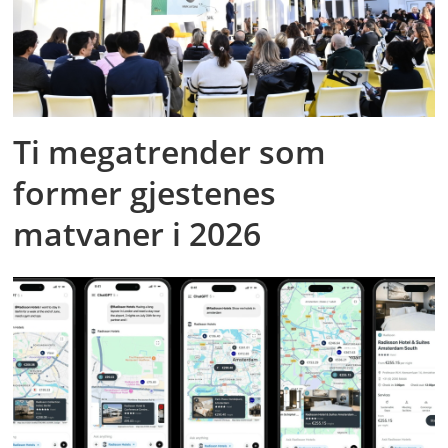
Ti megatrender som
former gjestenes
matvaner i 2026