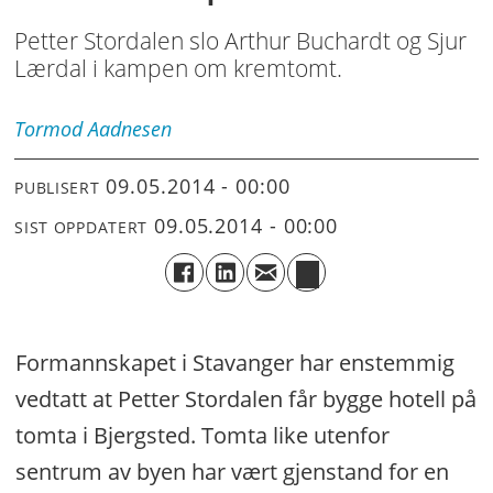
Petter Stordalen slo Arthur Buchardt og Sjur
Lærdal i kampen om kremtomt.
Tormod
Aadnesen
09.05.2014 - 00:00
PUBLISERT
09.05.2014 - 00:00
SIST OPPDATERT
Formannskapet i Stavanger har enstemmig
vedtatt at Petter Stordalen får bygge hotell på
tomta i Bjergsted. Tomta like utenfor
sentrum av byen har vært gjenstand for en