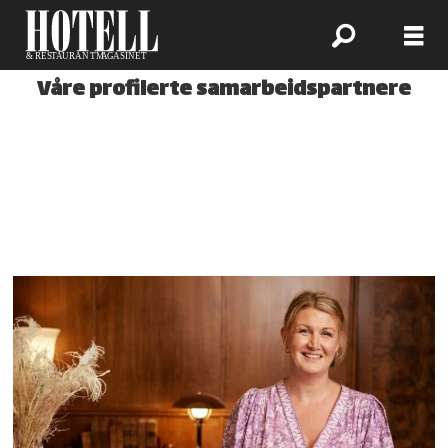
Våre profilerte samarbeidspartnere