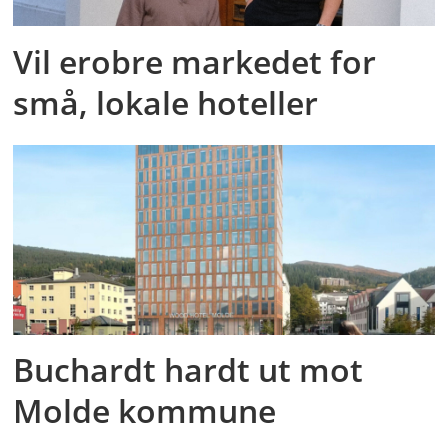
Vil erobre markedet for
små, lokale hoteller
Buchardt hardt ut mot
Molde kommune