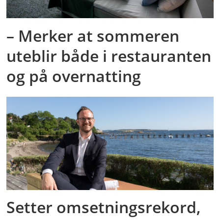
– Merker at sommeren
uteblir både i restauranten
og på overnatting
Setter omsetningsrekord,