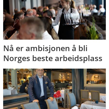
Nå er ambisjonen å bli
Norges beste arbeidsplass