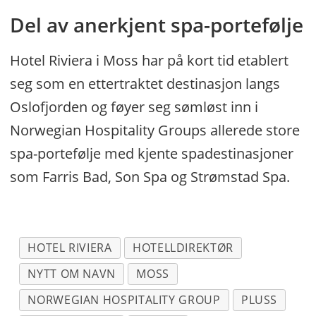
Del av anerkjent spa-portefølje
Hotel Riviera i Moss har på kort tid etablert
seg som en ettertraktet destinasjon langs
Oslofjorden og føyer seg sømløst inn i
Norwegian Hospitality Groups allerede store
spa-portefølje med kjente spadestinasjoner
som Farris Bad, Son Spa og Strømstad Spa.
HOTEL RIVIERA
HOTELLDIREKTØR
NYTT OM NAVN
MOSS
NORWEGIAN HOSPITALITY GROUP
PLUSS