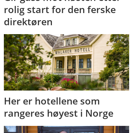
rolig start for den ferske
direktøren
Her er hotellene som
rangeres høyest i Norge