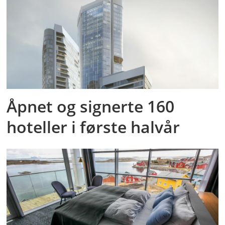
Åpnet og signerte 160
hoteller i første halvår