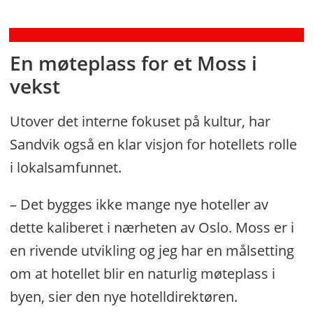
avgjørende
En møteplass for et Moss i
vekst
Utover det interne fokuset på kultur, har
Sandvik også en klar visjon for hotellets rolle
i lokalsamfunnet.
– Det bygges ikke mange nye hoteller av
dette kaliberet i nærheten av Oslo. Moss er i
en rivende utvikling og jeg har en målsetting
om at hotellet blir en naturlig møteplass i
byen, sier den nye hotelldirektøren.