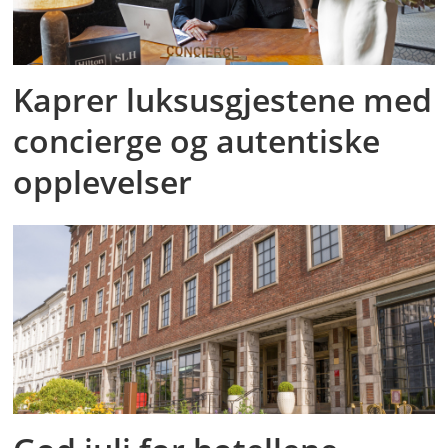
Kaprer luksusgjestene med
concierge og autentiske
opplevelser