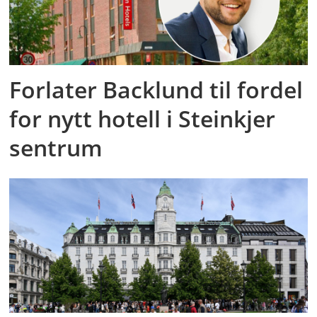
Forlater Backlund til fordel
for nytt hotell i Steinkjer
sentrum