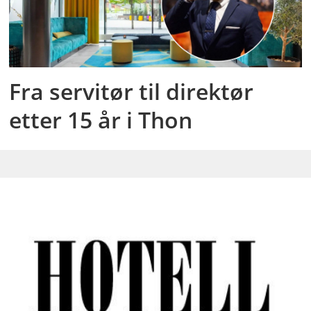
Fra servitør til direktør
etter 15 år i Thon