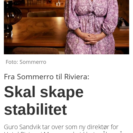
Foto: Sommerro
Fra Sommerro til Riviera:
Skal skape
stabilitet
Guro Sandvik tar over som ny direktør for