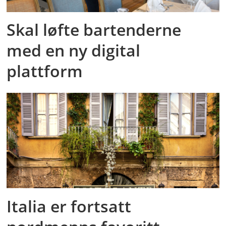
Skal løfte bartenderne
med en ny digital
plattform
Italia er fortsatt