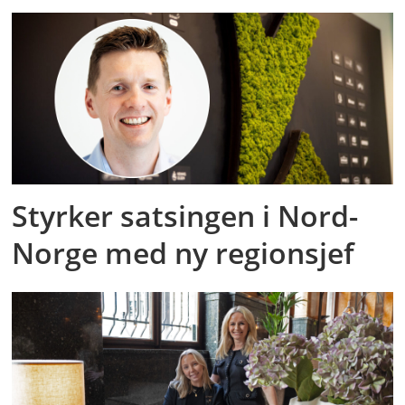
Styrker satsingen i Nord-
Norge med ny regionsjef