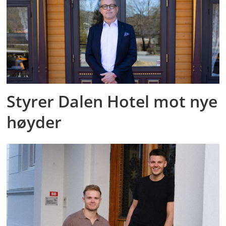
Styrer Dalen Hotel mot nye
høyder