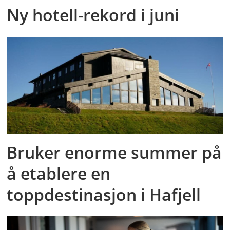
Ny hotell-rekord i juni
Bruker enorme summer på
å etablere en
toppdestinasjon i Hafjell