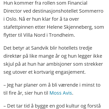
Hun kommer fra rollen som Financial
Director ved destinasjonshotellet Sommerro
i Oslo. Nå er hun klar for å ta over
stafettpinnen etter Helene Skjenneberg, som
flytter til Villa Nord i Trondheim.
Det betyr at Sandvik blir hotellets tredje
direktør på like mange år og hun legger ikke
skjul på at hun har ambisjoner som strekker
seg utover et kortvarig engasjement.
– Jeg har planer om å bli værende i minst to
til fire år, sier hun til
Moss Avis
.
– Det tar tid å bygge en god kultur og forstå