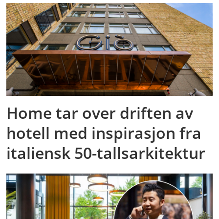
Home tar over driften av
hotell med inspirasjon fra
italiensk 50-tallsarkitektur