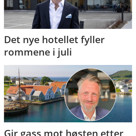
Det nye hotellet fyller
rommene i juli
Gir gass mot høsten etter