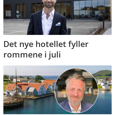
Det nye hotellet fyller
rommene i juli