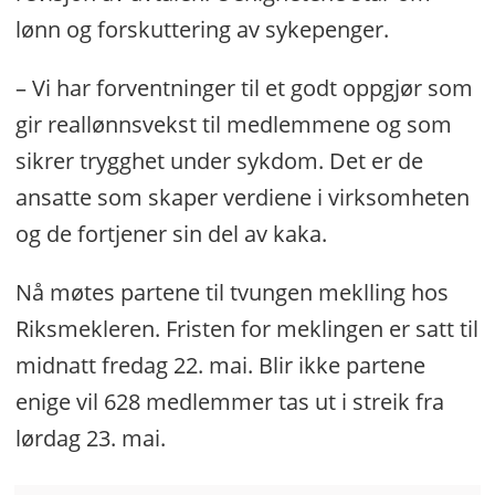
lønn og forskuttering av sykepenger.
– Vi har forventninger til et godt oppgjør som
gir reallønnsvekst til medlemmene og som
sikrer trygghet under sykdom. Det er de
ansatte som skaper verdiene i virksomheten
og de fortjener sin del av kaka.
Nå møtes partene til tvungen meklling hos
Riksmekleren. Fristen for meklingen er satt til
midnatt fredag 22. mai. Blir ikke partene
enige vil 628 medlemmer tas ut i streik fra
lørdag 23. mai.