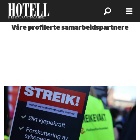
Våre profilerte samarbeidspartnere