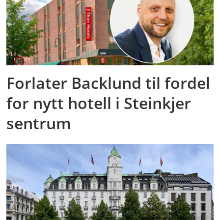
Forlater Backlund til fordel
for nytt hotell i Steinkjer
sentrum