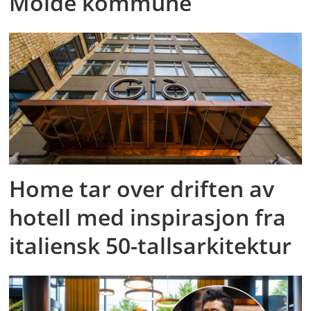
Molde kommune
Home tar over driften av
hotell med inspirasjon fra
italiensk 50-tallsarkitektur