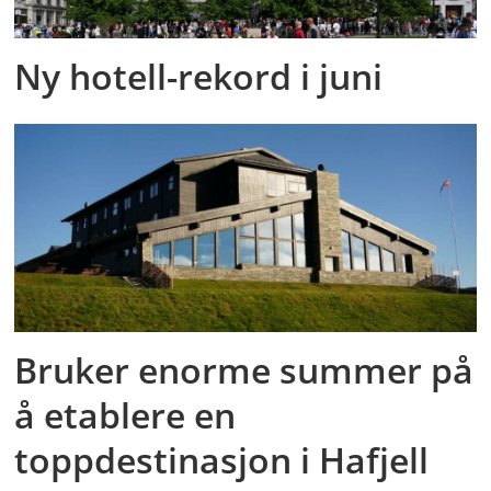
Ny hotell-rekord i juni
Bruker enorme summer på
å etablere en
toppdestinasjon i Hafjell