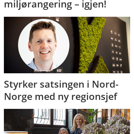
miljørangering – igjen!
Styrker satsingen i Nord-
Norge med ny regionsjef