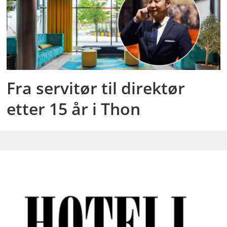
Fra servitør til direktør
etter 15 år i Thon