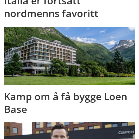
Italia er fortsatt
nordmenns favoritt
Kamp om å få bygge Loen
Base