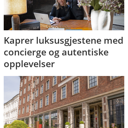
Kaprer luksusgjestene med
concierge og autentiske
opplevelser