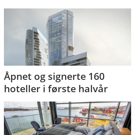
Åpnet og signerte 160
hoteller i første halvår