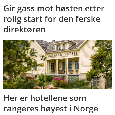
Gir gass mot høsten etter
rolig start for den ferske
direktøren
Her er hotellene som
rangeres høyest i Norge