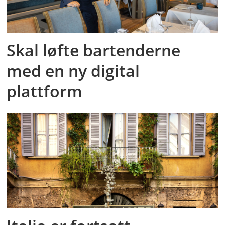
Skal løfte bartenderne
med en ny digital
plattform