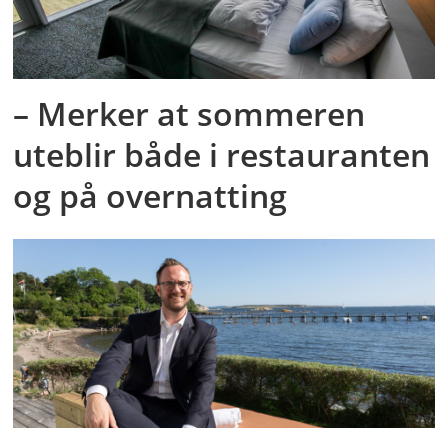
– Merker at sommeren
uteblir både i restauranten
og på overnatting