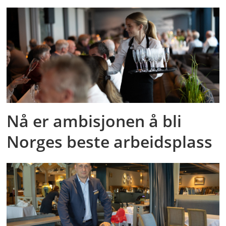
Nå er ambisjonen å bli
Norges beste arbeidsplass