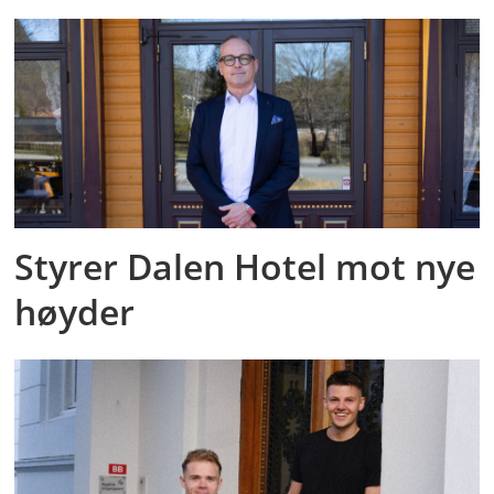
Styrer Dalen Hotel mot nye
høyder