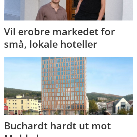
Vil erobre markedet for
små, lokale hoteller
Buchardt hardt ut mot