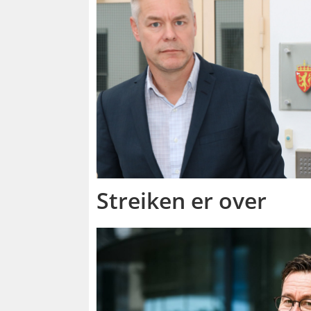
Streiken er over