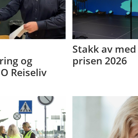
Stakk av med
ring og
prisen 2026
O Reiseliv