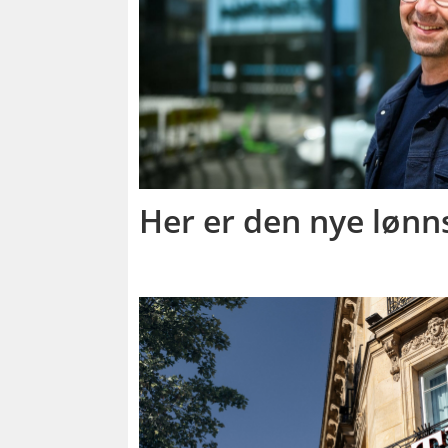
Her er den nye lønn