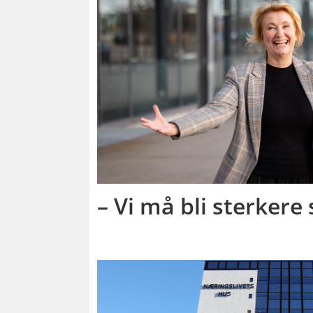
– Vi må bli sterker