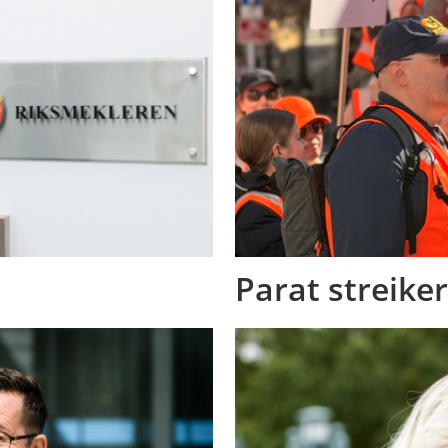
Parat streiker