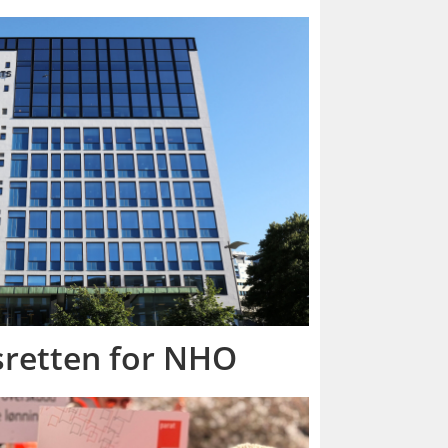
dsretten for NHO