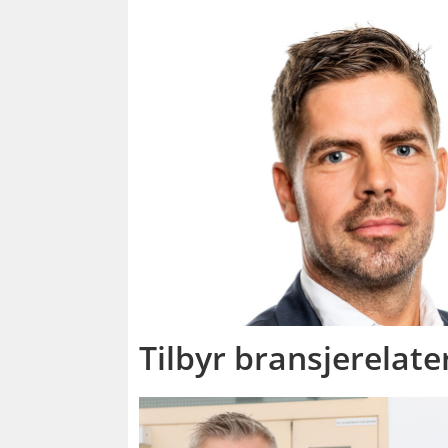
Tilbyr bransjerelate