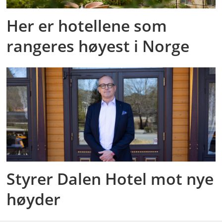
Her er hotellene som
rangeres høyest i Norge
Styrer Dalen Hotel mot nye
høyder