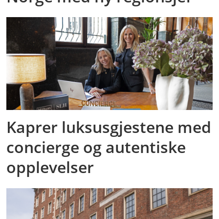
Kaprer luksusgjestene med
concierge og autentiske
opplevelser