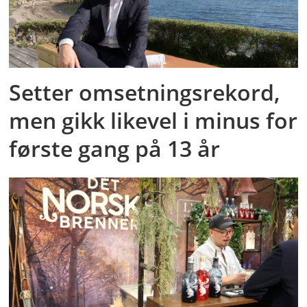
Setter omsetningsrekord,
men gikk likevel i minus for
første gang på 13 år