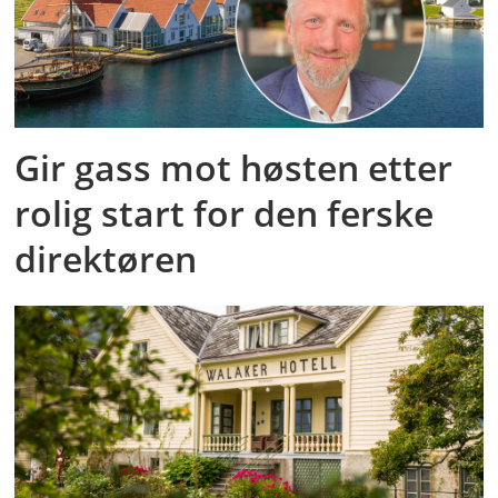
Gir gass mot høsten etter
rolig start for den ferske
direktøren