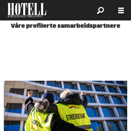
Våre profilerte samarbeidspartnere