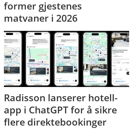
former gjestenes
matvaner i 2026
Radisson lanserer hotell-
app i ChatGPT for å sikre
flere direktebookinger