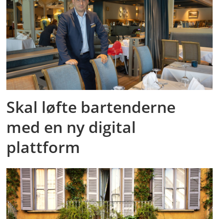
Skal løfte bartenderne
med en ny digital
plattform