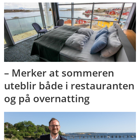
– Merker at sommeren
uteblir både i restauranten
og på overnatting