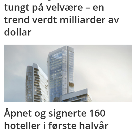
tungt på velvære – en
trend verdt milliarder av
dollar
Åpnet og signerte 160
hoteller i første halvår