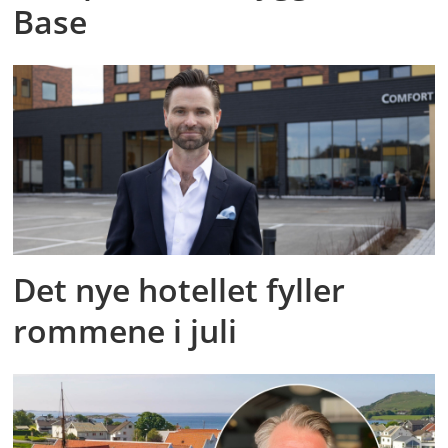
Base
Det nye hotellet fyller
rommene i juli