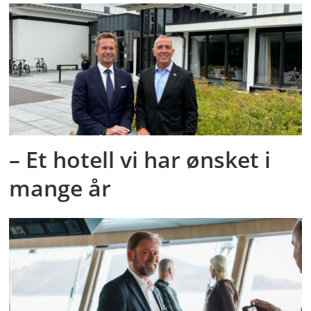
– Et hotell vi har ønsket i
mange år