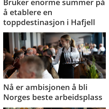
Bruker enorme summer på
å etablere en
toppdestinasjon i Hafjell
Nå er ambisjonen å bli
Norges beste arbeidsplass