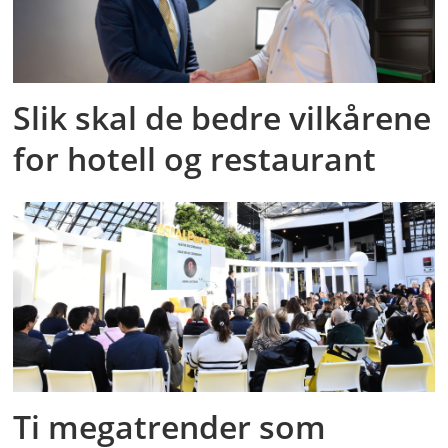
Slik skal de bedre vilkårene
for hotell og restaurant
Ti megatrender som