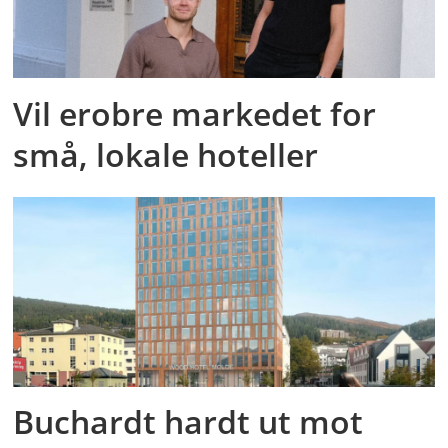
Vil erobre markedet for
små, lokale hoteller
Buchardt hardt ut mot