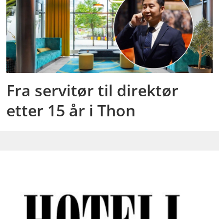
Fra servitør til direktør
etter 15 år i Thon