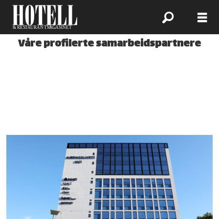
Våre profilerte samarbeidspartnere