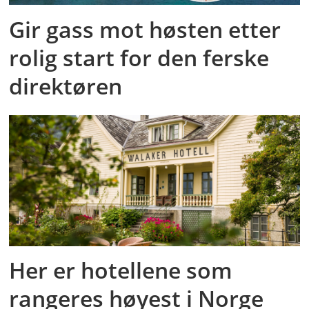
Gir gass mot høsten etter
rolig start for den ferske
direktøren
Her er hotellene som
rangeres høyest i Norge