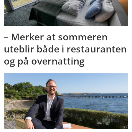
– Merker at sommeren
uteblir både i restauranten
og på overnatting