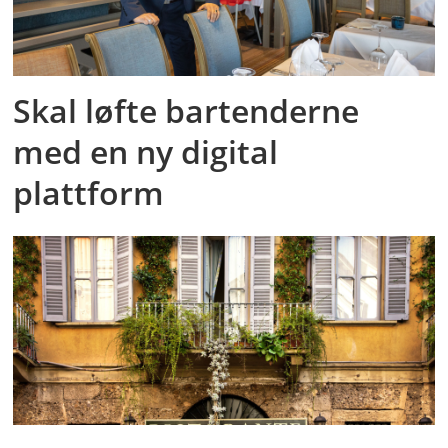
Skal løfte bartenderne
med en ny digital
plattform