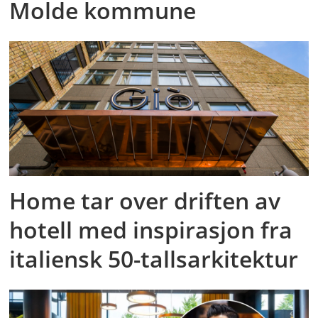
Molde kommune
Home tar over driften av
hotell med inspirasjon fra
italiensk 50-tallsarkitektur