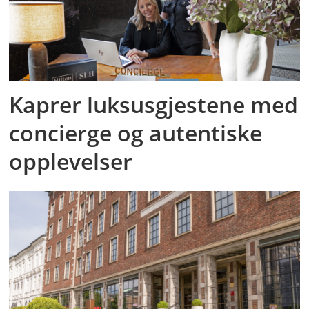
Kaprer luksusgjestene med
concierge og autentiske
opplevelser