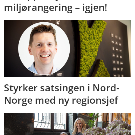
miljørangering – igjen!
Styrker satsingen i Nord-
Norge med ny regionsjef