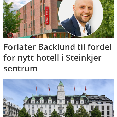
Forlater Backlund til fordel
for nytt hotell i Steinkjer
sentrum