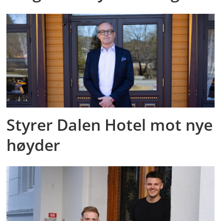
Styrer Dalen Hotel mot nye
høyder