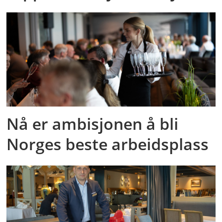
Nå er ambisjonen å bli
Norges beste arbeidsplass