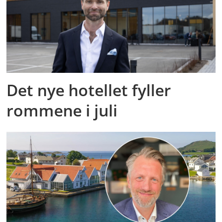
Det nye hotellet fyller
rommene i juli