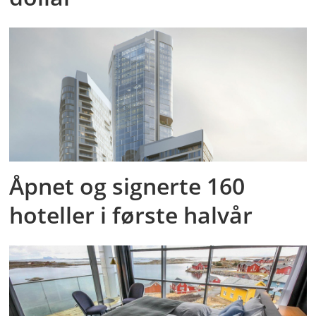
Åpnet og signerte 160
hoteller i første halvår