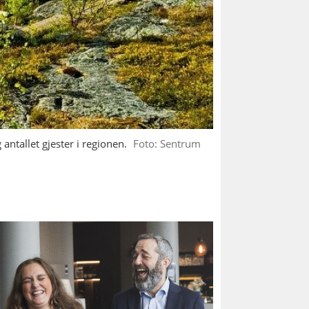
antallet gjester i regionen.
Foto: Sentrum