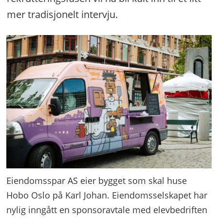
mer tradisjonelt intervju.
Eiendomsspar AS eier bygget som skal huse
Hobo Oslo på Karl Johan. Eiendomsselskapet har
nylig inngått en sponsoravtale med elevbedriften