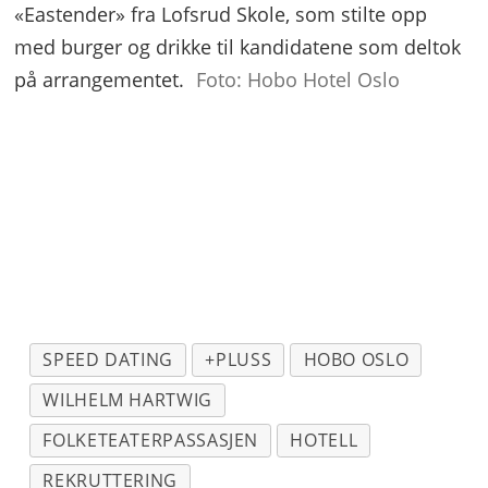
«Eastender» fra Lofsrud Skole, som stilte opp
med burger og drikke til kandidatene som deltok
på arrangementet.
Foto: Hobo Hotel Oslo
SPEED DATING
+PLUSS
HOBO OSLO
WILHELM HARTWIG
FOLKETEATERPASSASJEN
HOTELL
REKRUTTERING