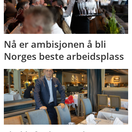
Nå er ambisjonen å bli
Norges beste arbeidsplass