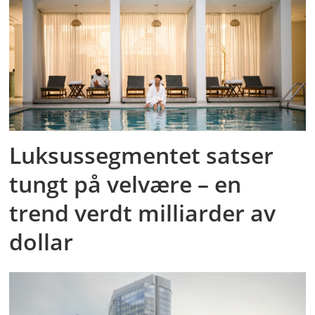
Luksussegmentet satser
tungt på velvære – en
trend verdt milliarder av
dollar