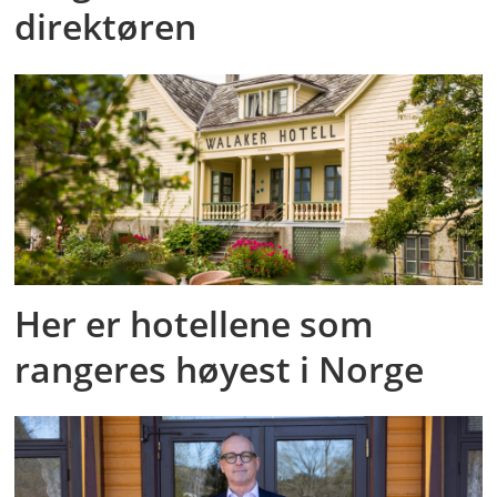
direktøren
Her er hotellene som
rangeres høyest i Norge