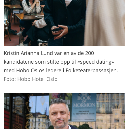
Kristin Arianna Lund var en av de 200
kandidatene som stilte opp til «speed dating»
med Hobo Oslos ledere i Folketeaterpassasjen.
Foto: Hobo Hotel Oslo