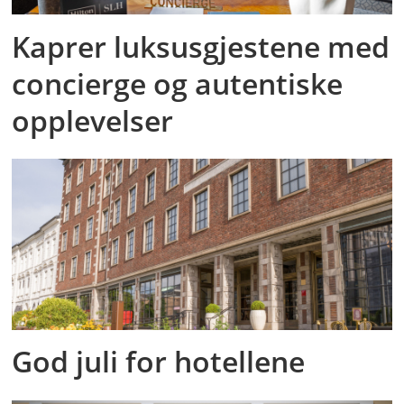
Kaprer luksusgjestene med
concierge og autentiske
opplevelser
God juli for hotellene