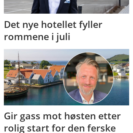
Det nye hotellet fyller
rommene i juli
Gir gass mot høsten etter
rolig start for den ferske