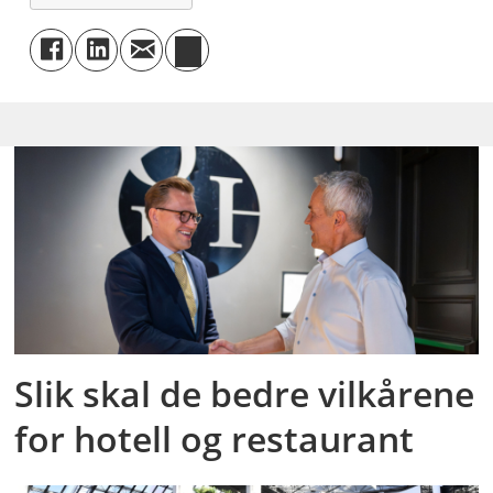
Slik skal de bedre vilkårene
for hotell og restaurant