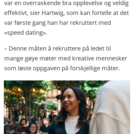
var en overraskende bra opplevelse og veldig
effektivt, sier Hartwig, som kan fortelle at det
var første gang han har rekruttert med
«speed dating».
– Denne måten å rekruttere på ledet til
mange gøye møter med kreative mennesker
som løste oppgaven på forskjellige måter.