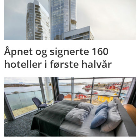
Åpnet og signerte 160
hoteller i første halvår