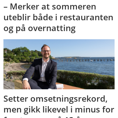
– Merker at sommeren
uteblir både i restauranten
og på overnatting
Setter omsetningsrekord,
men gikk likevel i minus for