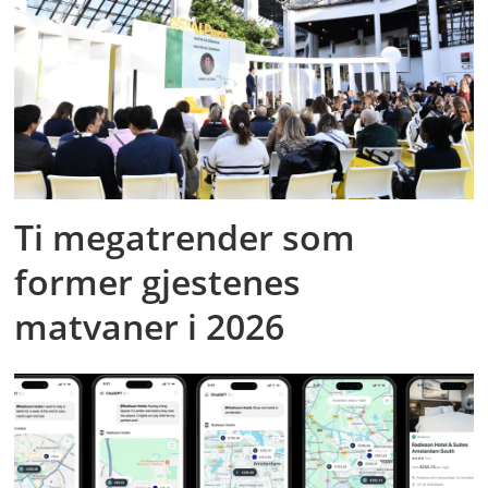
Ti megatrender som
former gjestenes
matvaner i 2026