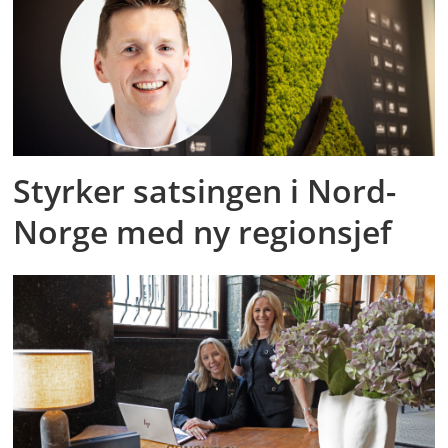
Styrker satsingen i Nord-
Norge med ny regionsjef