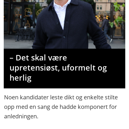
– Det skal være
upretensiøst, uformelt og
herlig
Noen kandidater leste dikt og enkelte stilte
opp med en sang de hadde komponert for
anledningen.