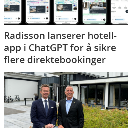
Radisson lanserer hotell-
app i ChatGPT for å sikre
flere direktebookinger