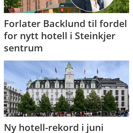
Forlater Backlund til fordel
for nytt hotell i Steinkjer
sentrum
Ny hotell-rekord i juni