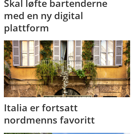
Skal løfte bartenderne
med en ny digital
plattform
Italia er fortsatt
nordmenns favoritt