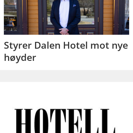
Styrer Dalen Hotel mot nye
høyder