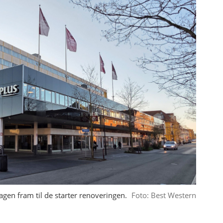
gen fram til de starter renoveringen.
Foto: Best Western