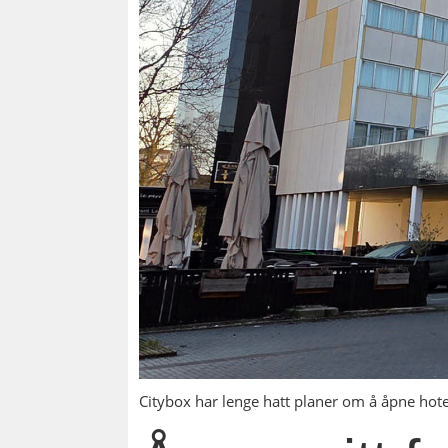
Citybox har lenge hatt planer om å åpne hot