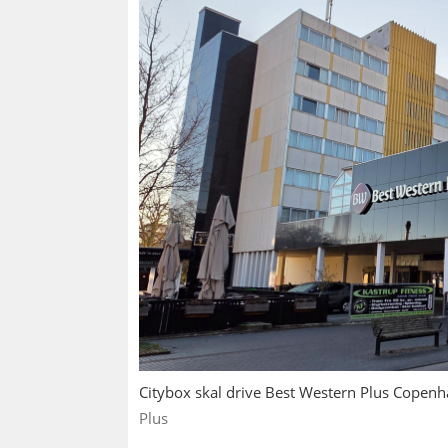
Citybox skal drive Best Western Plus Copenha
Plus