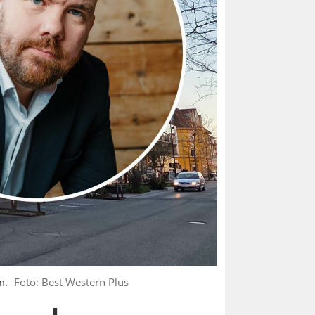
m.
Foto: Best Western Plus