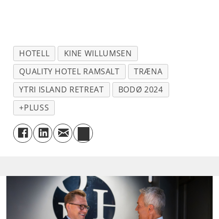
HOTELL
KINE WILLUMSEN
QUALITY HOTEL RAMSALT
TRÆNA
YTRI ISLAND RETREAT
BODØ 2024
+PLUSS