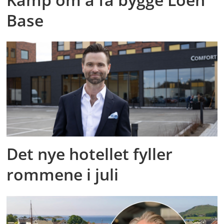
Base
Det nye hotellet fyller
rommene i juli