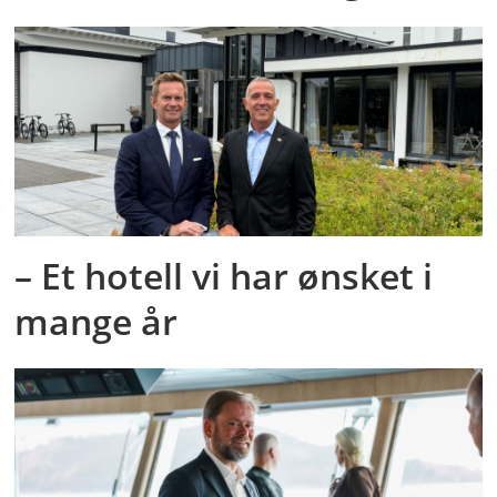
– Et hotell vi har ønsket i
mange år