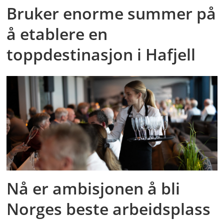
Bruker enorme summer på
å etablere en
toppdestinasjon i Hafjell
Nå er ambisjonen å bli
Norges beste arbeidsplass