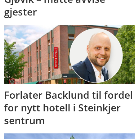
gjester
Forlater Backlund til fordel
for nytt hotell i Steinkjer
sentrum