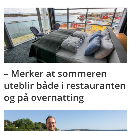
– Merker at sommeren
uteblir både i restauranten
og på overnatting