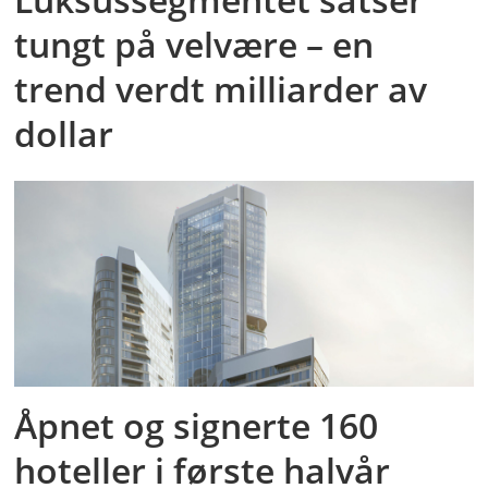
tungt på velvære – en
trend verdt milliarder av
dollar
Åpnet og signerte 160
hoteller i første halvår