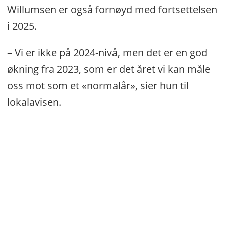
Willumsen er også fornøyd med fortsettelsen
i 2025.
– Vi er ikke på 2024-nivå, men det er en god
økning fra 2023, som er det året vi kan måle
oss mot som et «normalår», sier hun til
lokalavisen.