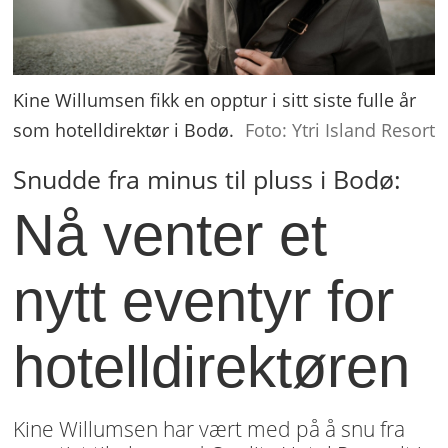
Kine Willumsen fikk en opptur i sitt siste fulle år
som hotelldirektør i Bodø.
Foto: Ytri Island Resort
Snudde fra minus til pluss i Bodø:
Nå venter et
nytt eventyr for
hotelldirektøren
Kine Willumsen har vært med på å snu fra