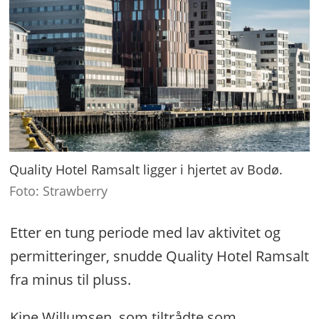
Quality Hotel Ramsalt ligger i hjertet av Bodø.
Foto: Strawberry
Etter en tung periode med lav aktivitet og
permitteringer, snudde Quality Hotel Ramsalt
fra minus til pluss.
Kine Willumsen, som tiltrådte som