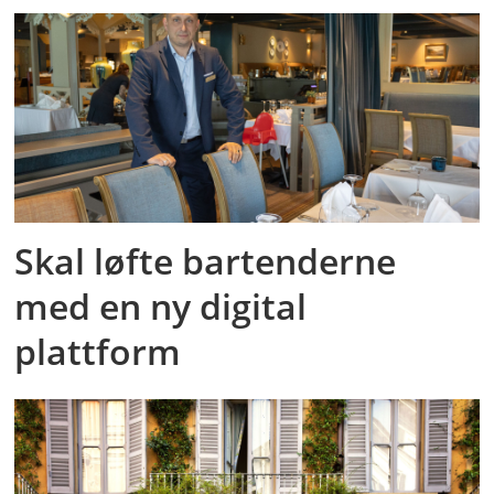
Skal løfte bartenderne
med en ny digital
plattform