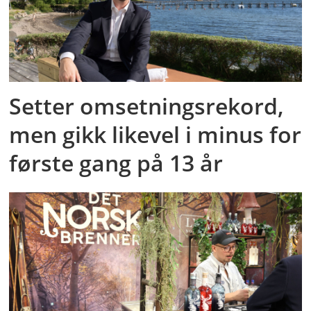
Setter omsetningsrekord,
men gikk likevel i minus for
første gang på 13 år