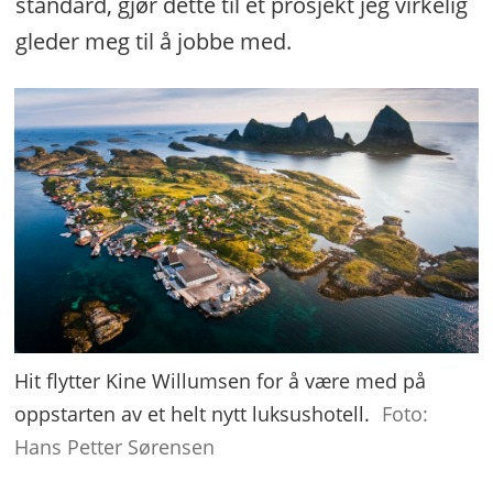
standard, gjør dette til et prosjekt jeg virkelig
gleder meg til å jobbe med.
Hit flytter Kine Willumsen for å være med på
oppstarten av et helt nytt luksushotell.
Foto:
Hans Petter Sørensen