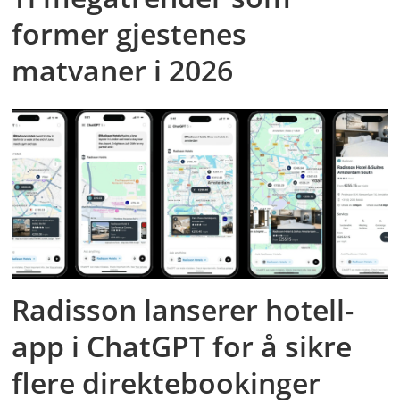
former gjestenes
matvaner i 2026
Radisson lanserer hotell-
app i ChatGPT for å sikre
flere direktebookinger