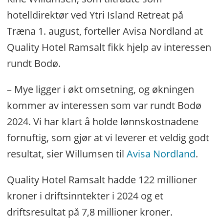
hotelldirektør ved Ytri Island Retreat på
Træna 1. august, forteller Avisa Nordland at
Quality Hotel Ramsalt fikk hjelp av interessen
rundt Bodø.
– Mye ligger i økt omsetning, og økningen
kommer av interessen som var rundt Bodø
2024. Vi har klart å holde lønnskostnadene
fornuftig, som gjør at vi leverer et veldig godt
resultat, sier Willumsen til
Avisa Nordland
.
Quality Hotel Ramsalt hadde 122 millioner
kroner i driftsinntekter i 2024 og et
driftsresultat på 7,8 millioner kroner.