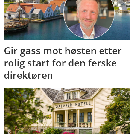
Gir gass mot høsten etter
rolig start for den ferske
direktøren