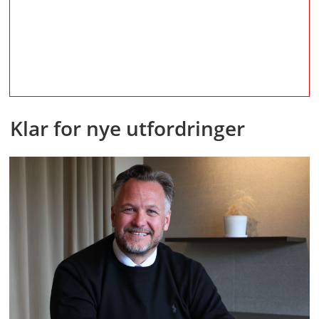
Klar for nye utfordringer