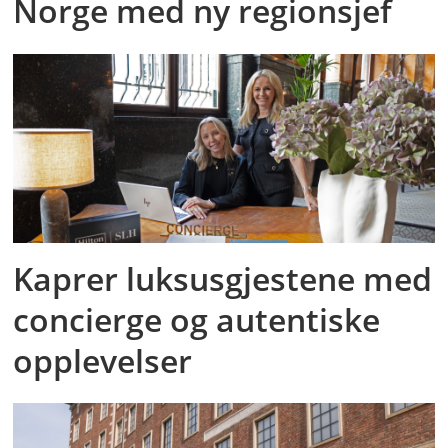
Norge med ny regionsjef
Kaprer luksusgjestene med
concierge og autentiske
opplevelser