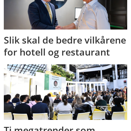
Slik skal de bedre vilkårene
for hotell og restaurant
Ti megatrender som