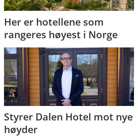
Her er hotellene som
rangeres høyest i Norge
Styrer Dalen Hotel mot nye
høyder