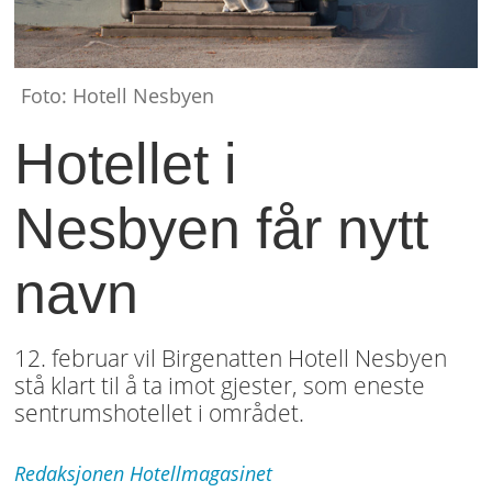
Foto: Hotell Nesbyen
Hotellet i
Nesbyen får nytt
navn
12. februar vil Birgenatten Hotell Nesbyen
stå klart til å ta imot gjester, som eneste
sentrumshotellet i området.
Redaksjonen
Hotellmagasinet