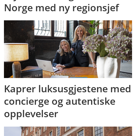
Norge med ny regionsjef
Kaprer luksusgjestene med
concierge og autentiske
opplevelser