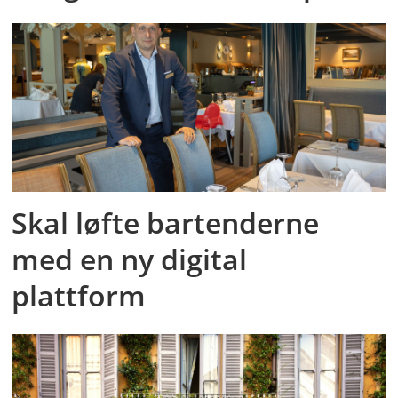
Skal løfte bartenderne
med en ny digital
plattform