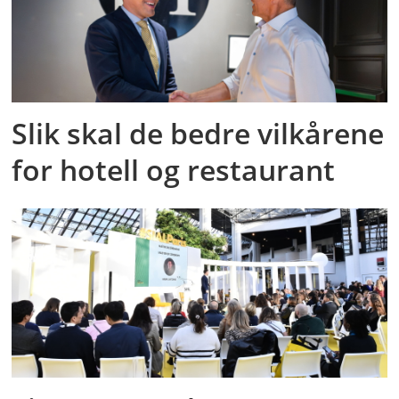
Slik skal de bedre vilkårene
for hotell og restaurant