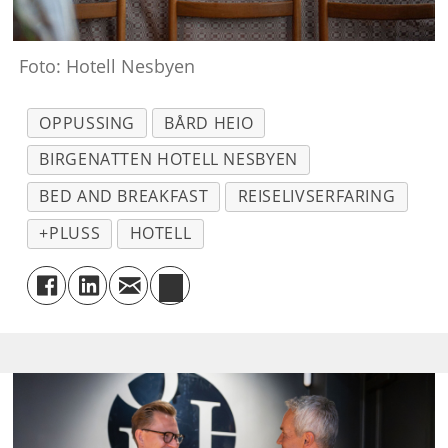
Foto: Hotell Nesbyen
OPPUSSING
BÅRD HEIO
BIRGENATTEN HOTELL NESBYEN
BED AND BREAKFAST
REISELIVSERFARING
+PLUSS
HOTELL