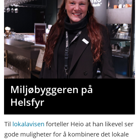
Miljøbyggeren på
Helsfyr
Til
lokalavisen
forteller Heio at han likevel ser
gode muligheter for å kombinere det lokale