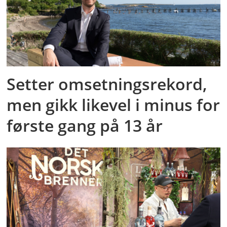
Setter omsetningsrekord,
men gikk likevel i minus for
første gang på 13 år