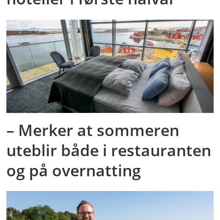
– Merker at sommeren
uteblir både i restauranten
og på overnatting