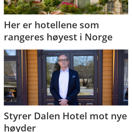
Her er hotellene som
rangeres høyest i Norge
Styrer Dalen Hotel mot nye
høyder