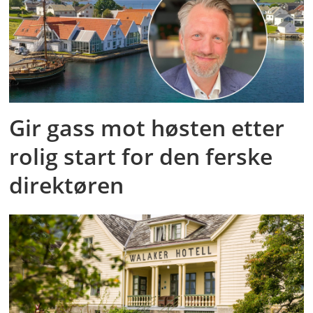
Gir gass mot høsten etter
rolig start for den ferske
direktøren