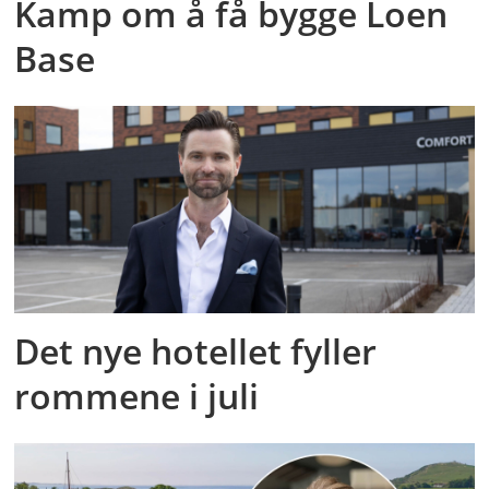
Kamp om å få bygge Loen
Base
Det nye hotellet fyller
rommene i juli