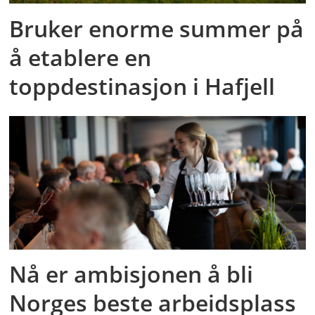
Bruker enorme summer på
å etablere en
toppdestinasjon i Hafjell
Nå er ambisjonen å bli
Norges beste arbeidsplass