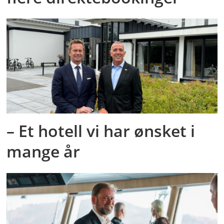
– Et hotell vi har ønsket i
mange år