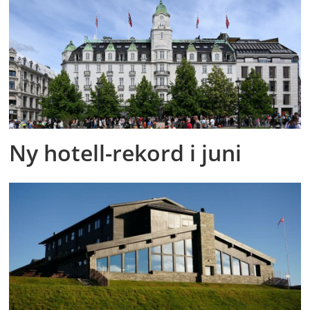
Ny hotell-rekord i juni