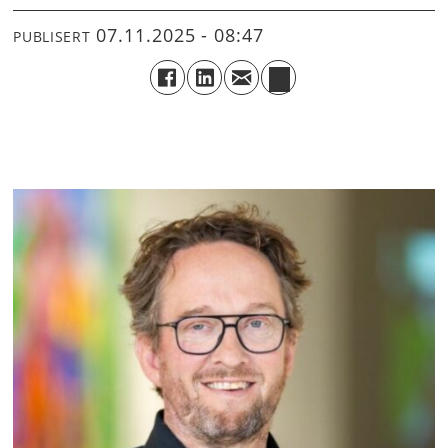
07.11.2025 - 08:47
PUBLISERT