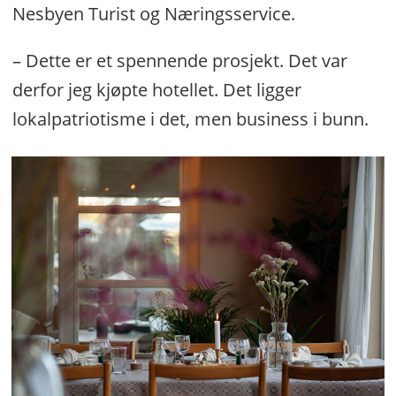
Nesbyen Turist og Næringsservice.
– Dette er et spennende prosjekt. Det var
derfor jeg kjøpte hotellet. Det ligger
lokalpatriotisme i det, men business i bunn.