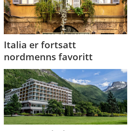
Italia er fortsatt
nordmenns favoritt