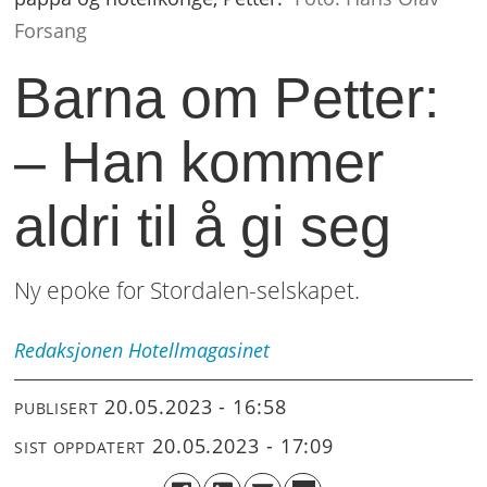
Forsang
Barna om Petter:
– Han kommer
aldri til å gi seg
Ny epoke for Stordalen-selskapet.
Redaksjonen
Hotellmagasinet
20.05.2023 - 16:58
PUBLISERT
20.05.2023 - 17:09
SIST OPPDATERT