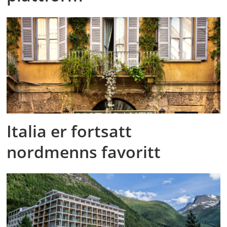
Italia er fortsatt
nordmenns favoritt