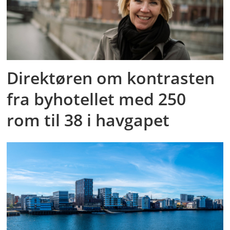
Direktøren om kontrasten
fra byhotellet med 250
rom til 38 i havgapet