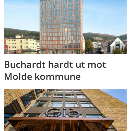
Buchardt hardt ut mot
Molde kommune