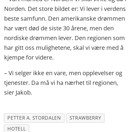
Norden. Det store bildet er: Vi lever i verdens
beste samfunn. Den amerikanske drømmen
har vært død de siste 30 årene, men den
nordiske drømmen lever. Den regionen som
har gitt oss mulighetene, skal vi være med å
kjempe for videre.
– Vi selger ikke en vare, men opplevelser og
tjenester. Da må vi ha nærhet til regionen,
sier Jakob.
PETTER A. STORDALEN
STRAWBERRY
HOTELL