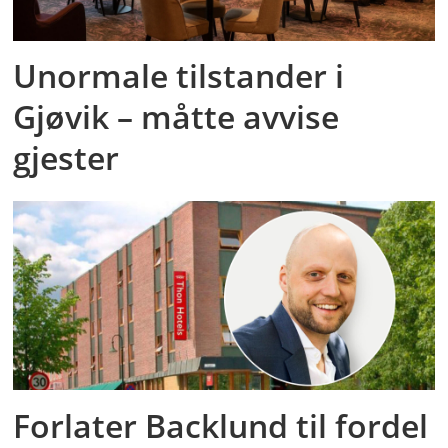
Unormale tilstander i
Gjøvik – måtte avvise
gjester
Forlater Backlund til fordel