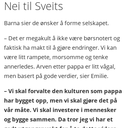
Nei til Sveits
Barna sier de ønsker å forme selskapet.
– Det er megakult å ikke være børsnotert og
faktisk ha makt til å gjøre endringer. Vi kan
være litt rampete, morsomme og tenke
annerledes. Arven etter pappa er litt vågal,
men basert på gode verdier, sier Emilie.
– Vi skal forvalte den kulturen som pappa
har bygget opp, men vi skal gjøre det på
vår måte. Vi skal investere i mennesker
og bygge sammen. Da tror jeg vi har et