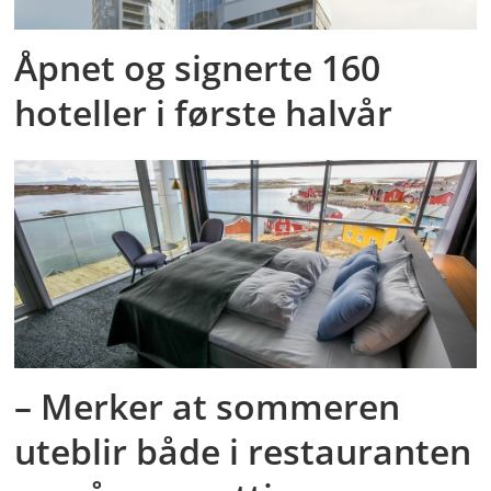
Åpnet og signerte 160
hoteller i første halvår
– Merker at sommeren
uteblir både i restauranten