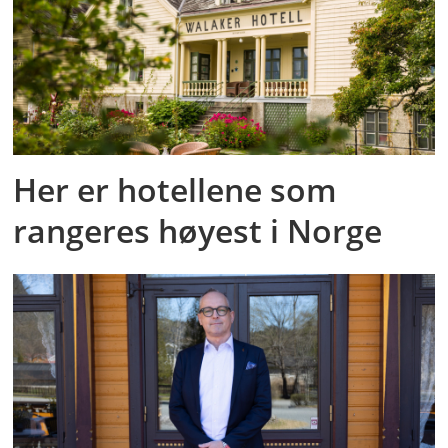
Her er hotellene som
rangeres høyest i Norge