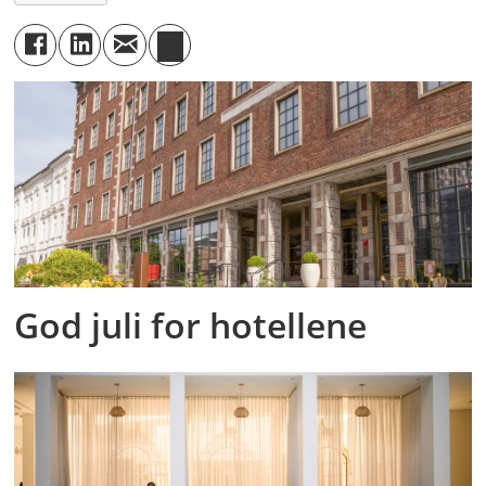
God juli for hotellene