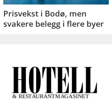
Prisvekst i Bodø, men
svakere belegg i flere byer