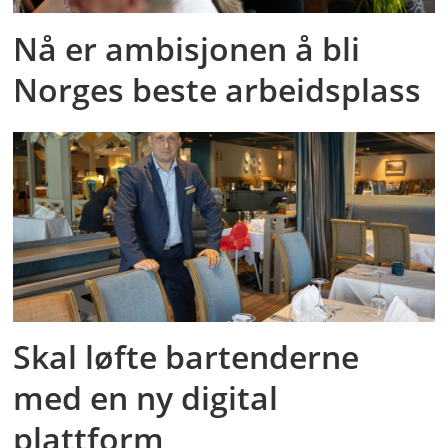
Nå er ambisjonen å bli
Norges beste arbeidsplass
Skal løfte bartenderne
med en ny digital
plattform