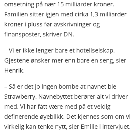
omsetning på nær 15 milliarder kroner.
Familien sitter igjen med cirka 1,3 milliarder
kroner i pluss før avskrivninger og
finansposter, skriver DN.
– Vi er ikke lenger bare et hotellselskap.
Gjestene ønsker mer enn bare en seng, sier
Henrik.
– Så er det jo ingen bombe at navnet ble
Strawberry. Navnebyttet berører alt vi driver
med. Vi har fått være med på et veldig
definerende øyeblikk. Det kjennes som om vi
virkelig kan tenke nytt, sier Emilie i intervjuet.