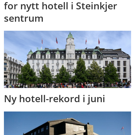
for nytt hotell i Steinkjer
sentrum
Ny hotell-rekord i juni