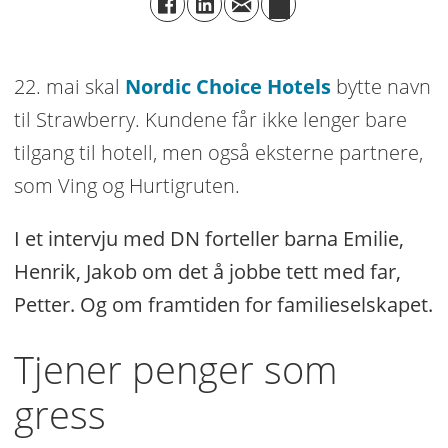
22. mai skal
Nordic Choice Hotels
bytte navn
til Strawberry. Kundene får ikke lenger bare
tilgang til hotell, men også eksterne partnere,
som Ving og Hurtigruten.
I et intervju med DN forteller barna Emilie,
Henrik, Jakob om det å jobbe tett med far,
Petter. Og om framtiden for familieselskapet.
Tjener penger som
gress