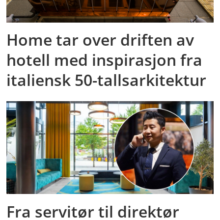
Home tar over driften av
hotell med inspirasjon fra
italiensk 50-tallsarkitektur
Fra servitør til direktør