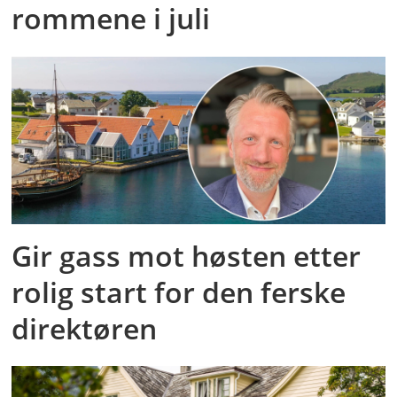
rommene i juli
Gir gass mot høsten etter
rolig start for den ferske
direktøren