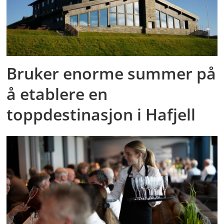
Bruker enorme summer på
å etablere en
toppdestinasjon i Hafjell