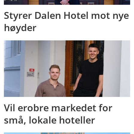
Styrer Dalen Hotel mot nye
høyder
Vil erobre markedet for
små, lokale hoteller