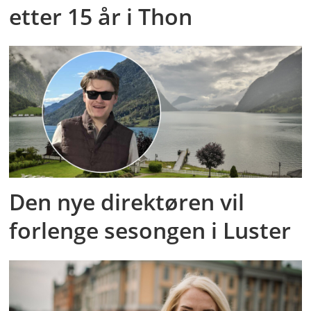
etter 15 år i Thon
Den nye direktøren vil
forlenge sesongen i Luster