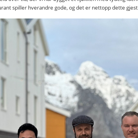
urant spiller hverandre gode, og det er nettopp dette gjes