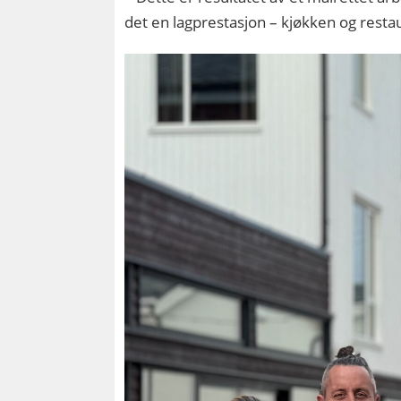
det en lagprestasjon – kjøkken og resta