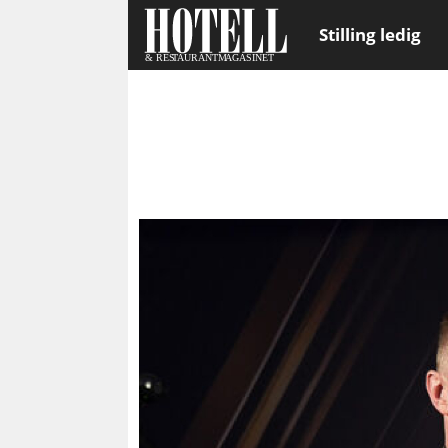
Stilling ledig