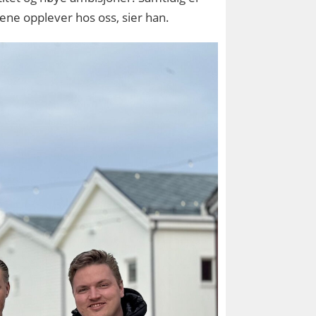
tene opplever hos oss, sier han.