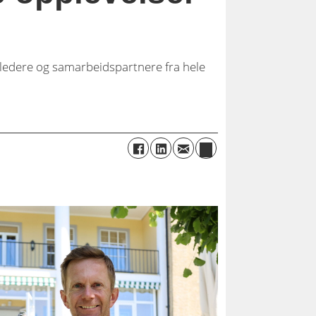
t ledere og samarbeidspartnere fra hele