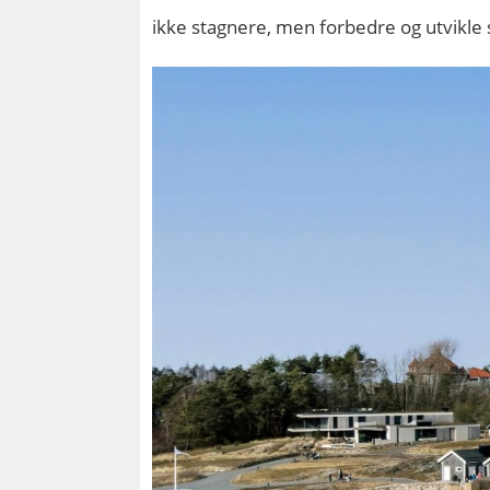
ikke stagnere, men forbedre og utvikle 