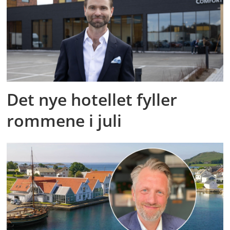
Det nye hotellet fyller
rommene i juli