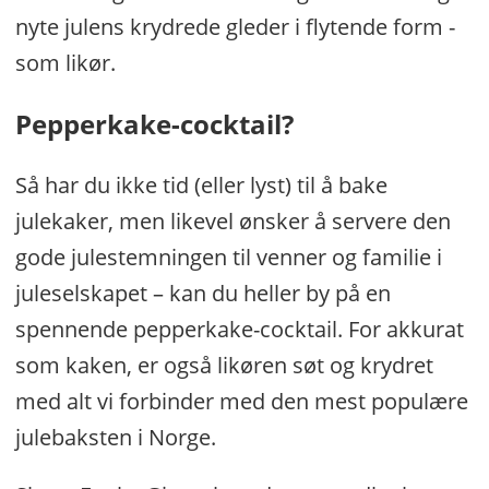
nyte julens krydrede gleder i flytende form -
som likør.
Pepperkake-cocktail?
Så har du ikke tid (eller lyst) til å bake
julekaker, men likevel ønsker å servere den
gode julestemningen til venner og familie i
juleselskapet – kan du heller by på en
spennende pepperkake-cocktail. For akkurat
som kaken, er også likøren søt og krydret
med alt vi forbinder med den mest populære
julebaksten i Norge.