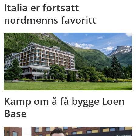
Italia er fortsatt
nordmenns favoritt
Kamp om å få bygge Loen
Base