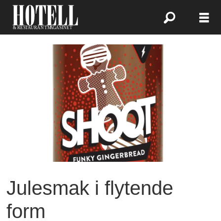
Julesmak i flytende
form