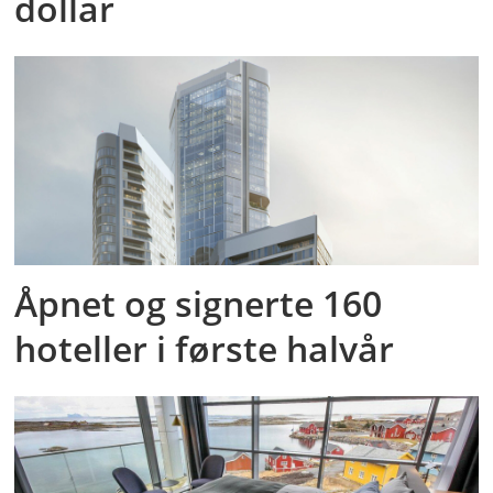
dollar
Åpnet og signerte 160
hoteller i første halvår