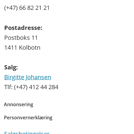
(+47) 66 82 21 21
Postadresse:
Postboks 11
1411 Kolbotn
Salg:
Birgitte Johansen
Tlf: (+47) 412 44 284
Annonsering
Personvernerklæring
Salgsbetingelser