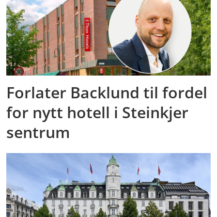
Forlater Backlund til fordel
for nytt hotell i Steinkjer
sentrum