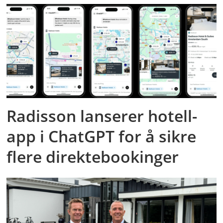
Radisson lanserer hotell-
app i ChatGPT for å sikre
flere direktebookinger