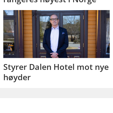
Styrer Dalen Hotel mot nye
høyder