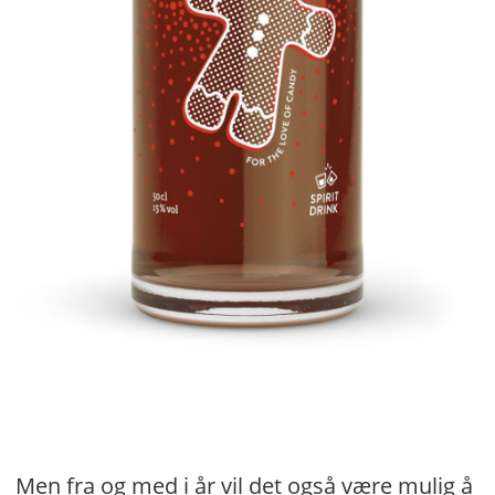
Men fra og med i år vil det også være mulig å