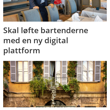
Skal løfte bartenderne
med en ny digital
plattform