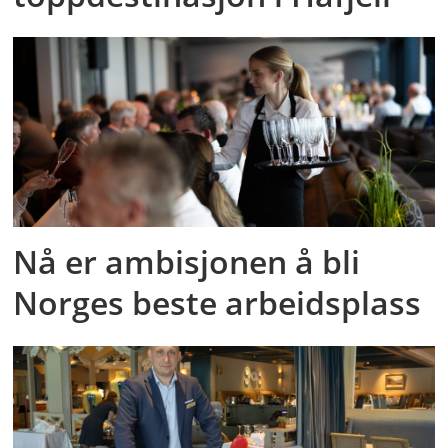
Nå er ambisjonen å bli
Norges beste arbeidsplass