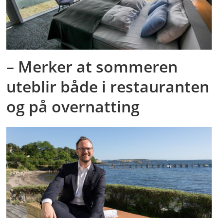
– Merker at sommeren
uteblir både i restauranten
og på overnatting