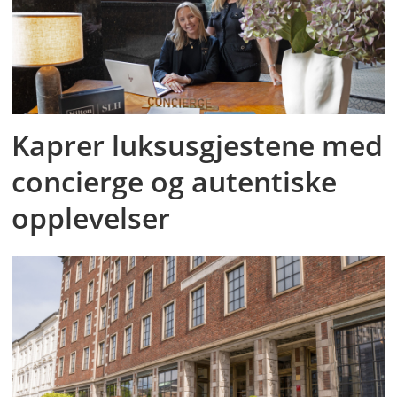
Kaprer luksusgjestene med
concierge og autentiske
opplevelser