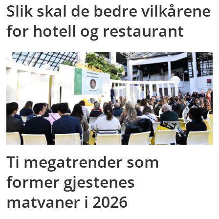
Slik skal de bedre vilkårene
for hotell og restaurant
Ti megatrender som
former gjestenes
matvaner i 2026