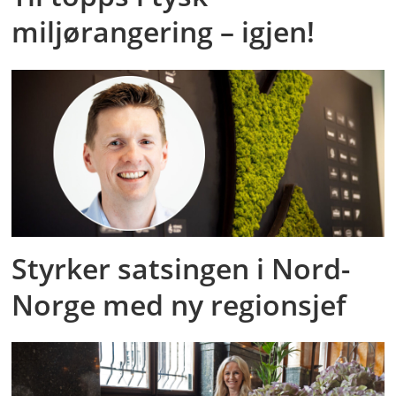
miljørangering – igjen!
Styrker satsingen i Nord-
Norge med ny regionsjef