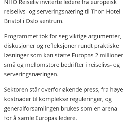
NHO Reiseliv inviterte ledere fra europeisk
reiselivs- og serveringsnæring til Thon Hotel
Bristol i Oslo sentrum.
Programmet tok for seg viktige argumenter,
diskusjoner og refleksjoner rundt praktiske
løsninger som kan støtte Europas 2 millioner
små og mellomstore bedrifter i reiselivs- og
serveringsnæringen.
Sektoren står overfor økende press, fra høye
kostnader til komplekse reguleringer, og
generalforsamlingen brukes som en arena
for å samle Europas ledere.