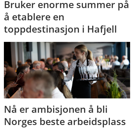
Bruker enorme summer på
å etablere en
toppdestinasjon i Hafjell
Nå er ambisjonen å bli
Norges beste arbeidsplass