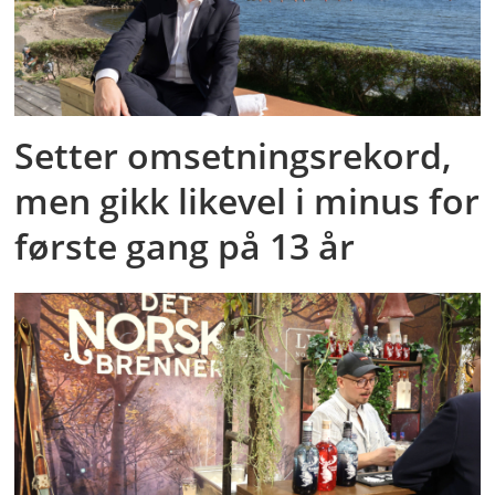
Setter omsetningsrekord,
men gikk likevel i minus for
første gang på 13 år