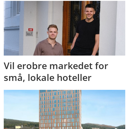
Vil erobre markedet for
små, lokale hoteller