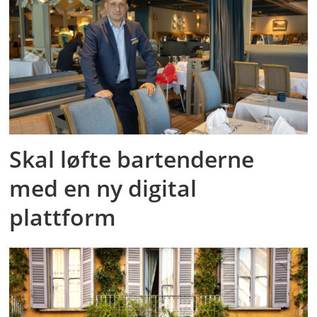
Skal løfte bartenderne
med en ny digital
plattform