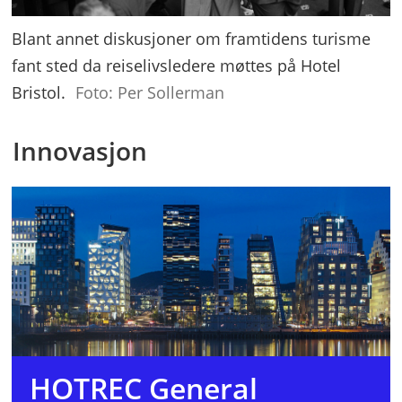
Blant annet diskusjoner om framtidens turisme
fant sted da reiselivsledere møttes på Hotel
Bristol.
Foto: Per Sollerman
Innovasjon
HOTREC General