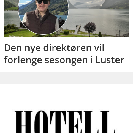
Den nye direktøren vil
forlenge sesongen i Luster