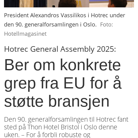
President Alexandros Vassilikos i Hotrec under
den 90. generalforsamlingen i Oslo.
Foto:
Hotellmagasinet
Hotrec General Assembly 2025:
Ber om konkrete
grep fra EU for å
støtte bransjen
Den 90. generalforsamlingen til Hotrec fant
sted på Thon Hotel Bristol i Oslo denne
uken. – For å forbli robuste og