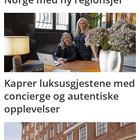
Kaprer luksusgjestene med
concierge og autentiske
opplevelser