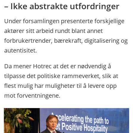
– Ikke abstrakte utfordringer
Under forsamlingen presenterte forskjellige
aktører sitt arbeid rundt blant annet
forbrukertrender, bærekraft, digitalisering og
autentisitet.
Da mener Hotrec at det er nødvendig å
tilpasse det politiske rammeverket, slik at
flest mulig har muligheter til å levere opp
mot forventningene.