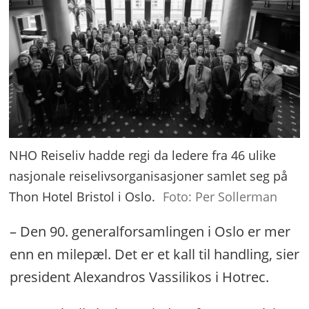
NHO Reiseliv hadde regi da ledere fra 46 ulike
nasjonale reiselivsorganisasjoner samlet seg på
Thon Hotel Bristol i Oslo.
Foto: Per Sollerman
– Den 90. generalforsamlingen i Oslo er mer
enn en milepæl. Det er et kall til handling, sier
president Alexandros Vassilikos i Hotrec.