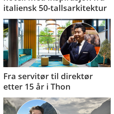
italiensk 50-tallsarkitektur
Fra servitør til direktør
etter 15 år i Thon