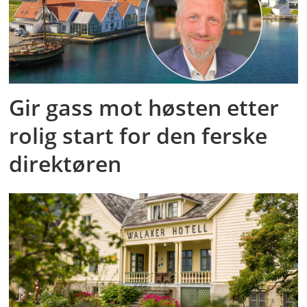
Gir gass mot høsten etter
rolig start for den ferske
direktøren