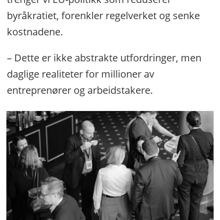
byråkratiet, forenkler regelverket og senke
kostnadene.
– Dette er ikke abstrakte utfordringer, men
daglige realiteter for millioner av
entreprenører og arbeidstakere.