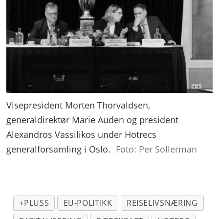
Visepresident Morten Thorvaldsen,
generaldirektør Marie Auden og president
Alexandros Vassilikos under Hotrecs
generalforsamling i Oslo.
Foto: Per Sollerman
+PLUSS
EU-POLITIKK
REISELIVSNÆRING