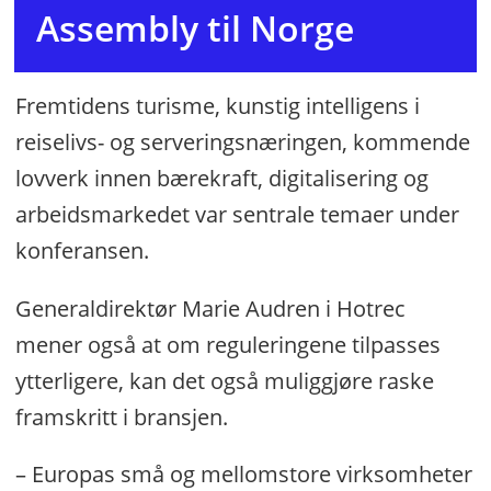
Assembly til Norge
Fremtidens turisme, kunstig intelligens i
reiselivs- og serveringsnæringen, kommende
lovverk innen bærekraft, digitalisering og
arbeidsmarkedet var sentrale temaer under
konferansen.
Generaldirektør Marie Audren i Hotrec
mener også at om reguleringene tilpasses
ytterligere, kan det også muliggjøre raske
framskritt i bransjen.
– Europas små og mellomstore virksomheter