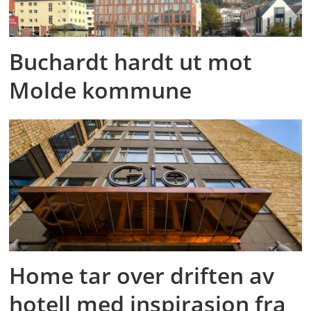
Buchardt hardt ut mot
Molde kommune
Home tar over driften av
hotell med inspirasjon fra