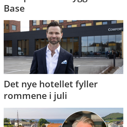
Base
Det nye hotellet fyller
rommene i juli