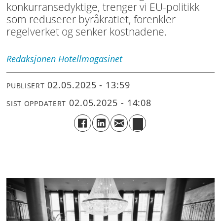
konkurransedyktige, trenger vi EU-politikk
som reduserer byråkratiet, forenkler
regelverket og senker kostnadene.
Redaksjonen
Hotellmagasinet
02.05.2025 - 13:59
PUBLISERT
02.05.2025 - 14:08
SIST OPPDATERT