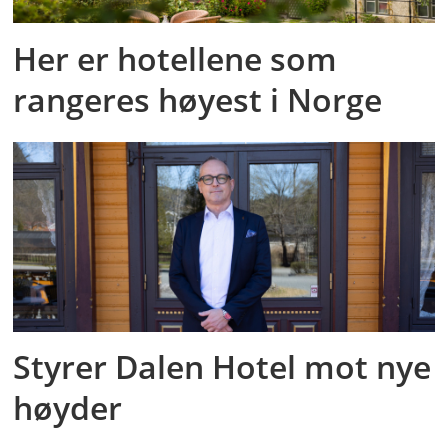
Her er hotellene som
rangeres høyest i Norge
Styrer Dalen Hotel mot nye
høyder