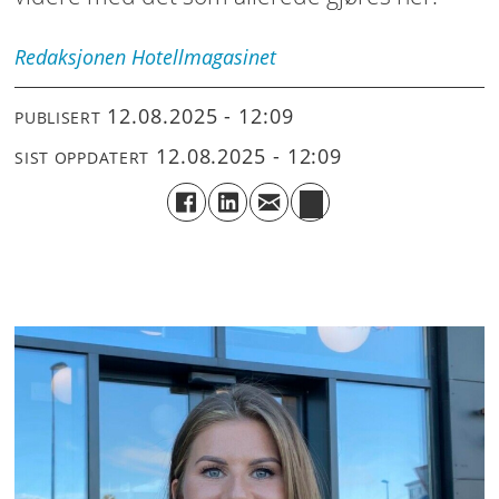
Redaksjonen
Hotellmagasinet
12.08.2025 - 12:09
PUBLISERT
12.08.2025 - 12:09
SIST OPPDATERT