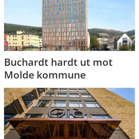
Buchardt hardt ut mot
Molde kommune