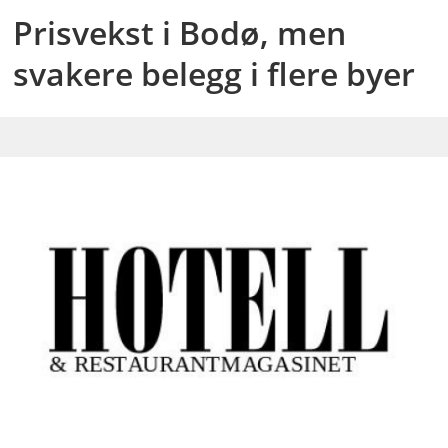
Prisvekst i Bodø, men
svakere belegg i flere byer