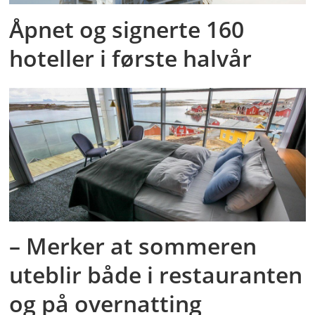
Åpnet og signerte 160
hoteller i første halvår
– Merker at sommeren
uteblir både i restauranten
og på overnatting