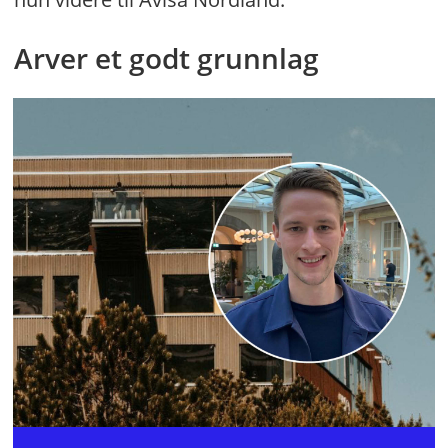
Arver et godt grunnlag