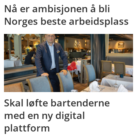
Nå er ambisjonen å bli
Norges beste arbeidsplass
Skal løfte bartenderne
med en ny digital
plattform