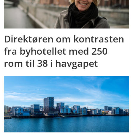
Direktøren om kontrasten
fra byhotellet med 250
rom til 38 i havgapet