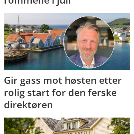
Gir gass mot høsten etter
rolig start for den ferske
direktøren