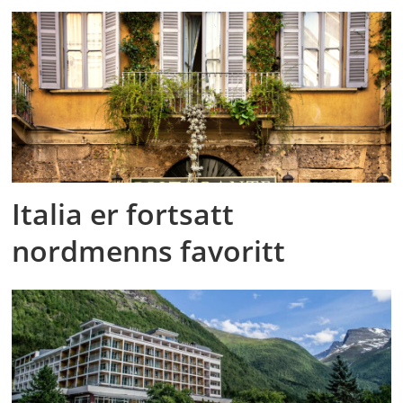
Italia er fortsatt
nordmenns favoritt