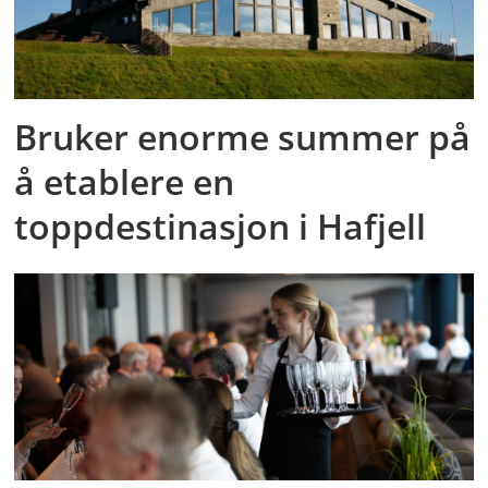
Bruker enorme summer på
å etablere en
toppdestinasjon i Hafjell