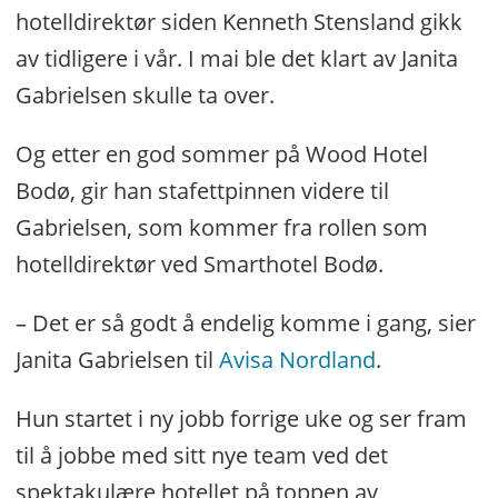
hotelldirektør siden Kenneth Stensland gikk
av tidligere i vår. I mai ble det klart av Janita
Gabrielsen skulle ta over.
Og etter en god sommer på Wood Hotel
Bodø, gir han stafettpinnen videre til
Gabrielsen, som kommer fra rollen som
hotelldirektør ved Smarthotel Bodø.
– Det er så godt å endelig komme i gang, sier
Janita Gabrielsen til
Avisa Nordland
.
Hun startet i ny jobb forrige uke og ser fram
til å jobbe med sitt nye team ved det
spektakulære hotellet på toppen av