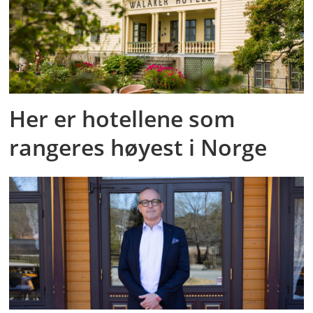
Her er hotellene som
rangeres høyest i Norge