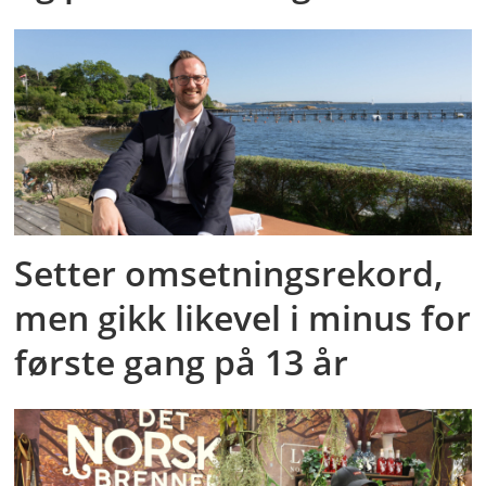
Setter omsetningsrekord,
men gikk likevel i minus for
første gang på 13 år