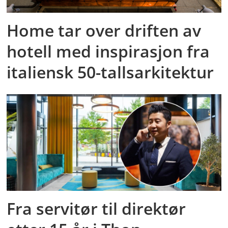
Home tar over driften av
hotell med inspirasjon fra
italiensk 50-tallsarkitektur
Fra servitør til direktør