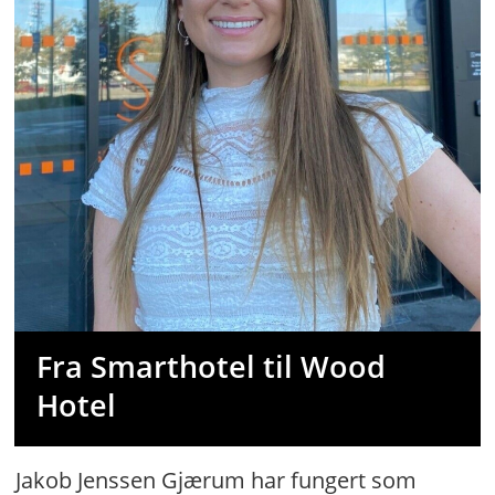
Fra Smarthotel til Wood
Hotel
Jakob Jenssen Gjærum har fungert som