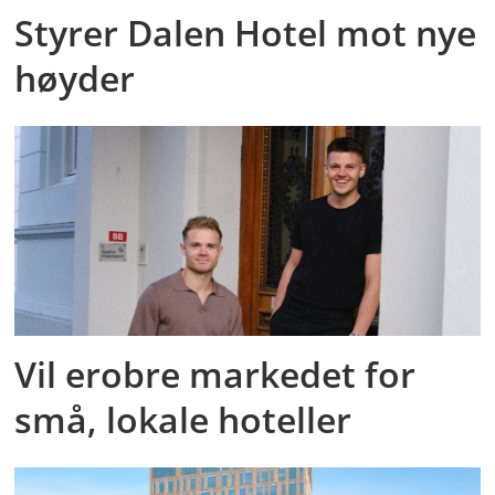
Styrer Dalen Hotel mot nye
høyder
Vil erobre markedet for
små, lokale hoteller