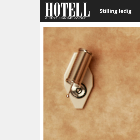
Stilling ledig