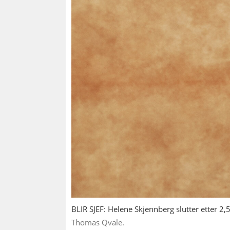
BLIR SJEF: Helene Skjennberg slutter etter 2,5
Thomas Qvale.