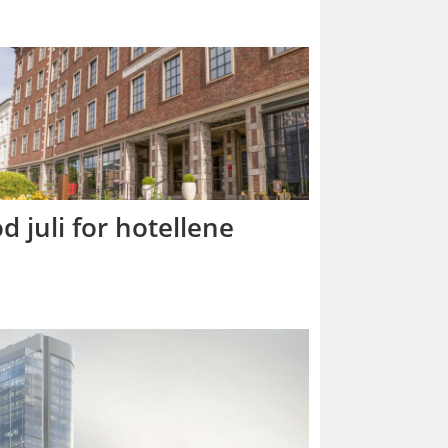
d juli for hotellene