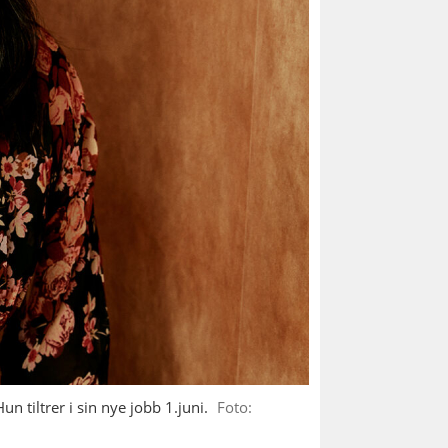
n tiltrer i sin nye jobb 1.juni.
Foto: