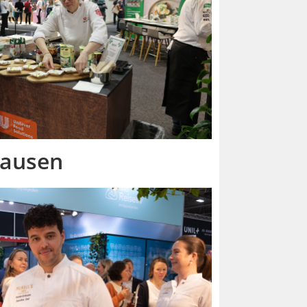
sausen