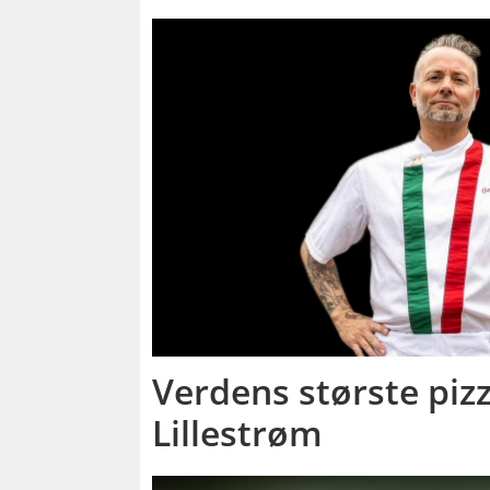
Verdens største pizz
Lillestrøm