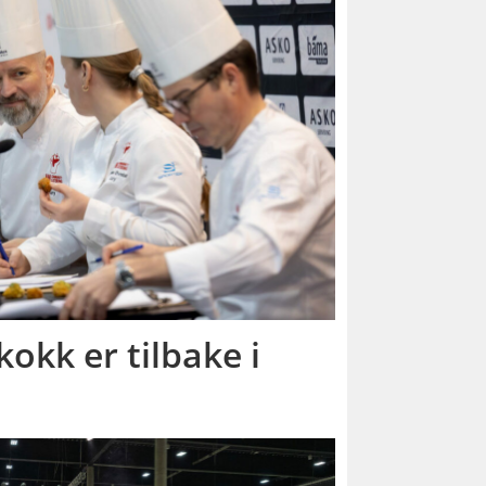
okk er tilbake i