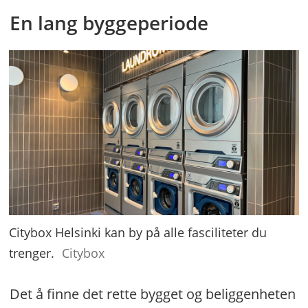
En lang byggeperiode
Citybox Helsinki kan by på alle fasciliteter du
trenger.
Citybox
Det å finne det rette bygget og beliggenheten