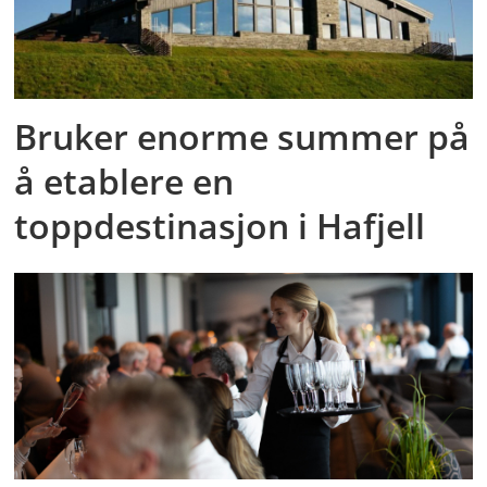
Bruker enorme summer på
å etablere en
toppdestinasjon i Hafjell