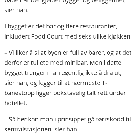
sier han.
I bygget er det bar og flere restauranter,
inkludert Food Court med seks ulike kjøkken.
– Vi liker å si at byen er full av barer, og at det
derfor er tullete med minibar. Men i dette
bygget trenger man egentlig ikke å dra ut,
sier han, og legger til at nærmeste T-
banestopp ligger bokstavelig talt rett under
hotellet.
– Så her kan man i prinsippet gå tørrskodd til
sentralstasjonen, sier han.