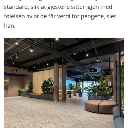
standard, slik at gjestene sitter igjen med
følelsen av at de får verdi for pengene, sier
han.