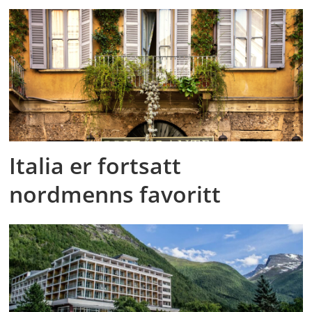
Italia er fortsatt
nordmenns favoritt