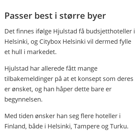
Passer best i større byer
Det finnes ifølge Hjulstad få budsjetthoteller i
Helsinki, og Citybox Helsinki vil dermed fylle
et hull i markedet.
Hjulstad har allerede fått mange
tilbakemeldinger på at et konsept som deres
er ønsket, og han håper dette bare er
begynnelsen.
Med tiden ønsker han seg flere hoteller i
Finland, både i Helsinki, Tampere og Turku.