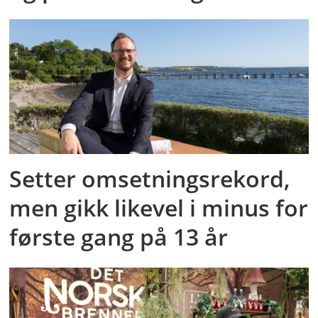
Setter omsetningsrekord,
men gikk likevel i minus for
første gang på 13 år