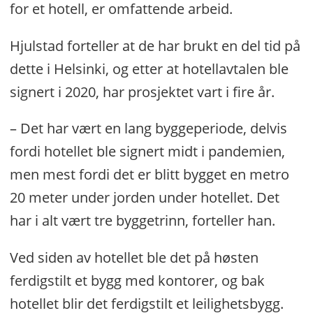
for et hotell, er omfattende arbeid.
Hjulstad forteller at de har brukt en del tid på
dette i Helsinki, og etter at hotellavtalen ble
signert i 2020, har prosjektet vart i fire år.
– Det har vært en lang byggeperiode, delvis
fordi hotellet ble signert midt i pandemien,
men mest fordi det er blitt bygget en metro
20 meter under jorden under hotellet. Det
har i alt vært tre byggetrinn, forteller han.
Ved siden av hotellet ble det på høsten
ferdigstilt et bygg med kontorer, og bak
hotellet blir det ferdigstilt et leilighetsbygg.