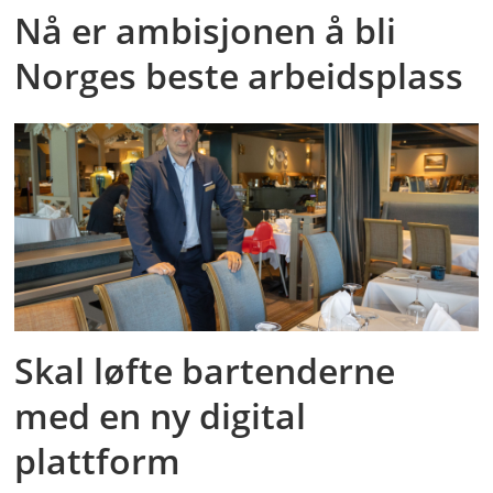
Nå er ambisjonen å bli
Norges beste arbeidsplass
Skal løfte bartenderne
med en ny digital
plattform