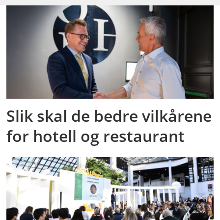
Slik skal de bedre vilkårene
for hotell og restaurant