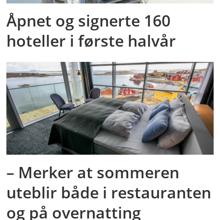
Åpnet og signerte 160
hoteller i første halvår
– Merker at sommeren
uteblir både i restauranten
og på overnatting