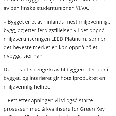
av den finske studentunionen YLVA.
– Bygget er et av Finlands mest miljøvennlige
bygg, og etter ferdigstillelsen vil det oppnå
miljøsertifiseringen LEED Platinum, som er
det høyeste merket en kan oppnå på et
nybygg, sier han.
Det er stilt strenge krav til byggematerialer i
bygget, og interiøret gir hotellproduktet en
miljøvennlig helhet.
­– Rett etter åpningen vil vi også starte
prosessen med å kvalifisere for Green Key