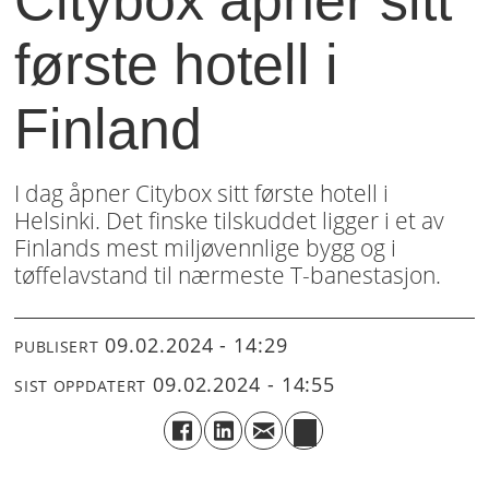
første hotell i
Finland
I dag åpner Citybox sitt første hotell i
Helsinki. Det finske tilskuddet ligger i et av
Finlands mest miljøvennlige bygg og i
tøffelavstand til nærmeste T-banestasjon.
09.02.2024 - 14:29
PUBLISERT
09.02.2024 - 14:55
SIST OPPDATERT