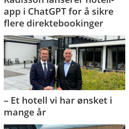
app i ChatGPT for å sikre
flere direktebookinger
– Et hotell vi har ønsket i
mange år