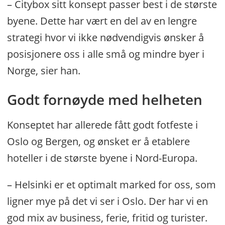
– Citybox sitt konsept passer best i de største
byene. Dette har vært en del av en lengre
strategi hvor vi ikke nødvendigvis ønsker å
posisjonere oss i alle små og mindre byer i
Norge, sier han.
Godt fornøyde med helheten
Konseptet har allerede fått godt fotfeste i
Oslo og Bergen, og ønsket er å etablere
hoteller i de største byene i Nord-Europa.
– Helsinki er et optimalt marked for oss, som
ligner mye på det vi ser i Oslo. Der har vi en
god mix av business, ferie, fritid og turister.