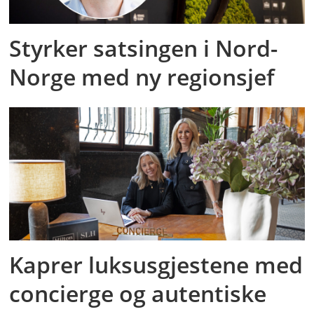
Styrker satsingen i Nord-
Norge med ny regionsjef
Kaprer luksusgjestene med
concierge og autentiske