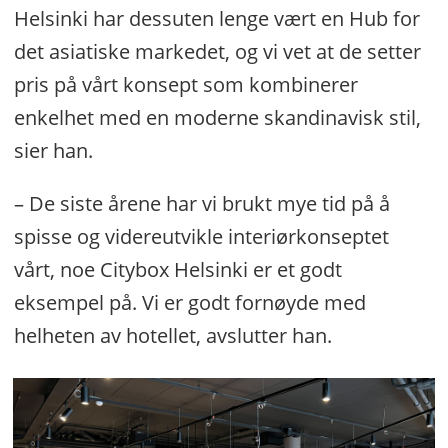
Helsinki har dessuten lenge vært en Hub for
det asiatiske markedet, og vi vet at de setter
pris på vårt konsept som kombinerer
enkelhet med en moderne skandinavisk stil,
sier han.
– De siste årene har vi brukt mye tid på å
spisse og videreutvikle interiørkonseptet
vårt, noe Citybox Helsinki er et godt
eksempel på. Vi er godt fornøyde med
helheten av hotellet, avslutter han.