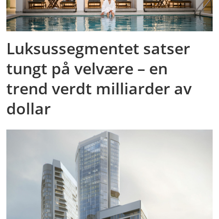
Luksussegmentet satser
tungt på velvære – en
trend verdt milliarder av
dollar