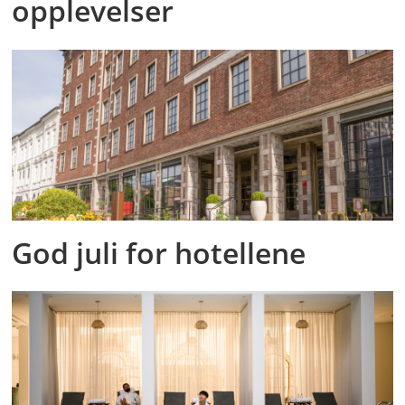
opplevelser
God juli for hotellene