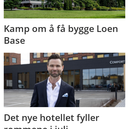
Kamp om å få bygge Loen
Base
Det nye hotellet fyller