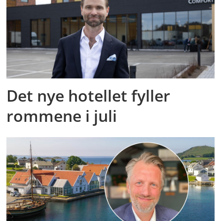
Det nye hotellet fyller
rommene i juli