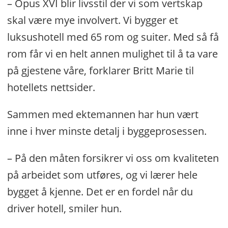
– Opus XVI blir livsstil der vi som vertskap
skal være mye involvert. Vi bygger et
luksushotell med 65 rom og suiter. Med så få
rom får vi en helt annen mulighet til å ta vare
på gjestene våre, forklarer Britt Marie til
hotellets nettsider.
Sammen med ektemannen har hun vært
inne i hver minste detalj i byggeprosessen.
– På den måten forsikrer vi oss om kvaliteten
på arbeidet som utføres, og vi lærer hele
bygget å kjenne. Det er en fordel når du
driver hotell, smiler hun.