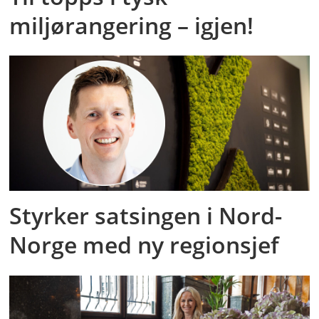
miljørangering – igjen!
Styrker satsingen i Nord-
Norge med ny regionsjef