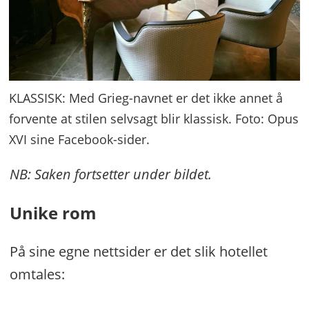
KLASSISK: Med Grieg-navnet er det ikke annet å
forvente at stilen selvsagt blir klassisk. Foto: Opus
XVI sine Facebook-sider.
NB: Saken fortsetter under bildet.
Unike rom
På sine egne nettsider er det slik hotellet
omtales: