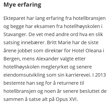
Mye erfaring
Ekteparet har lang erfaring fra hotellbransjen
og begge har eksamen fra hotellhøyskolen i
Stavanger. De vet med andre ord hva en slik
satsing innebærer. Britt Marie har de siste
årene jobbet som direktør for Hotel Oleana i
Bergen, mens Alexander valgte etter
hotellhøyskolen megleryrket og senere
eiendomsutvikling som sin karrierevei. I 2013
bestemte han seg for å returnere til
hotellbransjen og noen år senere besluttet de
sammen å satse alt på Opus XVI.