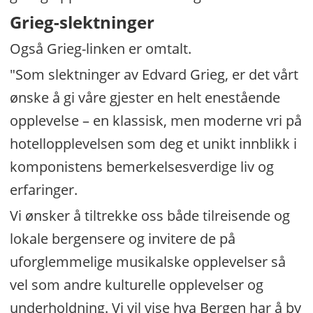
Grieg-slektninger
Også Grieg-linken er omtalt.
"Som slektninger av Edvard Grieg, er det vårt
ønske å gi våre gjester en helt enestående
opplevelse – en klassisk, men moderne vri på
hotellopplevelsen som deg et unikt innblikk i
komponistens bemerkelsesverdige liv og
erfaringer.
Vi ønsker å tiltrekke oss både tilreisende og
lokale bergensere og invitere de på
uforglemmelige musikalske opplevelser så
vel som andre kulturelle opplevelser og
underholdning. Vi vil vise hva Bergen har å by