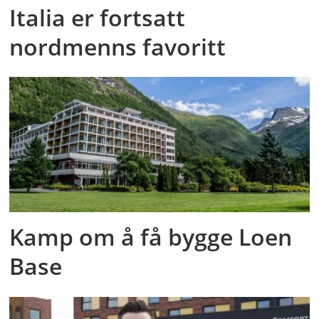
Italia er fortsatt
nordmenns favoritt
Kamp om å få bygge Loen
Base