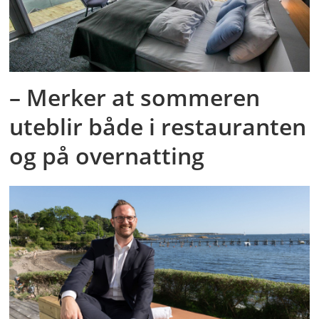
– Merker at sommeren
uteblir både i restauranten
og på overnatting