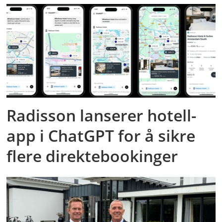
Radisson lanserer hotell-
app i ChatGPT for å sikre
flere direktebookinger