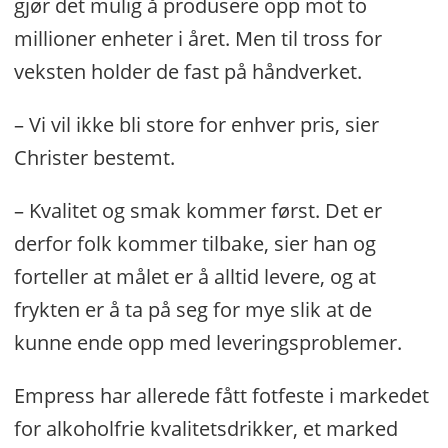
gjør det mulig å produsere opp mot to
millioner enheter i året. Men til tross for
veksten holder de fast på håndverket.
– Vi vil ikke bli store for enhver pris, sier
Christer bestemt.
– Kvalitet og smak kommer først. Det er
derfor folk kommer tilbake, sier han og
forteller at målet er å alltid levere, og at
frykten er å ta på seg for mye slik at de
kunne ende opp med leveringsproblemer.
Empress har allerede fått fotfeste i markedet
for alkoholfrie kvalitetsdrikker, et marked