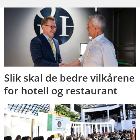
Slik skal de bedre vilkårene
for hotell og restaurant