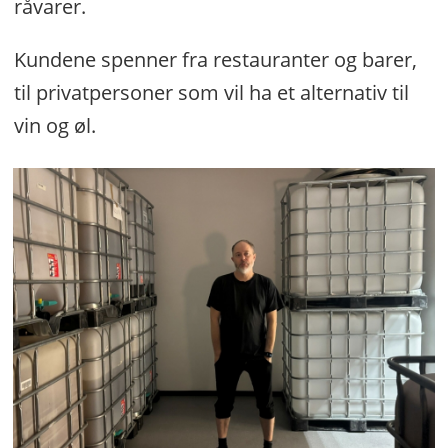
råvarer.
Kundene spenner fra restauranter og barer,
til privatpersoner som vil ha et alternativ til
vin og øl.