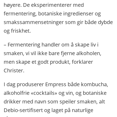
høyere. De eksperimenterer med
fermentering, botaniske ingredienser og
smakssammensetninger som gir både dybde
og friskhet.
– Fermentering handler om å skape liv i
smaken, vi vil ikke bare fjerne alkoholen,
men skape et godt produkt, forklarer
Christer.
I dag produserer Empress både kombucha,
alkoholfrie «cocktails» og vin, og botaniske
drikker med navn som speiler smaken, alt
Debio-sertifisert og laget på naturlige