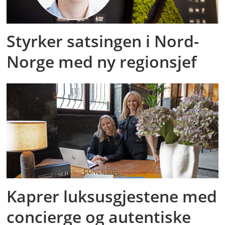
Styrker satsingen i Nord-
Norge med ny regionsjef
Kaprer luksusgjestene med
concierge og autentiske