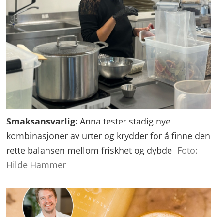
Smaksansvarlig:
Anna tester stadig nye
kombinasjoner av urter og krydder for å finne den
rette balansen mellom friskhet og dybde
Foto:
Hilde Hammer