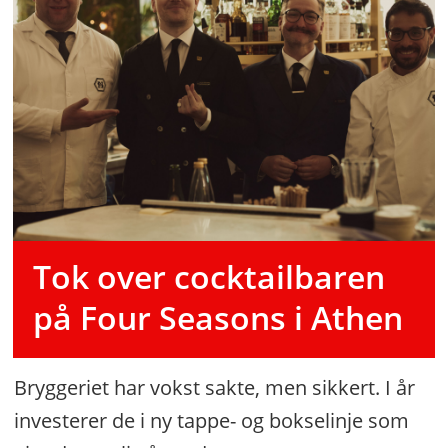
Tok over cocktailbaren
på Four Seasons i Athen
Bryggeriet har vokst sakte, men sikkert. I år
investerer de i ny tappe- og bokselinje som