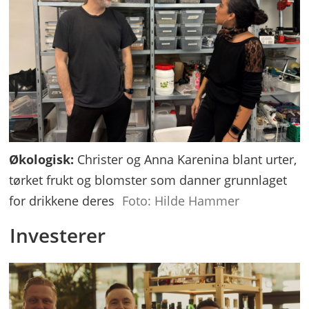
Økologisk:
Christer og Anna Karenina blant urter,
tørket frukt og blomster som danner grunnlaget
for drikkene deres
Foto: Hilde Hammer
Investerer