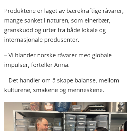
Produktene er laget av bærekraftige råvarer,
mange sanket i naturen, som einerbær,
granskudd og urter fra både lokale og
internasjonale produsenter.
– Vi blander norske råvarer med globale
impulser, forteller Anna.
– Det handler om å skape balanse, mellom
kulturene, smakene og menneskene.