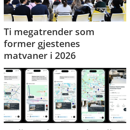
Ti megatrender som
former gjestenes
matvaner i 2026