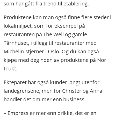
som har gått fra trend til etablering.
Produktene kan man også finne flere steder i
lokalmiljøet, som for eksempel på
restauranten på The Well og gamle
Tårnhuset, i tillegg til restauranter med
Michelin-stjerner i Oslo. Og du kan også
kjøpe med deg noen av produktene på Nor
Frukt.
Ekteparet har også kunder langt utenfor
landegrensene, men for Christer og Anna
handler det om mer enn business.
– Empress er mer enn drikke, det er en