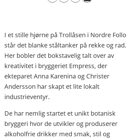
I et stille hjørne på Trollåsen i Nordre Follo
står det blanke ståltanker på rekke og rad.
Her bobler det bokstavelig talt over av
kreativitet i bryggeriet Empress, der
ekteparet Anna Karenina og Christer
Andersson har skapt et lite lokalt
industrieventyr.
De har nemlig startet et unikt botanisk
bryggeri hvor de utvikler og produserer
alkoholfrie drikker med smak, stil og