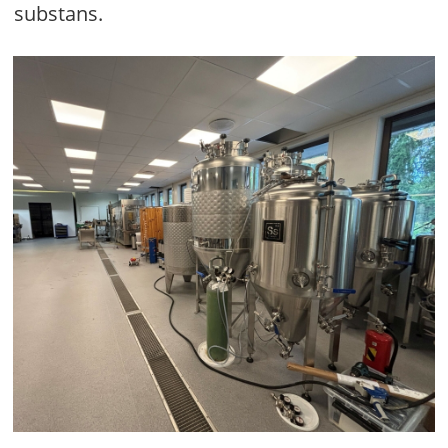
substans.