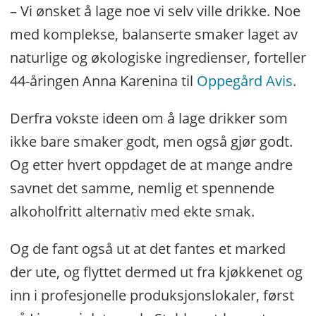
– Vi ønsket å lage noe vi selv ville drikke. Noe
med komplekse, balanserte smaker laget av
naturlige og økologiske ingredienser, forteller
44-åringen Anna Karenina til
Oppegård Avis
.
Derfra vokste ideen om å lage drikker som
ikke bare smaker godt, men også gjør godt.
Og etter hvert oppdaget de at mange andre
savnet det samme, nemlig et spennende
alkoholfritt alternativ med ekte smak.
Og de fant også ut at det fantes et marked
der ute, og flyttet dermed ut fra kjøkkenet og
inn i profesjonelle produksjonslokaler, først