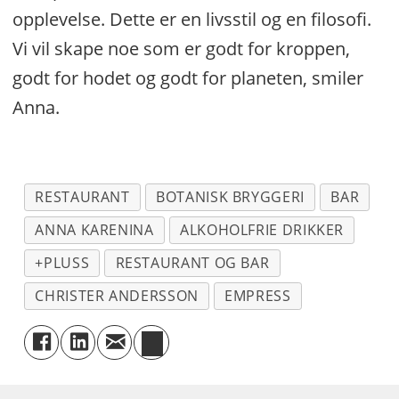
opplevelse. Dette er en livsstil og en filosofi.
Vi vil skape noe som er godt for kroppen,
godt for hodet og godt for planeten, smiler
Anna.
RESTAURANT
BOTANISK BRYGGERI
BAR
ANNA KARENINA
ALKOHOLFRIE DRIKKER
+PLUSS
RESTAURANT OG BAR
CHRISTER ANDERSSON
EMPRESS