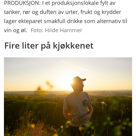
PRODUKSJON: I et produksjonslokale fylt av
tanker, rør og duften av urter, frukt og krydder
lager ekteparet smakfull drikke som alternativ til
vin og øl.
Foto: Hilde Hammer
Fire liter på kjøkkenet