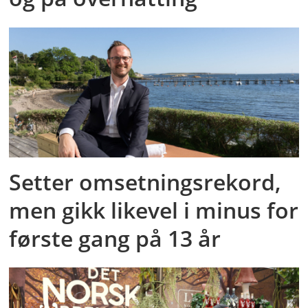
Setter omsetningsrekord,
men gikk likevel i minus for
første gang på 13 år