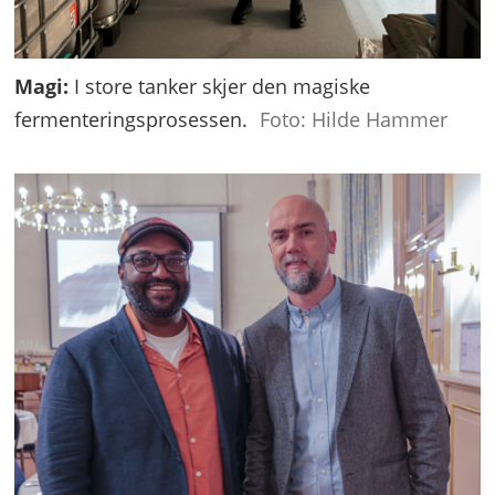
Magi:
I store tanker skjer den magiske
fermenteringsprosessen.
Foto: Hilde Hammer