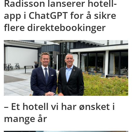
Radisson lanserer hotell-
app i ChatGPT for å sikre
flere direktebookinger
– Et hotell vi har ønsket i
mange år