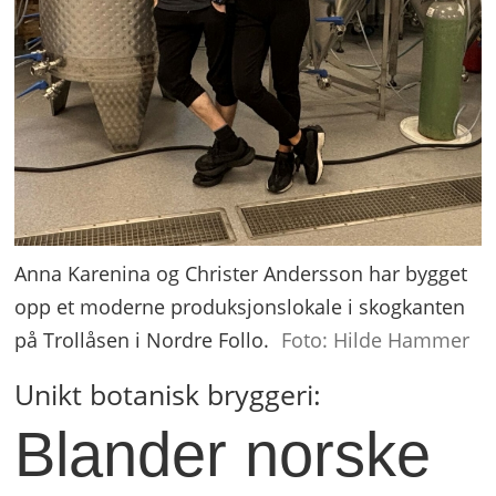
Anna Karenina og Christer Andersson har bygget
opp et moderne produksjonslokale i skogkanten
på Trollåsen i Nordre Follo.
Foto: Hilde Hammer
Unikt botanisk bryggeri:
Blander norske