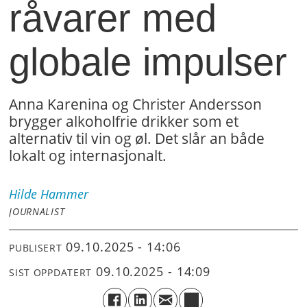
råvarer med
globale impulser
Anna Karenina og Christer Andersson
brygger alkoholfrie drikker som et
alternativ til vin og øl. Det slår an både
lokalt og internasjonalt.
Hilde
Hammer
JOURNALIST
09.10.2025 - 14:06
PUBLISERT
09.10.2025 - 14:09
SIST OPPDATERT