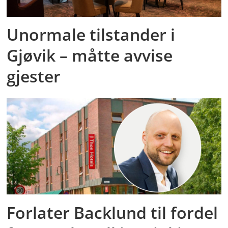
Unormale tilstander i
Gjøvik – måtte avvise
gjester
Forlater Backlund til fordel