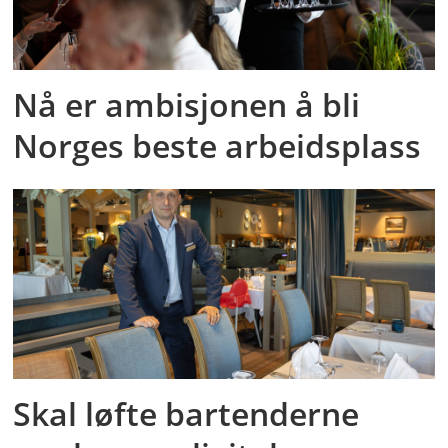
Nå er ambisjonen å bli
Norges beste arbeidsplass
Skal løfte bartenderne