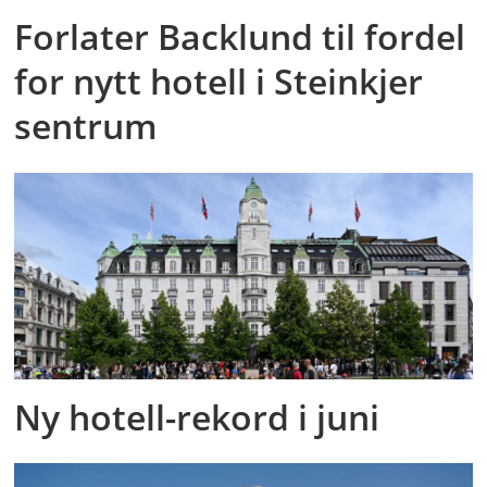
Forlater Backlund til fordel
for nytt hotell i Steinkjer
sentrum
Ny hotell-rekord i juni