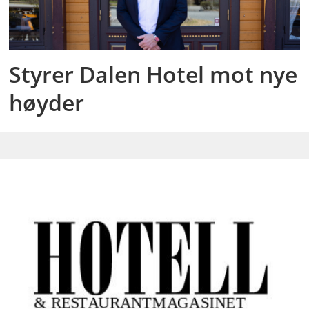
Styrer Dalen Hotel mot nye
høyder