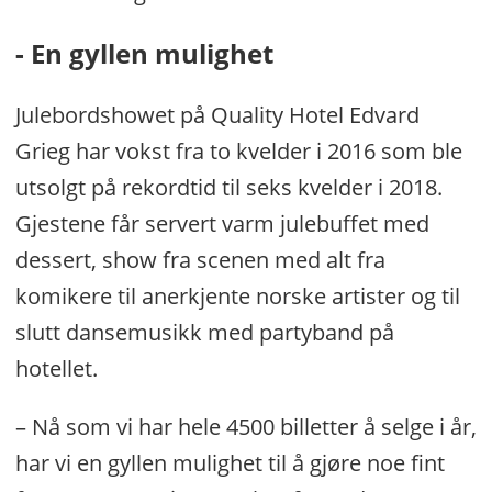
- En gyllen mulighet
Julebordshowet på Quality Hotel Edvard
Grieg har vokst fra to kvelder i 2016 som ble
utsolgt på rekordtid til seks kvelder i 2018.
Gjestene får servert varm julebuffet med
dessert, show fra scenen med alt fra
komikere til anerkjente norske artister og til
slutt dansemusikk med partyband på
hotellet.
– Nå som vi har hele 4500 billetter å selge i år,
har vi en gyllen mulighet til å gjøre noe fint