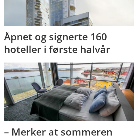
Åpnet og signerte 160
hoteller i første halvår
– Merker at sommeren