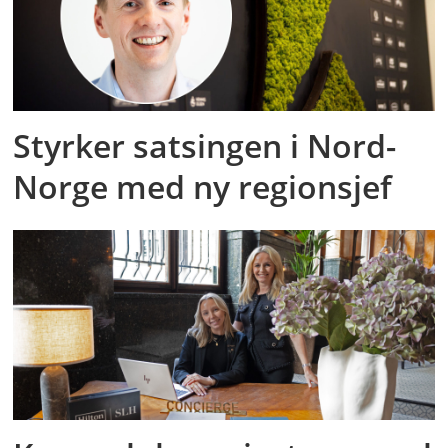
Styrker satsingen i Nord-
Norge med ny regionsjef