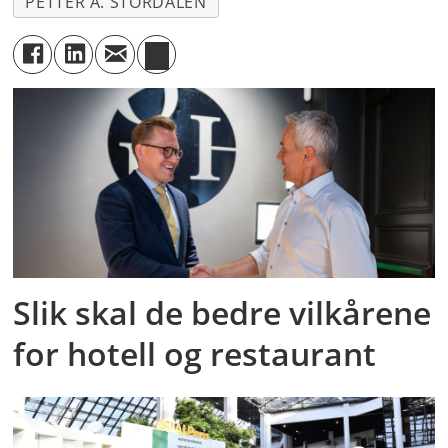
PETTER A. STORDALEN
Slik skal de bedre vilkårene
for hotell og restaurant