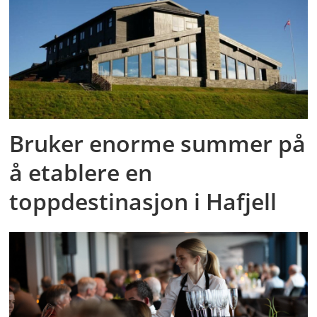
Bruker enorme summer på
å etablere en
toppdestinasjon i Hafjell