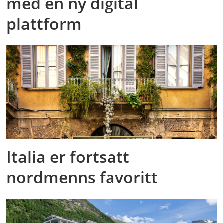
med en ny digital
plattform
Italia er fortsatt
nordmenns favoritt