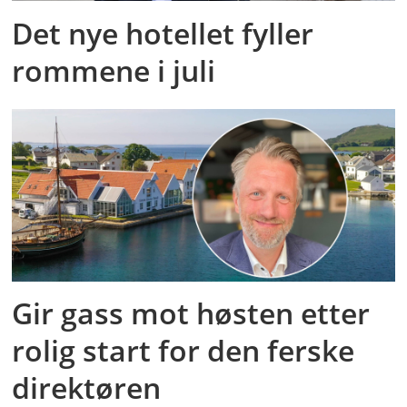
Det nye hotellet fyller
rommene i juli
Gir gass mot høsten etter
rolig start for den ferske
direktøren