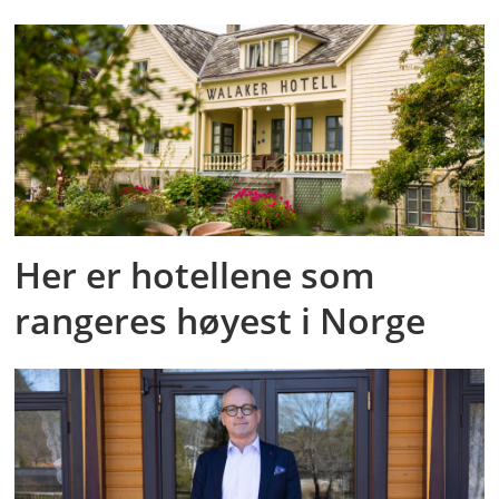
Her er hotellene som
rangeres høyest i Norge