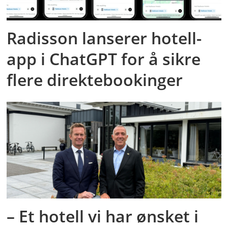
Radisson lanserer hotell-
app i ChatGPT for å sikre
flere direktebookinger
– Et hotell vi har ønsket i