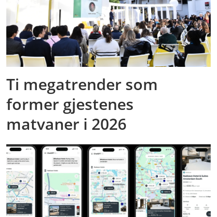
Ti megatrender som
former gjestenes
matvaner i 2026