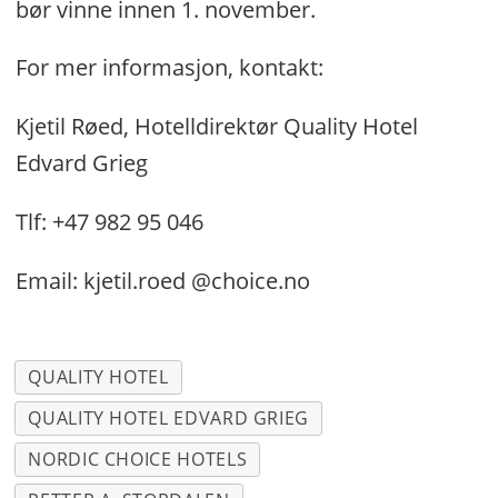
bør vinne innen 1. november.
For mer informasjon, kontakt:
Kjetil Røed, Hotelldirektør Quality Hotel
Edvard Grieg
Tlf: +47 982 95 046
Email: kjetil.roed @choice.no
QUALITY HOTEL
QUALITY HOTEL EDVARD GRIEG
NORDIC CHOICE HOTELS