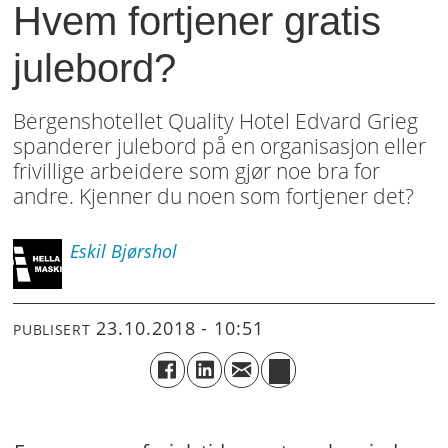
Hvem fortjener gratis
julebord?
Bergenshotellet Quality Hotel Edvard Grieg
spanderer julebord på en organisasjon eller
frivillige arbeidere som gjør noe bra for
andre. Kjenner du noen som fortjener det?
Eskil
Bjørshol
23.10.2018 - 10:51
PUBLISERT