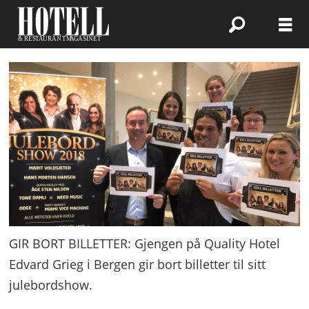
GIR BORT BILLETTER: Gjengen på Quality Hotel
Edvard Grieg i Bergen gir bort billetter til sitt
julebordshow.