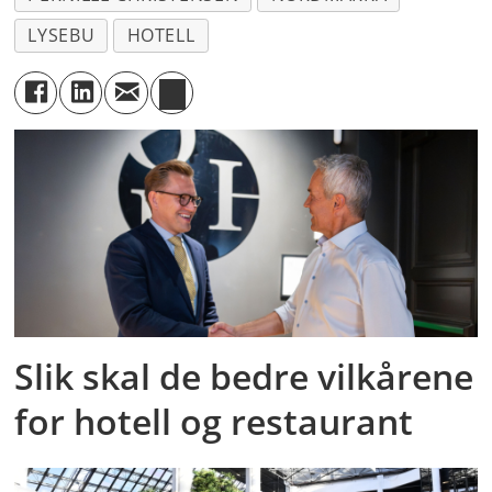
LYSEBU
HOTELL
Slik skal de bedre vilkårene
for hotell og restaurant