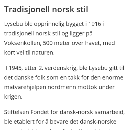
Tradisjonell norsk stil
Lysebu ble opprinnelig bygget i 1916 i
tradisjonell norsk stil og ligger på
Voksenkollen, 500 meter over havet, med
kort vei til naturen.
I 1945, etter 2. verdenskrig, ble Lysebu gitt til
det danske folk som en takk for den enorme
matvarehjelpen nordmenn mottok under
krigen.
Stiftelsen Fondet for dansk-norsk samarbeid,
ble etablert for å bevare det dansk-norske