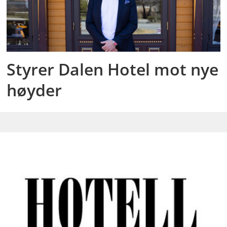
Styrer Dalen Hotel mot nye
høyder