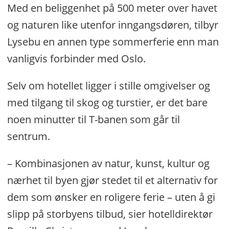
Med en beliggenhet på 500 meter over havet
og naturen like utenfor inngangsdøren, tilbyr
Lysebu en annen type sommerferie enn man
vanligvis forbinder med Oslo.
Selv om hotellet ligger i stille omgivelser og
med tilgang til skog og turstier, er det bare
noen minutter til T-banen som går til
sentrum.
– Kombinasjonen av natur, kunst, kultur og
nærhet til byen gjør stedet til et alternativ for
dem som ønsker en roligere ferie – uten å gi
slipp på storbyens tilbud, sier hotelldirektør