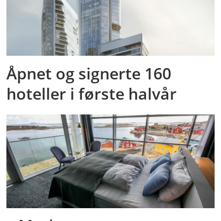
Åpnet og signerte 160
hoteller i første halvår