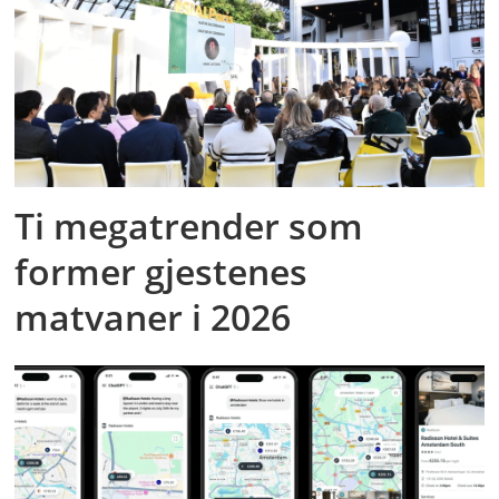
Ti megatrender som
former gjestenes
matvaner i 2026