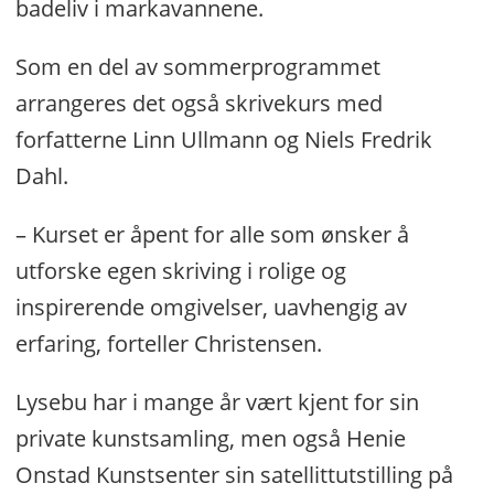
badeliv i markavannene.
Som en del av sommerprogrammet
arrangeres det også skrivekurs med
forfatterne Linn Ullmann og Niels Fredrik
Dahl.
– Kurset er åpent for alle som ønsker å
utforske egen skriving i rolige og
inspirerende omgivelser, uavhengig av
erfaring, forteller Christensen.
Lysebu har i mange år vært kjent for sin
private kunstsamling, men også Henie
Onstad Kunstsenter sin satellittutstilling på