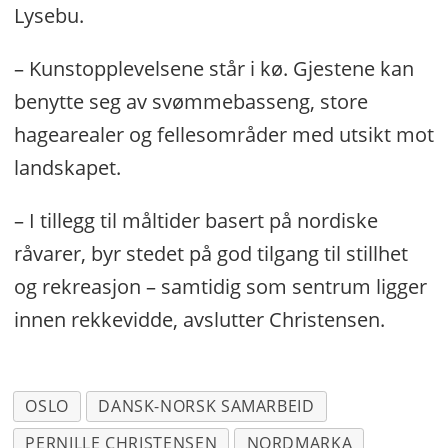
Lysebu.
– Kunstopplevelsene står i kø. Gjestene kan
benytte seg av svømmebasseng, store
hagearealer og fellesområder med utsikt mot
landskapet.
– I tillegg til måltider basert på nordiske
råvarer, byr stedet på god tilgang til stillhet
og rekreasjon – samtidig som sentrum ligger
innen rekkevidde, avslutter Christensen.
OSLO
DANSK-NORSK SAMARBEID
PERNILLE CHRISTENSEN
NORDMARKA