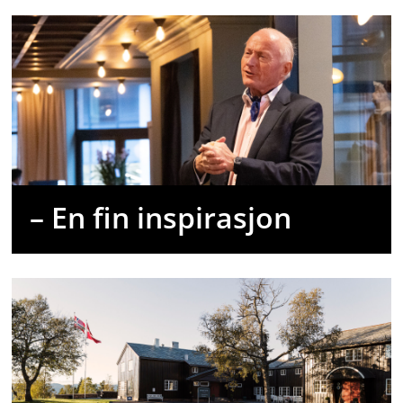
– En fin inspirasjon