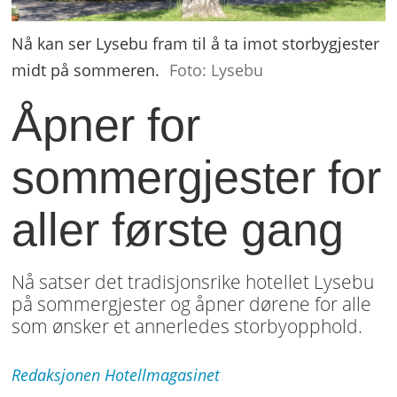
Nå kan ser Lysebu fram til å ta imot storbygjester
midt på sommeren.
Foto: Lysebu
Åpner for
sommergjester for
aller første gang
Nå satser det tradisjonsrike hotellet Lysebu
på sommergjester og åpner dørene for alle
som ønsker et annerledes storbyopphold.
Redaksjonen
Hotellmagasinet