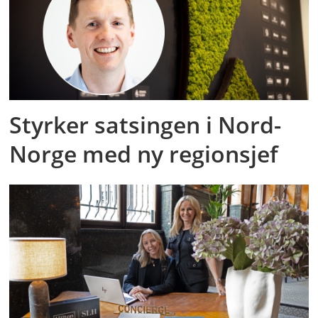
Styrker satsingen i Nord-
Norge med ny regionsjef