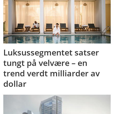
Luksussegmentet satser
tungt på velvære – en
trend verdt milliarder av
dollar