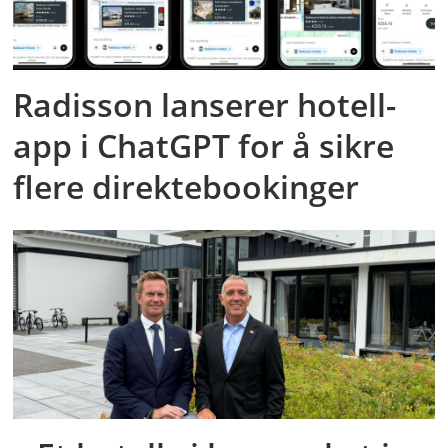
Radisson lanserer hotell-
app i ChatGPT for å sikre
flere direktebookinger