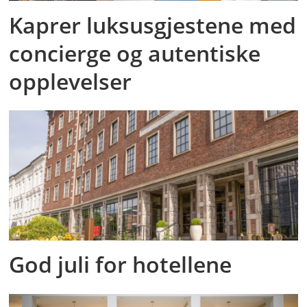
Kaprer luksusgjestene med
concierge og autentiske
opplevelser
God juli for hotellene