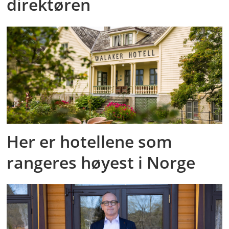
direktøren
Her er hotellene som
rangeres høyest i Norge