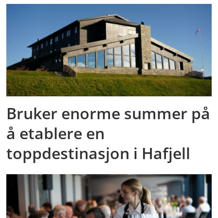
Bruker enorme summer på
å etablere en
toppdestinasjon i Hafjell