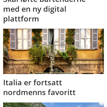
med en ny digital
plattform
Italia er fortsatt
nordmenns favoritt