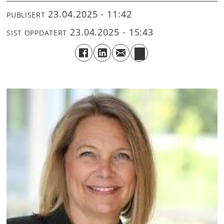
23.04.2025 - 11:42
PUBLISERT
23.04.2025 - 15:43
SIST OPPDATERT