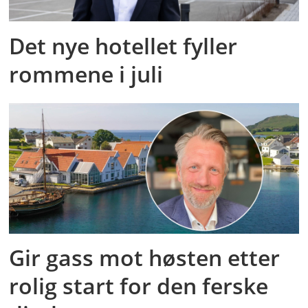
Det nye hotellet fyller
rommene i juli
Gir gass mot høsten etter
rolig start for den ferske