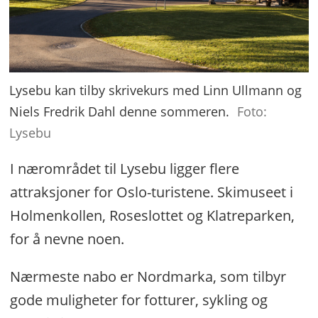
Lysebu kan tilby skrivekurs med Linn Ullmann og
Niels Fredrik Dahl denne sommeren.
Foto:
Lysebu
I nærområdet til Lysebu ligger flere
attraksjoner for Oslo-turistene. Skimuseet i
Holmenkollen, Roseslottet og Klatreparken,
for å nevne noen.
Nærmeste nabo er Nordmarka, som tilbyr
gode muligheter for fotturer, sykling og