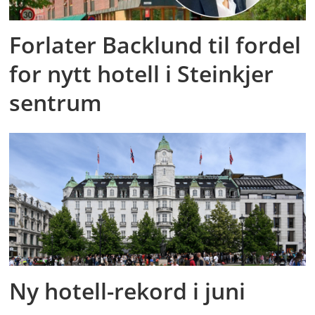
Forlater Backlund til fordel
for nytt hotell i Steinkjer
sentrum
Ny hotell-rekord i juni