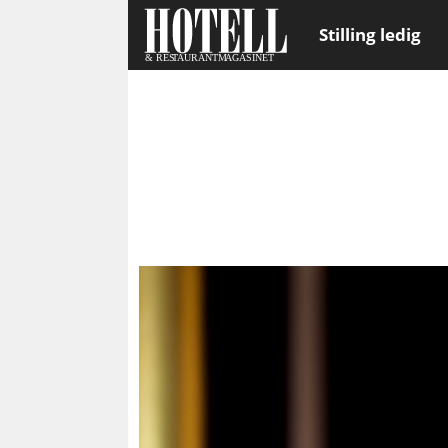
Stilling ledig