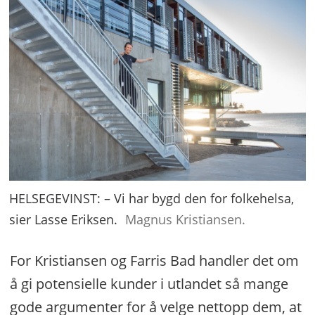
HELSEGEVINST: – Vi har bygd den for folkehelsa,
sier Lasse Eriksen.
Magnus Kristiansen.
For Kristiansen og Farris Bad handler det om
å gi potensielle kunder i utlandet så mange
gode argumenter for å velge nettopp dem, at