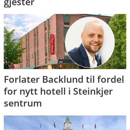
gjester
Forlater Backlund til fordel
for nytt hotell i Steinkjer
sentrum