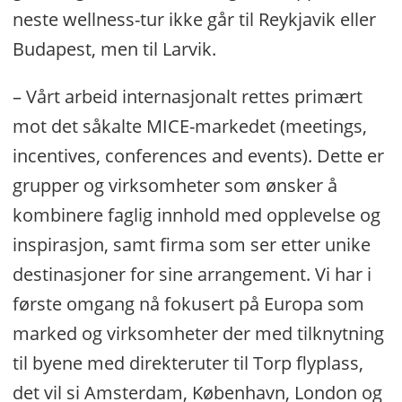
neste wellness-tur ikke går til Reykjavik eller
Budapest, men til Larvik.
– Vårt arbeid internasjonalt rettes primært
mot det såkalte MICE-markedet (meetings,
incentives, conferences and events). Dette er
grupper og virksomheter som ønsker å
kombinere faglig innhold med opplevelse og
inspirasjon, samt firma som ser etter unike
destinasjoner for sine arrangement. Vi har i
første omgang nå fokusert på Europa som
marked og virksomheter der med tilknytning
til byene med direkteruter til Torp flyplass,
det vil si Amsterdam, København, London og