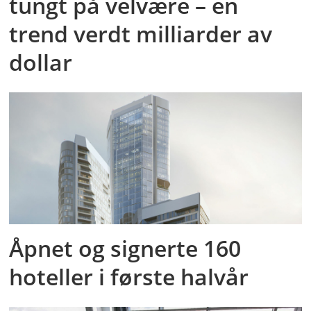
tungt på velvære – en
trend verdt milliarder av
dollar
Åpnet og signerte 160
hoteller i første halvår