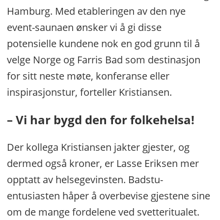
Hamburg. Med etableringen av den nye
event-saunaen ønsker vi å gi disse
potensielle kundene nok en god grunn til å
velge Norge og Farris Bad som destinasjon
for sitt neste møte, konferanse eller
inspirasjonstur, forteller Kristiansen.
– Vi har bygd den for folkehelsa!
Der kollega Kristiansen jakter gjester, og
dermed også kroner, er Lasse Eriksen mer
opptatt av helsegevinsten. Badstu-
entusiasten håper å overbevise gjestene sine
om de mange fordelene ved svetteritualet.