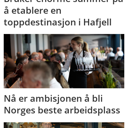
å etablere en
toppdestinasjon i Hafjell
Nå er ambisjonen å bli
Norges beste arbeidsplass