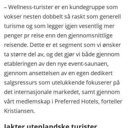
– Wellness-turister er en kundegruppe som
vokser nesten dobbelt så raskt som generell
turisme og som legger igjen vesentlig mer
penger pr reise enn den gjennomsnittlige
reisende. Dette er et segment som vi ønsker
ta større del av, og det gjør vi både gjennom
etableringen av den nye event-saunaen,
gjennom ansettelsen av en egen dedikert
salgsressurs som utelukkende fokuserer på
det internasjonale markedet, samt gjennom
vårt medlemskap i Preferred Hotels, forteller
Kristiansen.
Jakter utenlandske turister