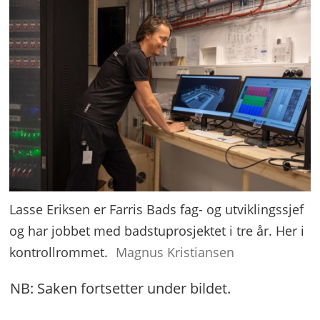
Lasse Eriksen er Farris Bads fag- og utviklingssjef
og har jobbet med badstuprosjektet i tre år. Her i
kontrollrommet.
Magnus Kristiansen
NB: Saken fortsetter under bildet.