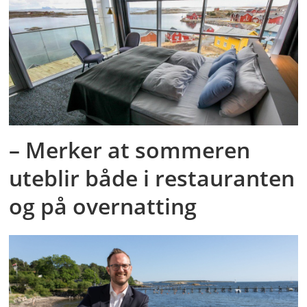
– Merker at sommeren
uteblir både i restauranten
og på overnatting