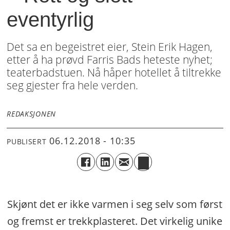
eventyrlig
Det sa en begeistret eier, Stein Erik Hagen,
etter å ha prøvd Farris Bads heteste nyhet;
teaterbadstuen. Nå håper hotellet å tiltrekke
seg gjester fra hele verden.
REDAKSJONEN
06.12.2018 - 10:35
PUBLISERT
Skjønt det er ikke varmen i seg selv som først
og fremst er trekkplasteret. Det virkelig unike