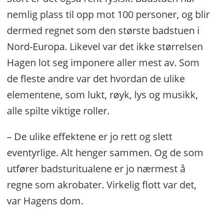
nemlig plass til opp mot 100 personer, og blir
dermed regnet som den største badstuen i
Nord-Europa. Likevel var det ikke størrelsen
Hagen lot seg imponere aller mest av. Som
de fleste andre var det hvordan de ulike
elementene, som lukt, røyk, lys og musikk,
alle spilte viktige roller.
– De ulike effektene er jo rett og slett
eventyrlige. Alt henger sammen. Og de som
utfører badsturitualene er jo nærmest å
regne som akrobater. Virkelig flott var det,
var Hagens dom.