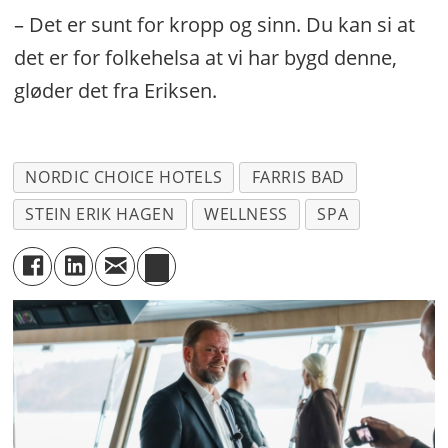
– Det er sunt for kropp og sinn. Du kan si at
det er for folkehelsa at vi har bygd denne,
gløder det fra Eriksen.
NORDIC CHOICE HOTELS
FARRIS BAD
STEIN ERIK HAGEN
WELLNESS
SPA