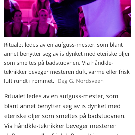
Ritualet ledes av en aufguss-mester, som blant
annet benytter seg av is dynket med eteriske oljer
som smeltes på badstuovnen. Via håndkle-
teknikker beveger mesteren duft, varme eller frisk
luft rundt i rommet.
Dag G. Nordsveen
Ritualet ledes av en aufguss-mester, som
blant annet benytter seg av is dynket med
eteriske oljer som smeltes på badstuovnen.
Via håndkle-teknikker beveger mesteren