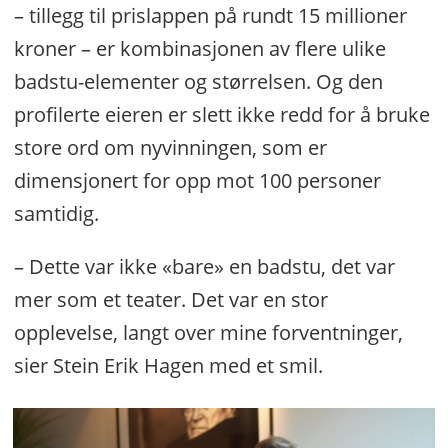
– tillegg til prislappen på rundt 15 millioner
kroner – er kombinasjonen av flere ulike
badstu-elementer og størrelsen. Og den
profilerte eieren er slett ikke redd for å bruke
store ord om nyvinningen, som er
dimensjonert for opp mot 100 personer
samtidig.
– Dette var ikke «bare» en badstu, det var
mer som et teater. Det var en stor
opplevelse, langt over mine forventninger,
sier Stein Erik Hagen med et smil.