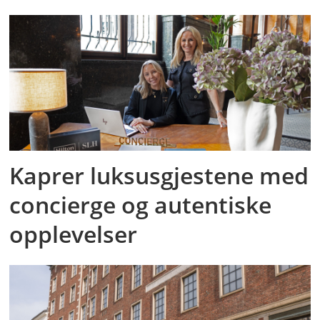
Kaprer luksusgjestene med
concierge og autentiske
opplevelser