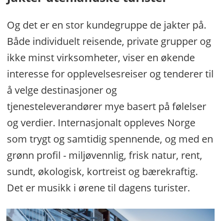
Og det er en stor kundegruppe de jakter på.
Både individuelt reisende, private grupper og
ikke minst virksomheter, viser en økende
interesse for opplevelsesreiser og tenderer til
å velge destinasjoner og
tjenesteleverandører mye basert på følelser
og verdier. Internasjonalt oppleves Norge
som trygt og samtidig spennende, og med en
grønn profil - miljøvennlig, frisk natur, rent,
sundt, økologisk, kortreist og bærekraftig.
Det er musikk i ørene til dagens turister.