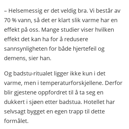
– Helsemessig er det veldig bra. Vi består av
70 % vann, så det er klart slik varme har en
effekt på oss. Mange studier viser hvilken
effekt det kan ha for å redusere
sannsynligheten for både hjertefeil og
demens, sier han.
Og badstu-ritualet ligger ikke kun i det
varme, men i temperaturforskjellene. Derfor
blir gjestene oppfordret til å ta seg en
dukkert i sjøen etter badstua. Hotellet har
selvsagt bygget en egen trapp til dette
formålet.