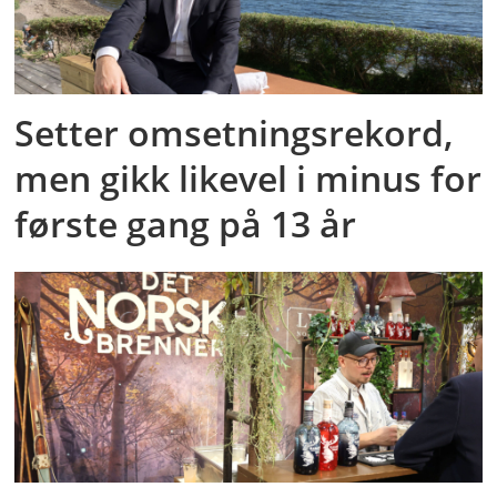
Setter omsetningsrekord,
men gikk likevel i minus for
første gang på 13 år