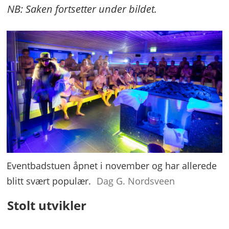
NB: Saken fortsetter under bildet.
Eventbadstuen åpnet i november og har allerede
blitt svært populær.
Dag G. Nordsveen
Stolt utvikler