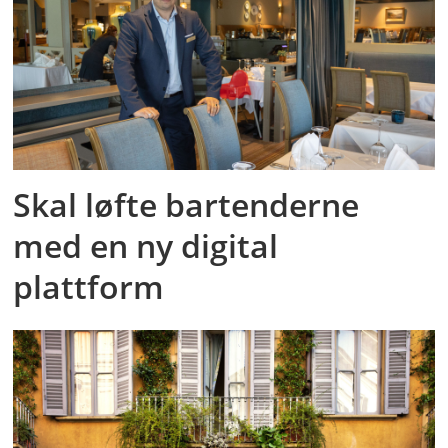
Skal løfte bartenderne
med en ny digital
plattform