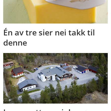
Én av tre sier nei takk til
denne