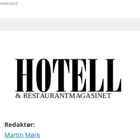
ANNONSE
Redaktør:
Martin Mørk