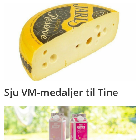
Sju VM-medaljer til Tine