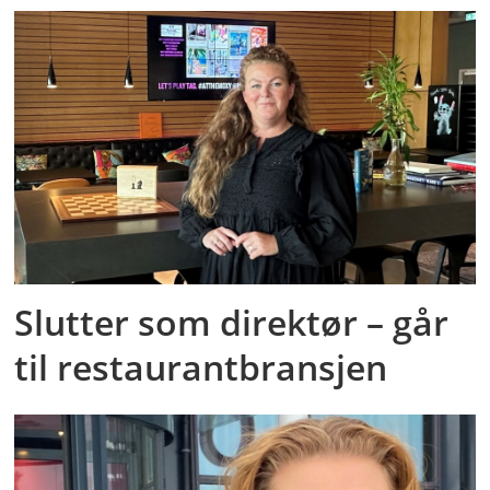
Slutter som direktør – går
til restaurantbransjen