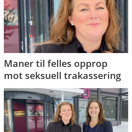
Maner til felles opprop
mot seksuell trakassering