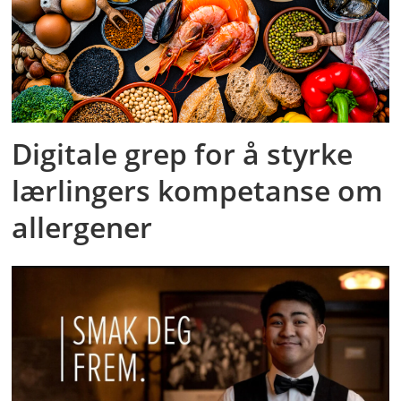
Digitale grep for å styrke
lærlingers kompetanse om
allergener