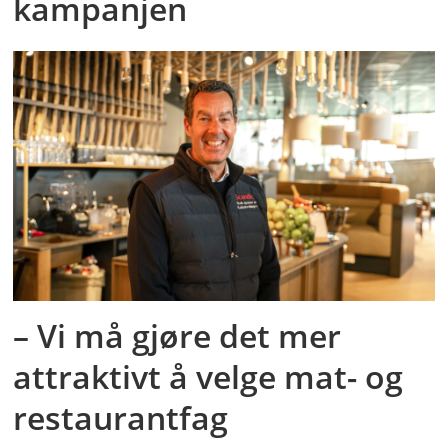
kampanjen
– Vi må gjøre det mer
attraktivt å velge mat- og
restaurantfag